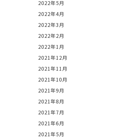
2022年5月
2022年4月
2022年3月
2022年2月
2022年1月
2021年12月
2021年11月
2021年10月
2021年9月
2021年8月
2021年7月
2021年6月
2021年5月