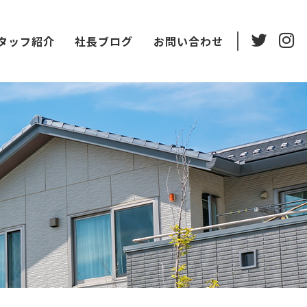
タッフ紹介
社長ブログ
お問い合わせ