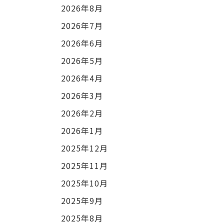
2026年8月
2026年7月
2026年6月
2026年5月
2026年4月
2026年3月
2026年2月
2026年1月
2025年12月
2025年11月
2025年10月
2025年9月
2025年8月