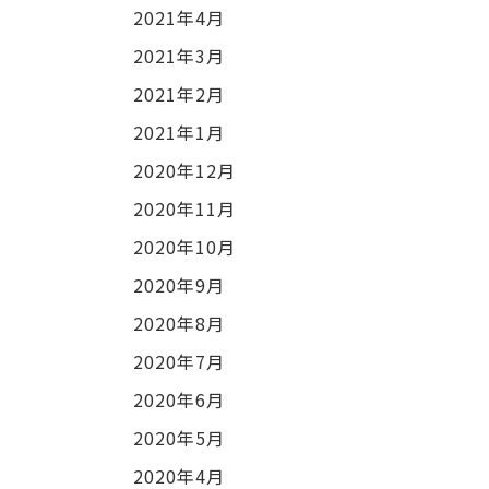
2021年4月
2021年3月
2021年2月
2021年1月
2020年12月
2020年11月
2020年10月
2020年9月
2020年8月
2020年7月
2020年6月
2020年5月
2020年4月