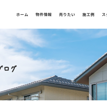
ホーム
物件情報
売りたい
施工例
ス
ブログ