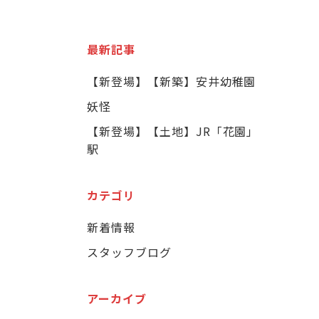
最新記事
【新登場】【新築】安井幼稚園
妖怪
【新登場】【土地】JR「花園」
駅
カテゴリ
新着情報
スタッフブログ
アーカイブ