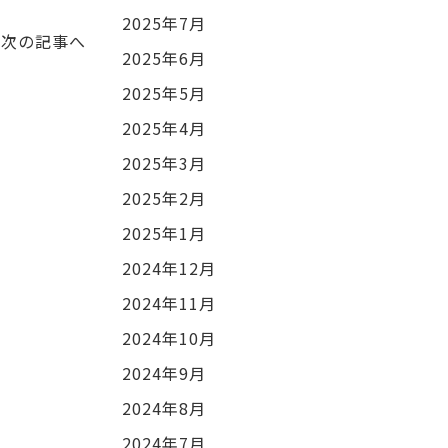
2025年7月
次の記事へ
2025年6月
2025年5月
2025年4月
2025年3月
2025年2月
2025年1月
2024年12月
2024年11月
2024年10月
2024年9月
2024年8月
2024年7月