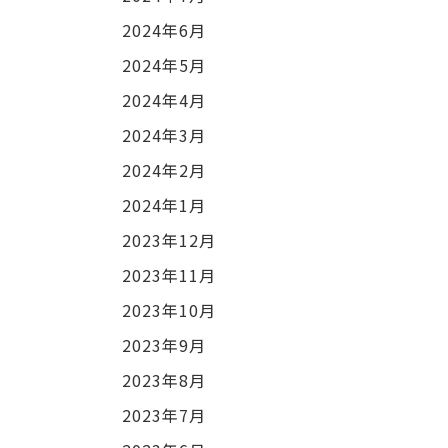
2024年6月
2024年5月
2024年4月
2024年3月
2024年2月
2024年1月
2023年12月
2023年11月
2023年10月
2023年9月
2023年8月
2023年7月