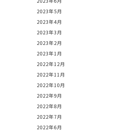
2023年6月
2023年5月
2023年4月
2023年3月
2023年2月
2023年1月
2022年12月
2022年11月
2022年10月
2022年9月
2022年8月
2022年7月
2022年6月