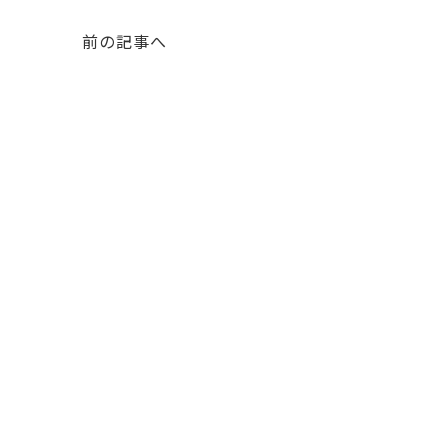
前の記事へ