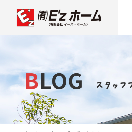
BLOG
スタッフ