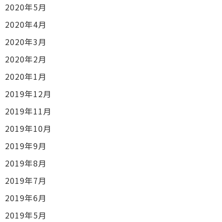
2020年5月
2020年4月
2020年3月
2020年2月
2020年1月
2019年12月
2019年11月
2019年10月
2019年9月
2019年8月
2019年7月
2019年6月
2019年5月