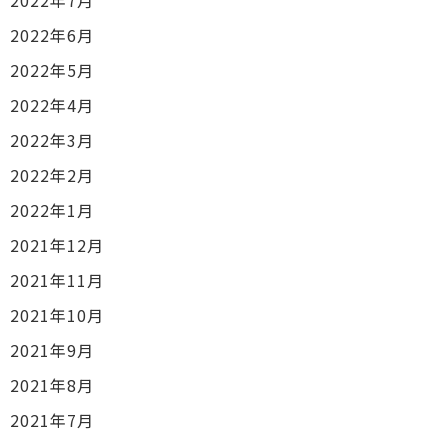
2022年7月
2022年6月
2022年5月
2022年4月
2022年3月
2022年2月
2022年1月
2021年12月
2021年11月
2021年10月
2021年9月
2021年8月
2021年7月