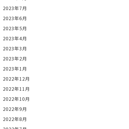
2023年7月
2023年6月
2023年5月
2023年4月
2023年3月
2023年2月
2023年1月
2022年12月
2022年11月
2022年10月
2022年9月
2022年8月