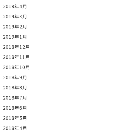
2019年4月
2019年3月
2019年2月
2019年1月
2018年12月
2018年11月
2018年10月
2018年9月
2018年8月
2018年7月
2018年6月
2018年5月
2018年4月