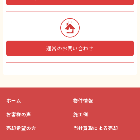
通常のお問い合わせ
ホーム
物件情報
お客様の声
施工例
売却希望の方
当社買取による売却