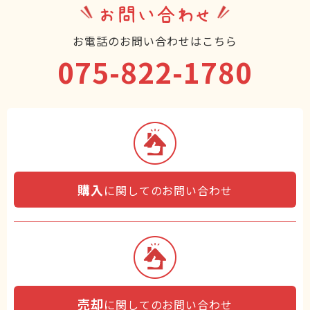
お問い合わせ
お電話のお問い合わせはこちら
075-822-1780
購入
に関してのお問い合わせ
売却
に関してのお問い合わせ