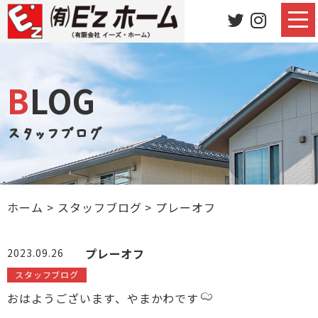
BLOG
スタッフブログ
ホーム
>
スタッフブログ
>
プレーオフ
プレーオフ
2023.09.26
スタッフブログ
おはようございます、やまかわです