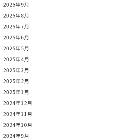
2025年9月
2025年8月
2025年7月
2025年6月
2025年5月
2025年4月
2025年3月
2025年2月
2025年1月
2024年12月
2024年11月
2024年10月
2024年9月