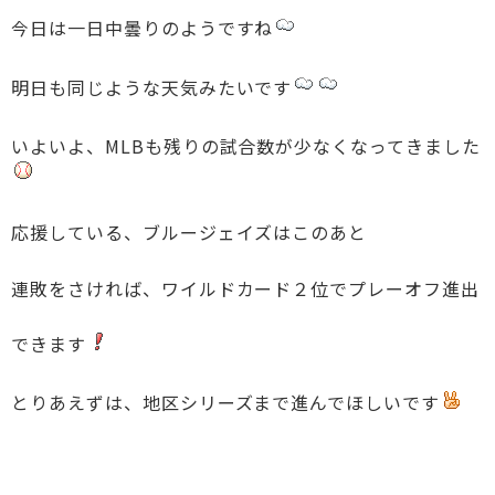
今日は一日中曇りのようですね
明日も同じような天気みたいです
いよいよ、MLBも残りの試合数が少なくなってきました
応援している、ブルージェイズはこのあと
連敗をさければ、ワイルドカード２位でプレーオフ進出
できます
とりあえずは、地区シリーズまで進んでほしいです