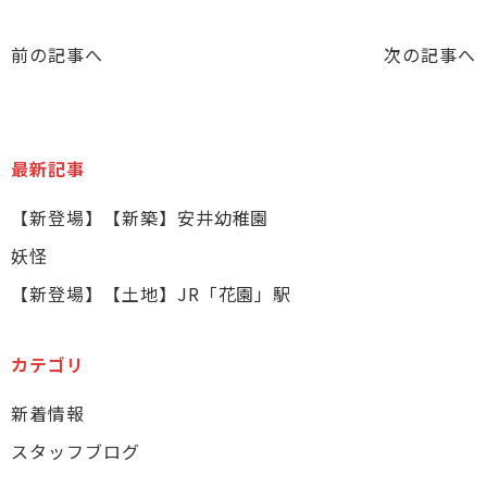
前の記事へ
次の記事へ
最新記事
【新登場】【新築】安井幼稚園
妖怪
【新登場】【土地】JR「花園」駅
カテゴリ
新着情報
スタッフブログ