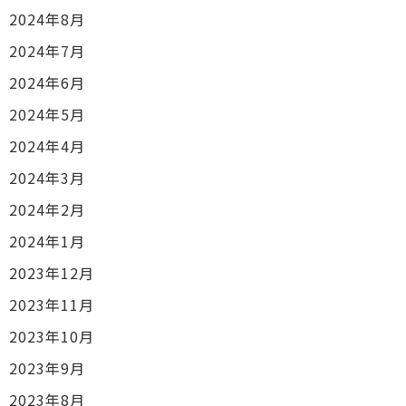
2024年8月
2024年7月
2024年6月
2024年5月
2024年4月
2024年3月
2024年2月
2024年1月
2023年12月
2023年11月
2023年10月
2023年9月
2023年8月