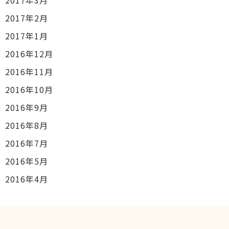
2017年3月
2017年2月
2017年1月
2016年12月
2016年11月
2016年10月
2016年9月
2016年8月
2016年7月
2016年5月
2016年4月