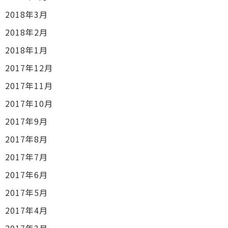
2018年3月
2018年2月
2018年1月
2017年12月
2017年11月
2017年10月
2017年9月
2017年8月
2017年7月
2017年6月
2017年5月
2017年4月