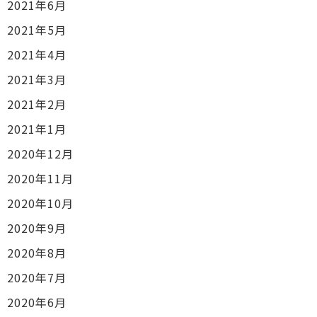
2021年6月
2021年5月
2021年4月
2021年3月
2021年2月
2021年1月
2020年12月
2020年11月
2020年10月
2020年9月
2020年8月
2020年7月
2020年6月