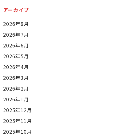
アーカイブ
2026年8月
2026年7月
2026年6月
2026年5月
2026年4月
2026年3月
2026年2月
2026年1月
2025年12月
2025年11月
2025年10月