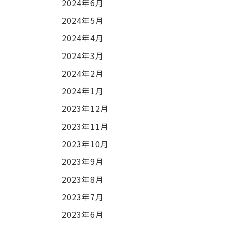
2024年6月
2024年5月
2024年4月
2024年3月
2024年2月
2024年1月
2023年12月
2023年11月
2023年10月
2023年9月
2023年8月
2023年7月
2023年6月