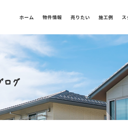
ホーム
物件情報
売りたい
施工例
ス
ブログ