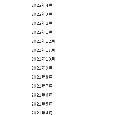
2022年4月
2022年3月
2022年2月
2022年1月
2021年12月
2021年11月
2021年10月
2021年9月
2021年8月
2021年7月
2021年6月
2021年5月
2021年4月