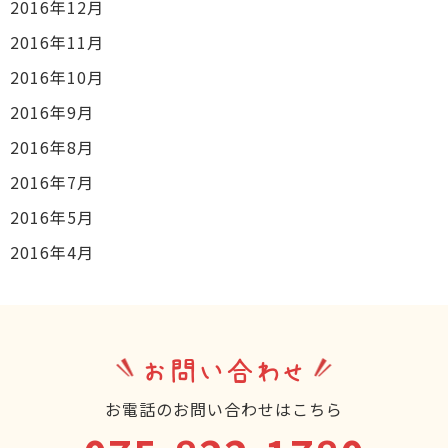
2016年12月
2016年11月
2016年10月
2016年9月
2016年8月
2016年7月
2016年5月
2016年4月
お問い合わせ
お電話のお問い合わせはこちら