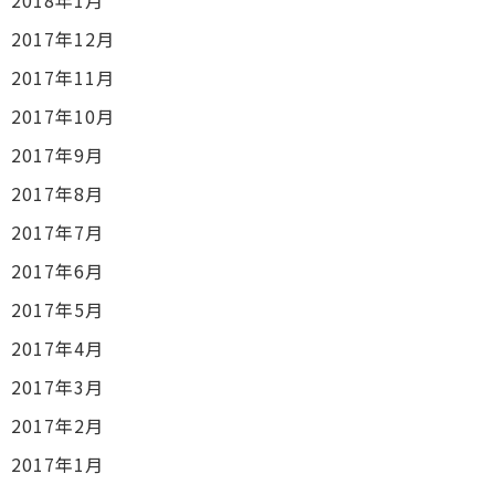
2018年1月
2017年12月
2017年11月
2017年10月
2017年9月
2017年8月
2017年7月
2017年6月
2017年5月
2017年4月
2017年3月
2017年2月
2017年1月