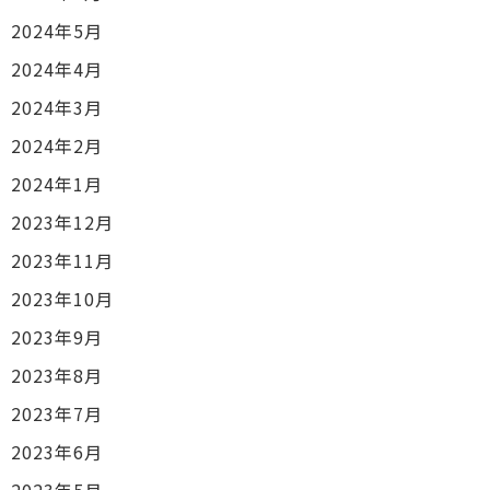
2024年5月
2024年4月
2024年3月
2024年2月
2024年1月
2023年12月
2023年11月
2023年10月
2023年9月
2023年8月
2023年7月
2023年6月