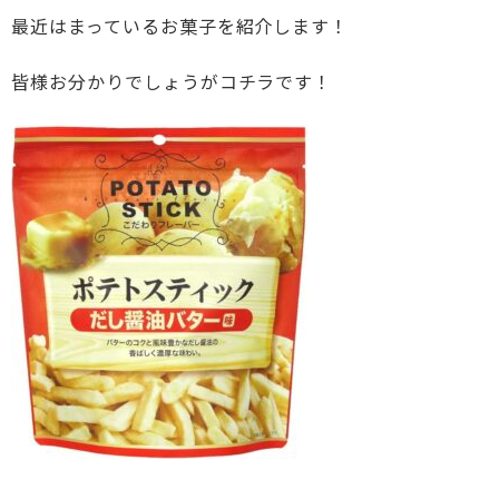
最近はまっているお菓子を紹介します！
皆様お分かりでしょうがコチラです！