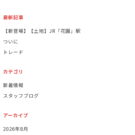
最新記事
【新登場】【土地】JR「花園」駅
ついに
トレード
カテゴリ
新着情報
スタッフブログ
アーカイブ
2026年8月