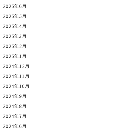
2025年6月
2025年5月
2025年4月
2025年3月
2025年2月
2025年1月
2024年12月
2024年11月
2024年10月
2024年9月
2024年8月
2024年7月
2024年6月