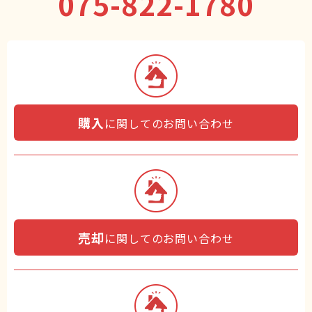
075-822-1780
購入
に関してのお問い合わせ
売却
に関してのお問い合わせ