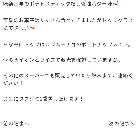
‎味楽乃里のポテトスティックだし醬油バター味
芋系のお菓子はたくさん食べてきましたがトップクラス
に美味しい
ちなみにトップはカラムーチョのポテトチップスです。
今の所イオンとライフで販売を確認していますが、
その他のスーパーでも販売していたら鈴木までご連絡く
ださい！
お礼にタフグミ1袋差し上げます！
前の記事へ
次の記事へ