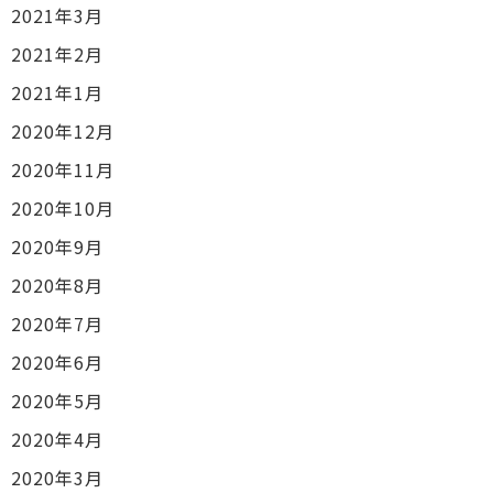
2021年3月
2021年2月
2021年1月
2020年12月
2020年11月
2020年10月
2020年9月
2020年8月
2020年7月
2020年6月
2020年5月
2020年4月
2020年3月