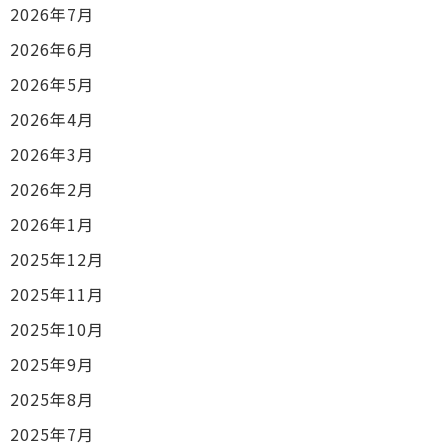
2026年7月
2026年6月
2026年5月
2026年4月
2026年3月
2026年2月
2026年1月
2025年12月
2025年11月
2025年10月
2025年9月
2025年8月
2025年7月