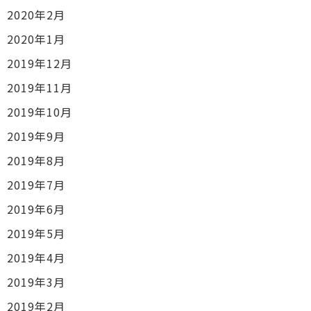
2020年2月
2020年1月
2019年12月
2019年11月
2019年10月
2019年9月
2019年8月
2019年7月
2019年6月
2019年5月
2019年4月
2019年3月
2019年2月