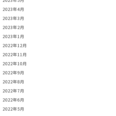
2023年5月
2023年4月
2023年3月
2023年2月
2023年1月
2022年12月
2022年11月
2022年10月
2022年9月
2022年8月
2022年7月
2022年6月
2022年5月