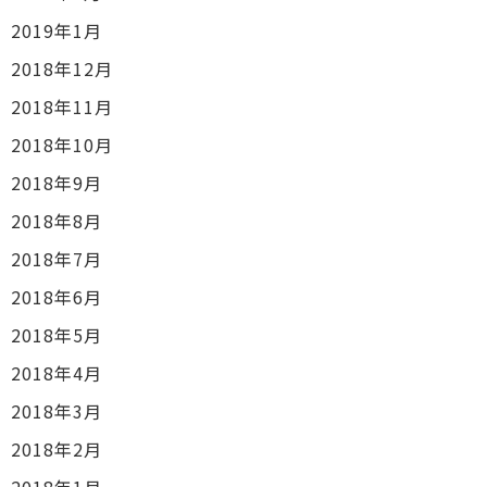
2019年1月
2018年12月
2018年11月
2018年10月
2018年9月
2018年8月
2018年7月
2018年6月
2018年5月
2018年4月
2018年3月
2018年2月