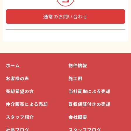
通常のお問い合わせ
ホーム
物件情報
お客様の声
施工例
売却希望の方
当社買取による売却
仲介販売による売却
買収保証付きの売却
スタッフ紹介
会社概要
社長ブログ
スタッフブログ