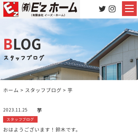
BLOG
スタッフブログ
ホーム
>
スタッフブログ
>
芋
芋
2023.11.25
スタッフブログ
おはようございます！鈴木です。