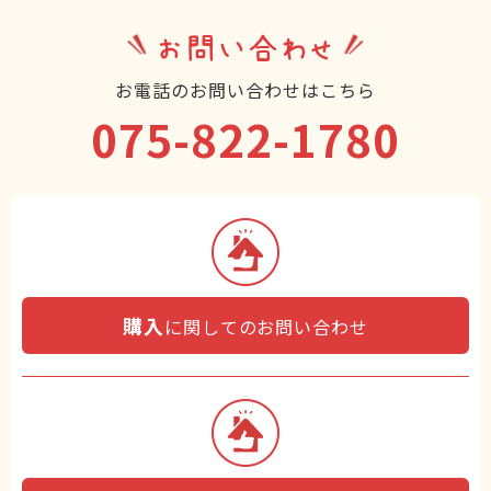
お問い合わせ
お電話のお問い合わせはこちら
075-822-1780
購入
に関してのお問い合わせ