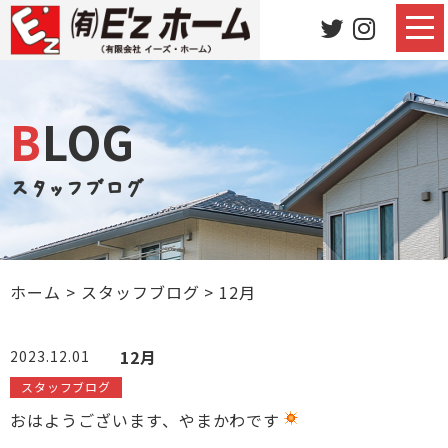
BLOG
スタッフブログ
ホーム
>
スタッフブログ
>
12月
12月
2023.12.01
スタッフブログ
おはようございます、やまかわです