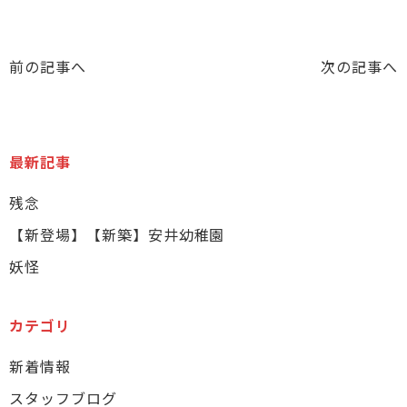
前の記事へ
次の記事へ
最新記事
残念
【新登場】【新築】安井幼稚園
妖怪
カテゴリ
新着情報
スタッフブログ