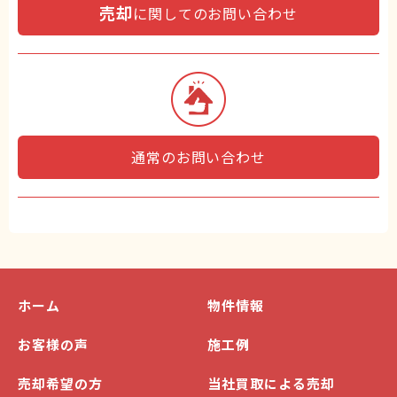
売却
に関してのお問い合わせ
通常のお問い合わせ
ホーム
物件情報
お客様の声
施工例
売却希望の方
当社買取による売却