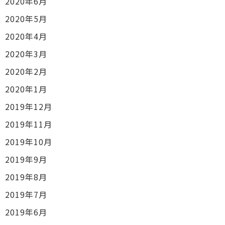
2020年6月
2020年5月
2020年4月
2020年3月
2020年2月
2020年1月
2019年12月
2019年11月
2019年10月
2019年9月
2019年8月
2019年7月
2019年6月