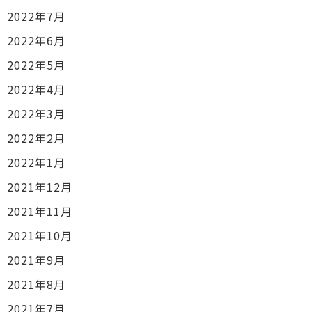
2022年7月
2022年6月
2022年5月
2022年4月
2022年3月
2022年2月
2022年1月
2021年12月
2021年11月
2021年10月
2021年9月
2021年8月
2021年7月