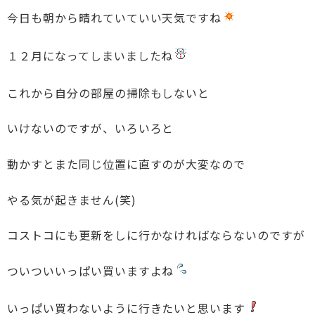
今日も朝から晴れていていい天気ですね
１２月になってしまいましたね
これから自分の部屋の掃除もしないと
いけないのですが、いろいろと
動かすとまた同じ位置に直すのが大変なので
やる気が起きません(笑)
コストコにも更新をしに行かなければならないのですが
ついついいっぱい買いますよね
いっぱい買わないように行きたいと思います