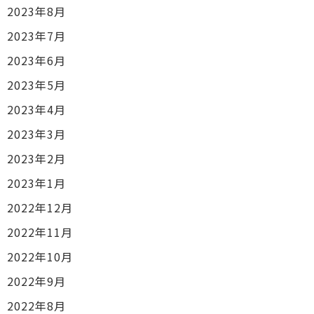
2023年8月
2023年7月
2023年6月
2023年5月
2023年4月
2023年3月
2023年2月
2023年1月
2022年12月
2022年11月
2022年10月
2022年9月
2022年8月