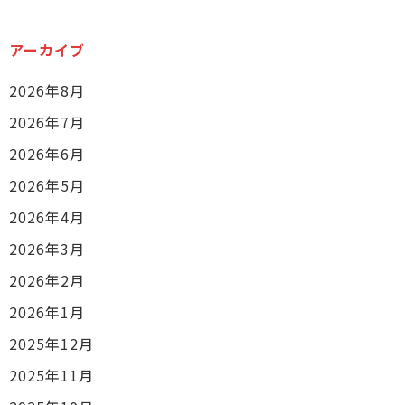
アーカイブ
2026年8月
2026年7月
2026年6月
2026年5月
2026年4月
2026年3月
2026年2月
2026年1月
2025年12月
2025年11月