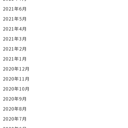
2021年6月
2021年5月
2021年4月
2021年3月
2021年2月
2021年1月
2020年12月
2020年11月
2020年10月
2020年9月
2020年8月
2020年7月