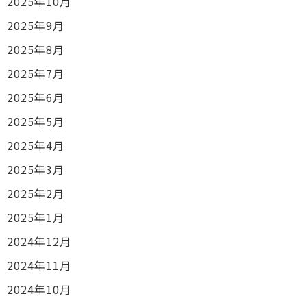
2025年10月
2025年9月
2025年8月
2025年7月
2025年6月
2025年5月
2025年4月
2025年3月
2025年2月
2025年1月
2024年12月
2024年11月
2024年10月