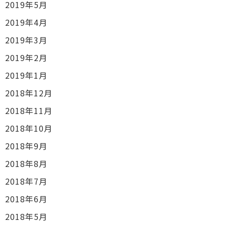
2019年5月
2019年4月
2019年3月
2019年2月
2019年1月
2018年12月
2018年11月
2018年10月
2018年9月
2018年8月
2018年7月
2018年6月
2018年5月