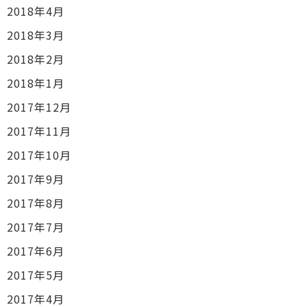
2018年4月
2018年3月
2018年2月
2018年1月
2017年12月
2017年11月
2017年10月
2017年9月
2017年8月
2017年7月
2017年6月
2017年5月
2017年4月