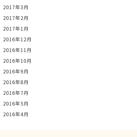
2017年3月
2017年2月
2017年1月
2016年12月
2016年11月
2016年10月
2016年9月
2016年8月
2016年7月
2016年5月
2016年4月