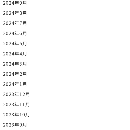
2024年9月
2024年8月
2024年7月
2024年6月
2024年5月
2024年4月
2024年3月
2024年2月
2024年1月
2023年12月
2023年11月
2023年10月
2023年9月