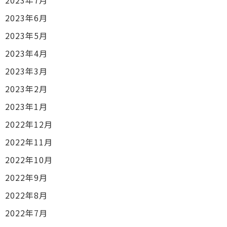
2023年7月
2023年6月
2023年5月
2023年4月
2023年3月
2023年2月
2023年1月
2022年12月
2022年11月
2022年10月
2022年9月
2022年8月
2022年7月