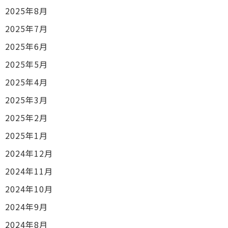
2025年8月
2025年7月
2025年6月
2025年5月
2025年4月
2025年3月
2025年2月
2025年1月
2024年12月
2024年11月
2024年10月
2024年9月
2024年8月