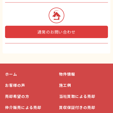
通常のお問い合わせ
ホーム
物件情報
お客様の声
施工例
売却希望の方
当社買取による売却
仲介販売による売却
買収保証付きの売却