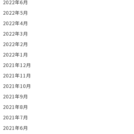
2022年6月
2022年5月
2022年4月
2022年3月
2022年2月
2022年1月
2021年12月
2021年11月
2021年10月
2021年9月
2021年8月
2021年7月
2021年6月