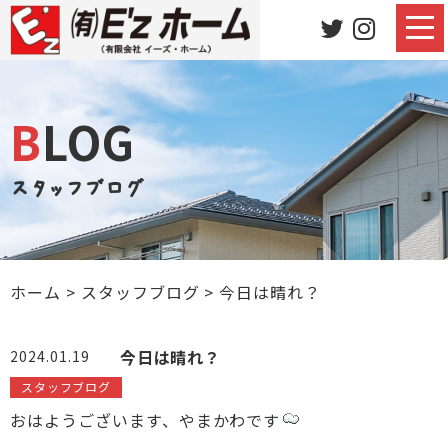
BLOG
スタッフブログ
ホーム
>
スタッフブログ
>
今日は晴れ？
今日は晴れ？
2024.01.19
スタッフブログ
おはようございます、やまかわです