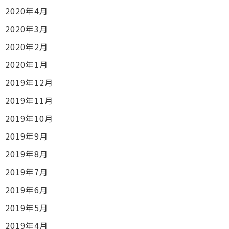
2020年4月
2020年3月
2020年2月
2020年1月
2019年12月
2019年11月
2019年10月
2019年9月
2019年8月
2019年7月
2019年6月
2019年5月
2019年4月