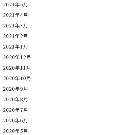
2021年5月
2021年4月
2021年3月
2021年2月
2021年1月
2020年12月
2020年11月
2020年10月
2020年9月
2020年8月
2020年7月
2020年6月
2020年5月