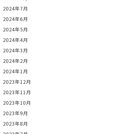
2024年7月
2024年6月
2024年5月
2024年4月
2024年3月
2024年2月
2024年1月
2023年12月
2023年11月
2023年10月
2023年9月
2023年8月