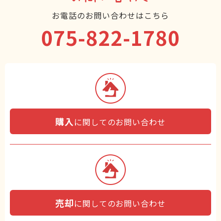
お電話のお問い合わせはこちら
075-822-1780
購入
に関してのお問い合わせ
売却
に関してのお問い合わせ