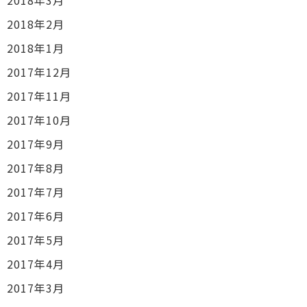
2018年3月
2018年2月
2018年1月
2017年12月
2017年11月
2017年10月
2017年9月
2017年8月
2017年7月
2017年6月
2017年5月
2017年4月
2017年3月