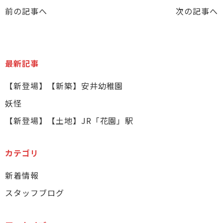
前の記事へ
次の記事へ
最新記事
【新登場】【新築】安井幼稚園
妖怪
【新登場】【土地】JR「花園」駅
カテゴリ
新着情報
スタッフブログ