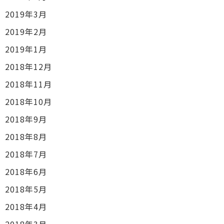
2019年3月
2019年2月
2019年1月
2018年12月
2018年11月
2018年10月
2018年9月
2018年8月
2018年7月
2018年6月
2018年5月
2018年4月