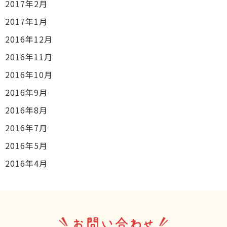
2017年2月
2017年1月
2016年12月
2016年11月
2016年10月
2016年9月
2016年8月
2016年7月
2016年5月
2016年4月
お問い合わせ