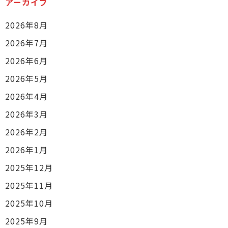
アーカイブ
2026年8月
2026年7月
2026年6月
2026年5月
2026年4月
2026年3月
2026年2月
2026年1月
2025年12月
2025年11月
2025年10月
2025年9月