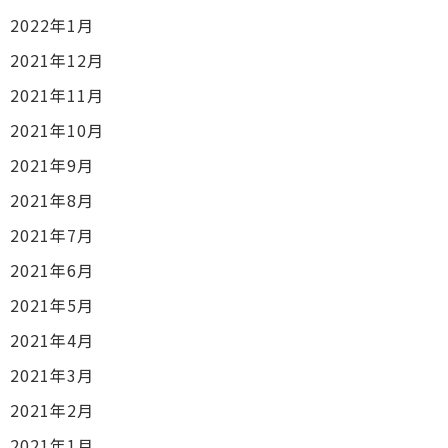
2022年1月
2021年12月
2021年11月
2021年10月
2021年9月
2021年8月
2021年7月
2021年6月
2021年5月
2021年4月
2021年3月
2021年2月
2021年1月