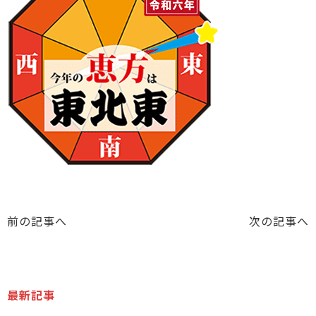
前の記事へ
次の記事へ
最新記事