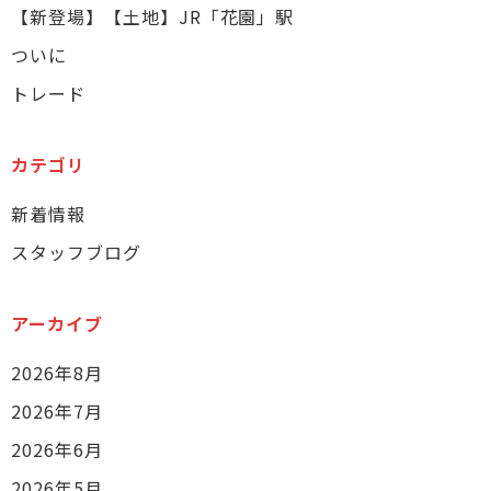
【新登場】【土地】JR「花園」駅
ついに
トレード
カテゴリ
新着情報
スタッフブログ
アーカイブ
2026年8月
2026年7月
2026年6月
2026年5月