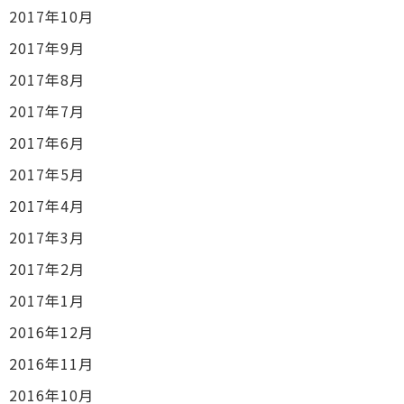
2017年10月
2017年9月
2017年8月
2017年7月
2017年6月
2017年5月
2017年4月
2017年3月
2017年2月
2017年1月
2016年12月
2016年11月
2016年10月