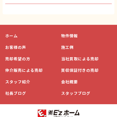
ホーム
物件情報
お客様の声
施工例
売却希望の方
当社買取による売却
仲介販売による売却
買収保証付きの売却
スタッフ紹介
会社概要
社長ブログ
スタッフブログ