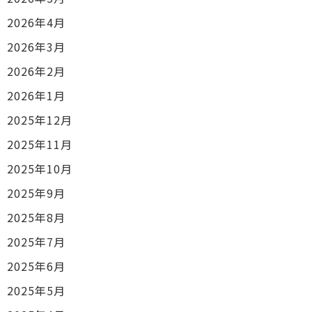
2026年4月
2026年3月
2026年2月
2026年1月
2025年12月
2025年11月
2025年10月
2025年9月
2025年8月
2025年7月
2025年6月
2025年5月