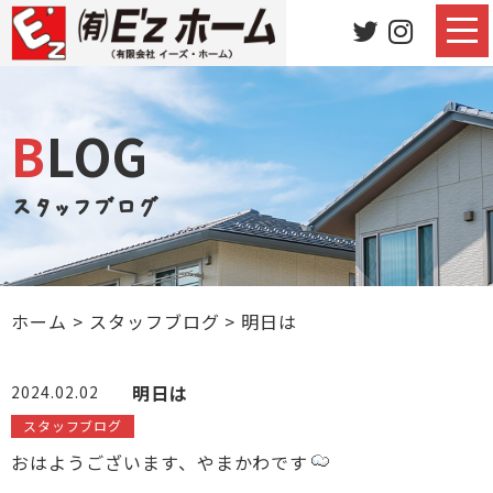
BLOG
スタッフブログ
ホーム
>
スタッフブログ
>
明日は
明日は
2024.02.02
スタッフブログ
おはようございます、やまかわです