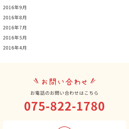
2016年9月
2016年8月
2016年7月
2016年5月
2016年4月
お問い合わせ
お電話のお問い合わせはこちら
075-822-1780