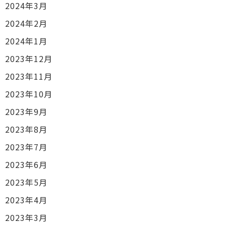
2024年3月
2024年2月
2024年1月
2023年12月
2023年11月
2023年10月
2023年9月
2023年8月
2023年7月
2023年6月
2023年5月
2023年4月
2023年3月