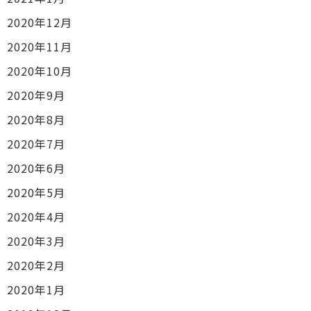
2020年12月
2020年11月
2020年10月
2020年9月
2020年8月
2020年7月
2020年6月
2020年5月
2020年4月
2020年3月
2020年2月
2020年1月