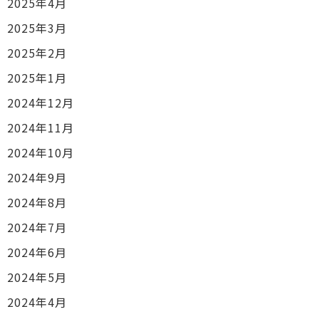
2025年4月
2025年3月
2025年2月
2025年1月
2024年12月
2024年11月
2024年10月
2024年9月
2024年8月
2024年7月
2024年6月
2024年5月
2024年4月