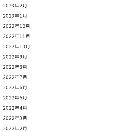
2023年2月
2023年1月
2022年12月
2022年11月
2022年10月
2022年9月
2022年8月
2022年7月
2022年6月
2022年5月
2022年4月
2022年3月
2022年2月