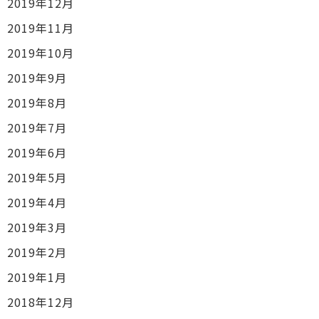
2019年12月
2019年11月
2019年10月
2019年9月
2019年8月
2019年7月
2019年6月
2019年5月
2019年4月
2019年3月
2019年2月
2019年1月
2018年12月