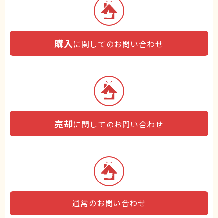
購入
に関してのお問い合わせ
売却
に関してのお問い合わせ
通常のお問い合わせ