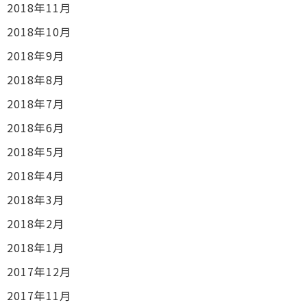
2018年11月
2018年10月
2018年9月
2018年8月
2018年7月
2018年6月
2018年5月
2018年4月
2018年3月
2018年2月
2018年1月
2017年12月
2017年11月