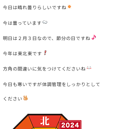
今日は晴れ曇りらしいですね
今は曇っています
明日は２月３日なので、節分の日ですね
今年は東北東です
方角の間違いに気をつけてくださいね
今日も寒いですが体調管理をしっかりとして
ください