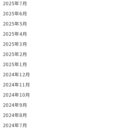
2025年7月
2025年6月
2025年5月
2025年4月
2025年3月
2025年2月
2025年1月
2024年12月
2024年11月
2024年10月
2024年9月
2024年8月
2024年7月