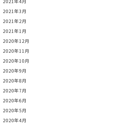
2021年4月
2021年3月
2021年2月
2021年1月
2020年12月
2020年11月
2020年10月
2020年9月
2020年8月
2020年7月
2020年6月
2020年5月
2020年4月