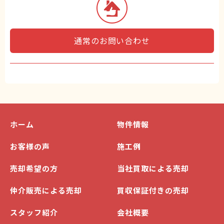
通常のお問い合わせ
ホーム
物件情報
お客様の声
施工例
売却希望の方
当社買取による売却
仲介販売による売却
買収保証付きの売却
スタッフ紹介
会社概要