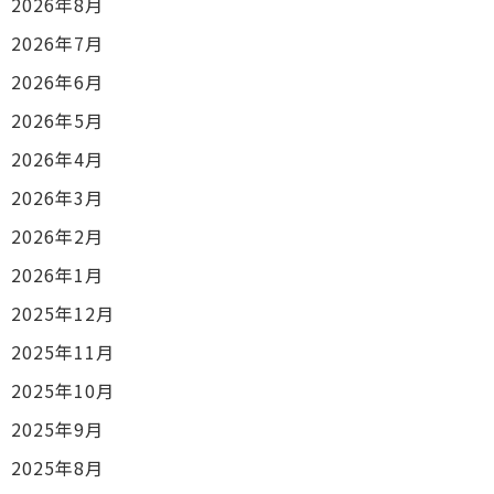
2026年8月
2026年7月
2026年6月
2026年5月
2026年4月
2026年3月
2026年2月
2026年1月
2025年12月
2025年11月
2025年10月
2025年9月
2025年8月