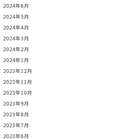
2024年6月
2024年5月
2024年4月
2024年3月
2024年2月
2024年1月
2023年12月
2023年11月
2023年10月
2023年9月
2023年8月
2023年7月
2023年6月