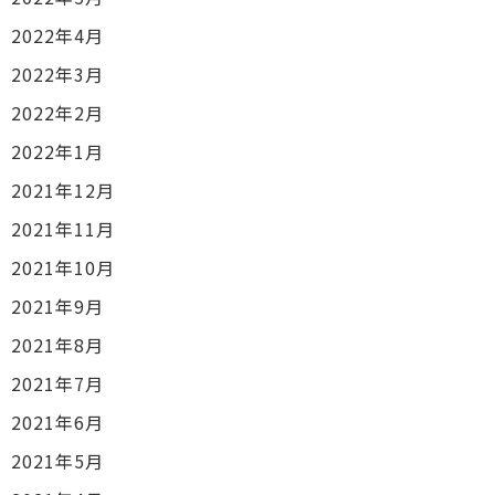
2022年4月
2022年3月
2022年2月
2022年1月
2021年12月
2021年11月
2021年10月
2021年9月
2021年8月
2021年7月
2021年6月
2021年5月