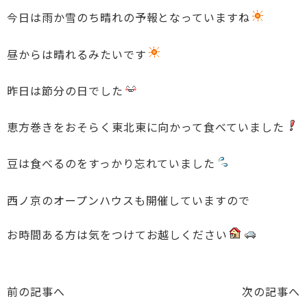
今日は雨か雪のち晴れの予報となっていますね
昼からは晴れるみたいです
昨日は節分の日でした
恵方巻きをおそらく東北東に向かって食べていました
豆は食べるのをすっかり忘れていました
西ノ京のオープンハウスも開催していますので
お時間ある方は気をつけてお越しください
前の記事へ
次の記事へ