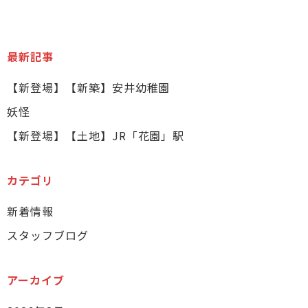
最新記事
【新登場】【新築】安井幼稚園
妖怪
【新登場】【土地】JR「花園」駅
カテゴリ
新着情報
スタッフブログ
アーカイブ