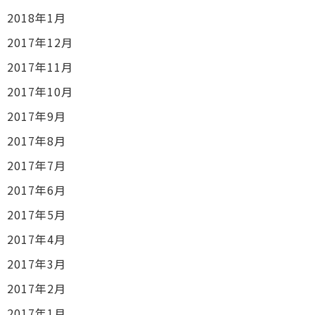
2018年1月
2017年12月
2017年11月
2017年10月
2017年9月
2017年8月
2017年7月
2017年6月
2017年5月
2017年4月
2017年3月
2017年2月
2017年1月