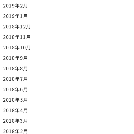
2019年2月
2019年1月
2018年12月
2018年11月
2018年10月
2018年9月
2018年8月
2018年7月
2018年6月
2018年5月
2018年4月
2018年3月
2018年2月