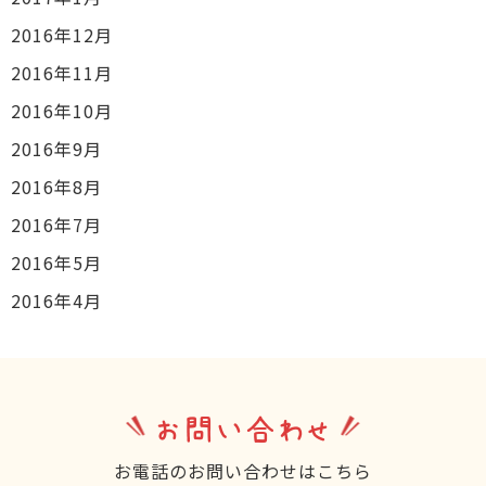
2016年12月
2016年11月
2016年10月
2016年9月
2016年8月
2016年7月
2016年5月
2016年4月
お問い合わせ
お電話のお問い合わせはこちら