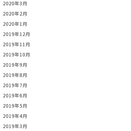
2020年3月
2020年2月
2020年1月
2019年12月
2019年11月
2019年10月
2019年9月
2019年8月
2019年7月
2019年6月
2019年5月
2019年4月
2019年3月