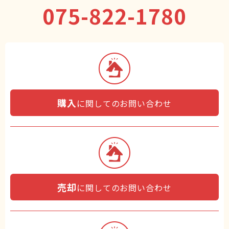
075-822-1780
購入
に関してのお問い合わせ
売却
に関してのお問い合わせ