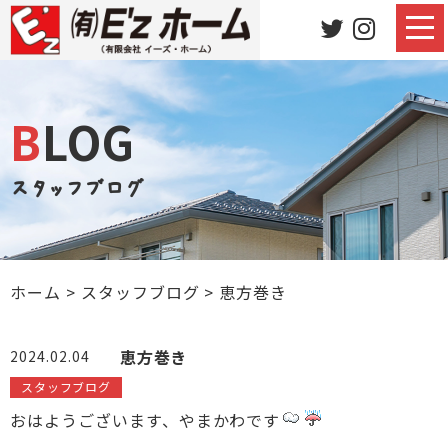
BLOG
スタッフブログ
ホーム
>
スタッフブログ
>
恵方巻き
恵方巻き
2024.02.04
スタッフブログ
おはようございます、やまかわです