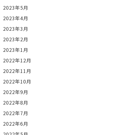
2023年5月
2023年4月
2023年3月
2023年2月
2023年1月
2022年12月
2022年11月
2022年10月
2022年9月
2022年8月
2022年7月
2022年6月
2022年5月