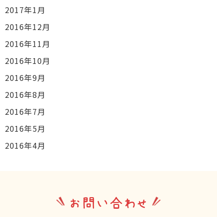
2017年1月
2016年12月
2016年11月
2016年10月
2016年9月
2016年8月
2016年7月
2016年5月
2016年4月
お問い合わせ