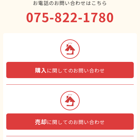
お電話のお問い合わせはこちら
075-822-1780
購入
に関してのお問い合わせ
売却
に関してのお問い合わせ