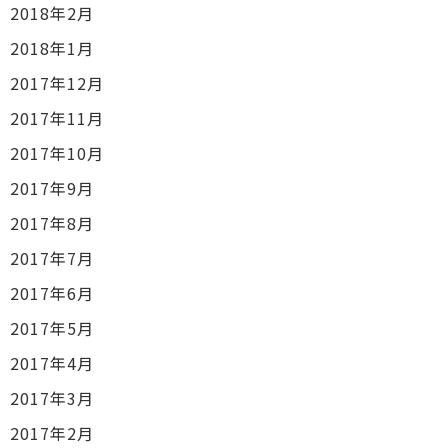
2018年2月
2018年1月
2017年12月
2017年11月
2017年10月
2017年9月
2017年8月
2017年7月
2017年6月
2017年5月
2017年4月
2017年3月
2017年2月