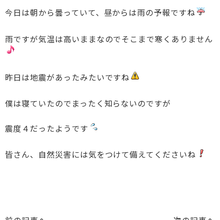
今日は朝から曇っていて、昼からは雨の予報ですね
雨ですが気温は高いままなのでそこまで寒くありません
昨日は地震があったみたいですね
僕は寝ていたのでまったく知らないのですが
震度４だったようです
皆さん、自然災害には気をつけて備えてくださいね
前の記事へ
次の記事へ