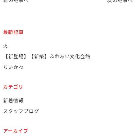
最新記事
火
【新登場】【新築】ふれあい文化会館
ちいかわ
カテゴリ
新着情報
スタッフブログ
アーカイブ