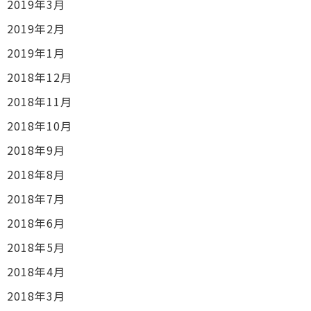
2019年3月
2019年2月
2019年1月
2018年12月
2018年11月
2018年10月
2018年9月
2018年8月
2018年7月
2018年6月
2018年5月
2018年4月
2018年3月