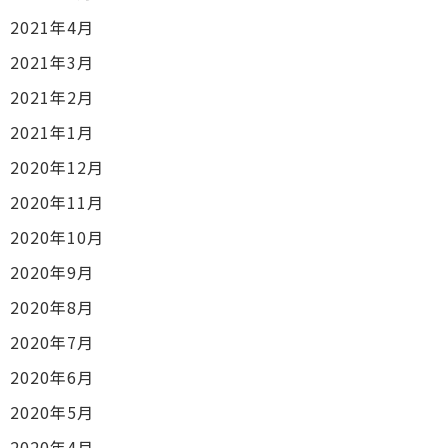
2021年4月
2021年3月
2021年2月
2021年1月
2020年12月
2020年11月
2020年10月
2020年9月
2020年8月
2020年7月
2020年6月
2020年5月
2020年4月