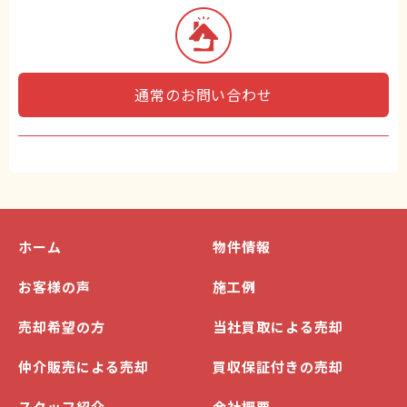
通常のお問い合わせ
ホーム
物件情報
お客様の声
施工例
売却希望の方
当社買取による売却
仲介販売による売却
買収保証付きの売却
スタッフ紹介
会社概要