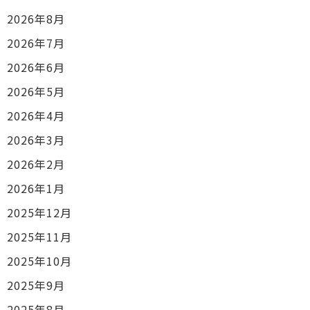
2026年8月
2026年7月
2026年6月
2026年5月
2026年4月
2026年3月
2026年2月
2026年1月
2025年12月
2025年11月
2025年10月
2025年9月
2025年8月