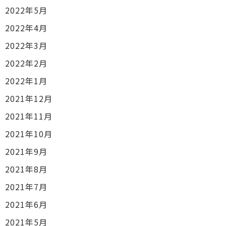
2022年5月
2022年4月
2022年3月
2022年2月
2022年1月
2021年12月
2021年11月
2021年10月
2021年9月
2021年8月
2021年7月
2021年6月
2021年5月