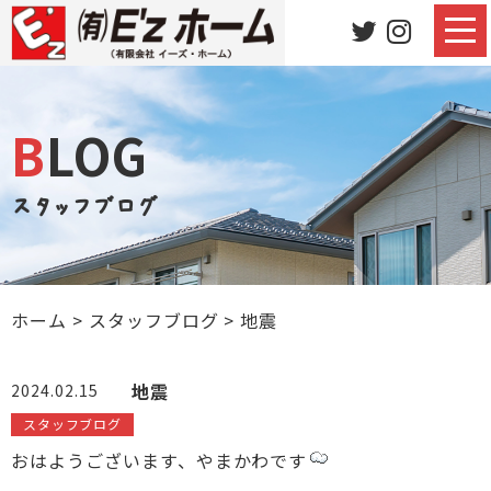
BLOG
スタッフブログ
ホーム
>
スタッフブログ
>
地震
地震
2024.02.15
スタッフブログ
おはようございます、やまかわです