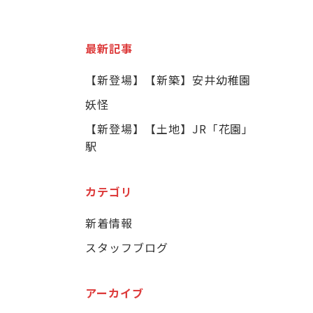
最新記事
【新登場】【新築】安井幼稚園
妖怪
【新登場】【土地】JR「花園」
駅
カテゴリ
新着情報
スタッフブログ
アーカイブ