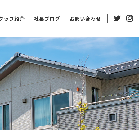
タッフ紹介
社長ブログ
お問い合わせ