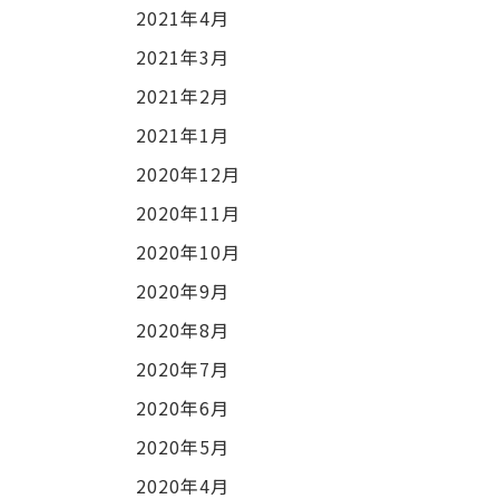
2021年4月
2021年3月
2021年2月
2021年1月
2020年12月
2020年11月
2020年10月
2020年9月
2020年8月
2020年7月
2020年6月
2020年5月
2020年4月