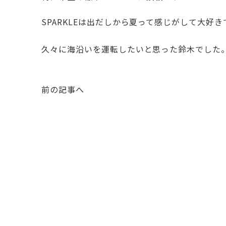
SPARKLEは出だしから夏って感じがして大好き
久々に海沿いを運転したいと思った鈴木でした
前の記事へ