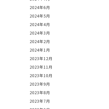
2024年6月
2024年5月
2024年4月
2024年3月
2024年2月
2024年1月
2023年12月
2023年11月
2023年10月
2023年9月
2023年8月
2023年7月