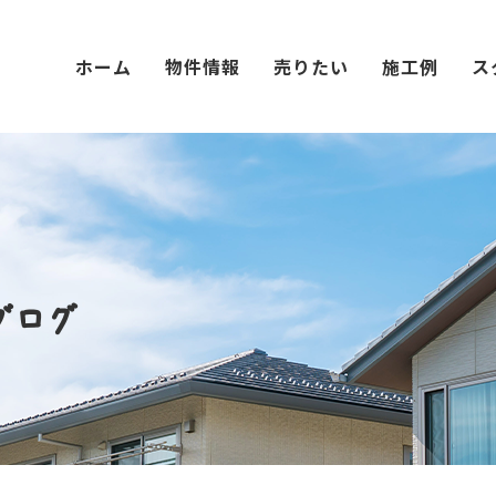
ホーム
物件情報
売りたい
施工例
ス
ブログ