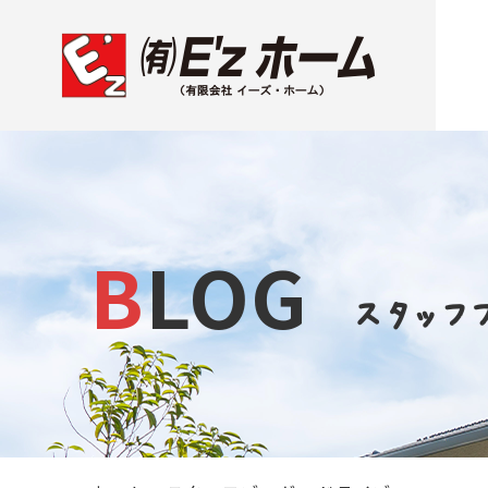
BLOG
スタッフ