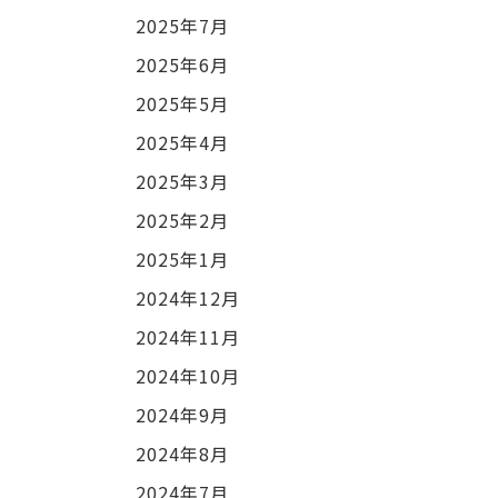
2025年7月
2025年6月
2025年5月
2025年4月
2025年3月
2025年2月
2025年1月
2024年12月
2024年11月
2024年10月
2024年9月
2024年8月
2024年7月