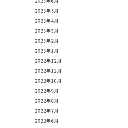
2023年6月
2023年5月
2023年4月
2023年3月
2023年2月
2023年1月
2022年12月
2022年11月
2022年10月
2022年9月
2022年8月
2022年7月
2022年6月