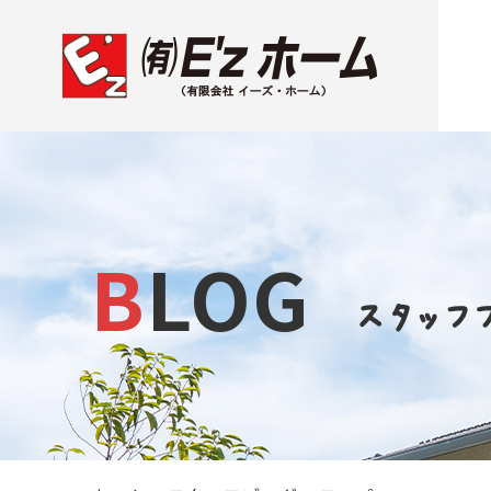
BLOG
スタッフ