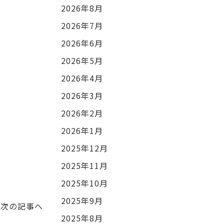
2026年8月
2026年7月
2026年6月
2026年5月
2026年4月
2026年3月
2026年2月
2026年1月
2025年12月
2025年11月
2025年10月
2025年9月
次の記事へ
2025年8月