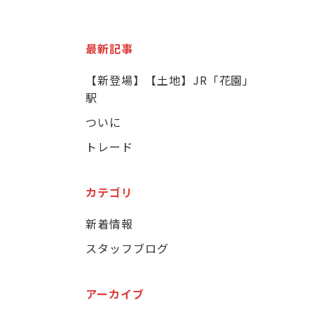
最新記事
【新登場】【土地】JR「花園」
駅
ついに
トレード
カテゴリ
新着情報
スタッフブログ
アーカイブ