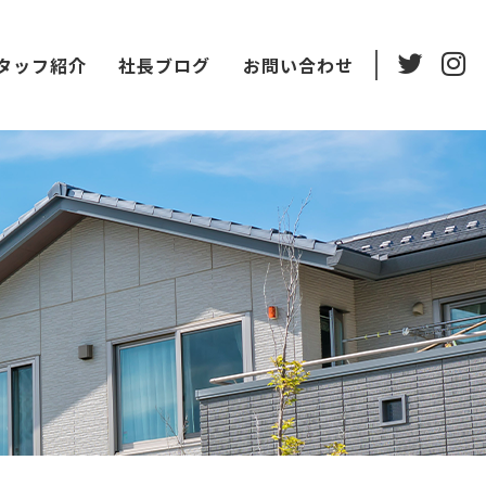
タッフ紹介
社長ブログ
お問い合わせ