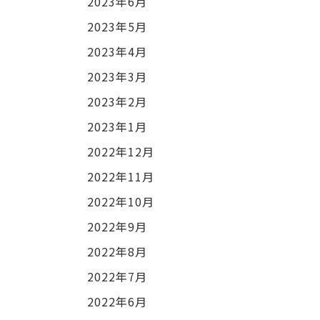
2023年6月
2023年5月
2023年4月
2023年3月
2023年2月
2023年1月
2022年12月
2022年11月
2022年10月
2022年9月
2022年8月
2022年7月
2022年6月