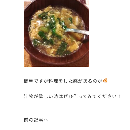
簡単ですが料理をした感があるのが
汁物が欲しい時はぜひ作ってみてください！
前の記事へ