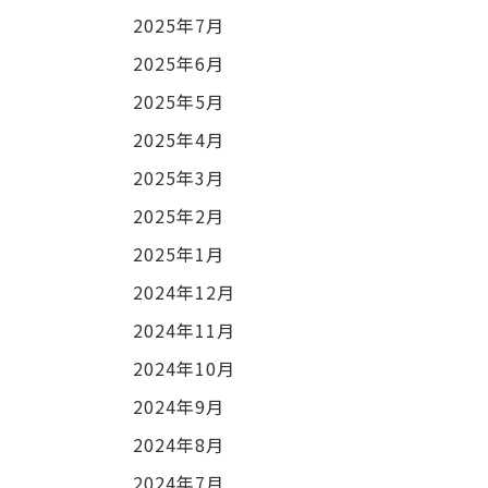
2025年7月
2025年6月
2025年5月
2025年4月
2025年3月
2025年2月
2025年1月
2024年12月
2024年11月
2024年10月
2024年9月
2024年8月
2024年7月