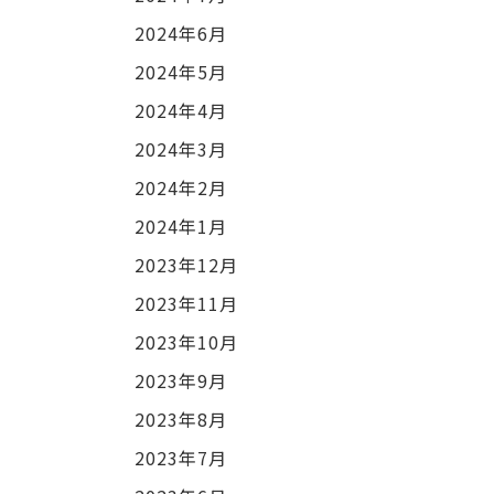
2024年6月
2024年5月
2024年4月
2024年3月
2024年2月
2024年1月
2023年12月
2023年11月
2023年10月
2023年9月
2023年8月
2023年7月