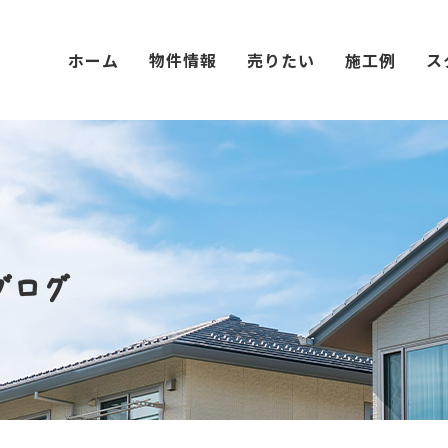
ホーム
物件情報
売りたい
施工例
ス
ブログ