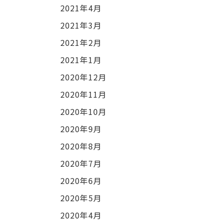
2021年4月
2021年3月
2021年2月
2021年1月
2020年12月
2020年11月
2020年10月
2020年9月
2020年8月
2020年7月
2020年6月
2020年5月
2020年4月