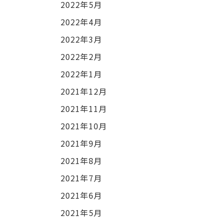
2022年5月
2022年4月
2022年3月
2022年2月
2022年1月
2021年12月
2021年11月
2021年10月
2021年9月
2021年8月
2021年7月
2021年6月
2021年5月