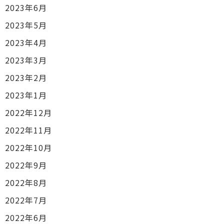
2023年6月
2023年5月
2023年4月
2023年3月
2023年2月
2023年1月
2022年12月
2022年11月
2022年10月
2022年9月
2022年8月
2022年7月
2022年6月