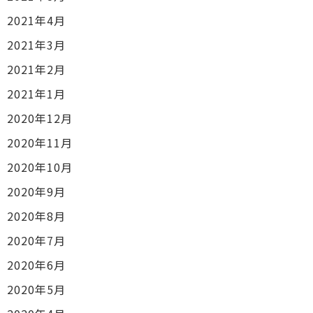
2021年4月
2021年3月
2021年2月
2021年1月
2020年12月
2020年11月
2020年10月
2020年9月
2020年8月
2020年7月
2020年6月
2020年5月