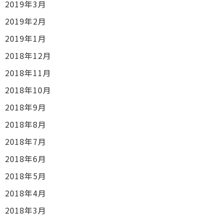
2019年3月
2019年2月
2019年1月
2018年12月
2018年11月
2018年10月
2018年9月
2018年8月
2018年7月
2018年6月
2018年5月
2018年4月
2018年3月