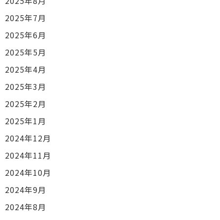
2025年8月
2025年7月
2025年6月
2025年5月
2025年4月
2025年3月
2025年2月
2025年1月
2024年12月
2024年11月
2024年10月
2024年9月
2024年8月