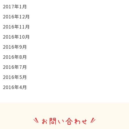
2017年1月
2016年12月
2016年11月
2016年10月
2016年9月
2016年8月
2016年7月
2016年5月
2016年4月
お問い合わせ