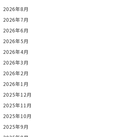
2026年8月
2026年7月
2026年6月
2026年5月
2026年4月
2026年3月
2026年2月
2026年1月
2025年12月
2025年11月
2025年10月
2025年9月