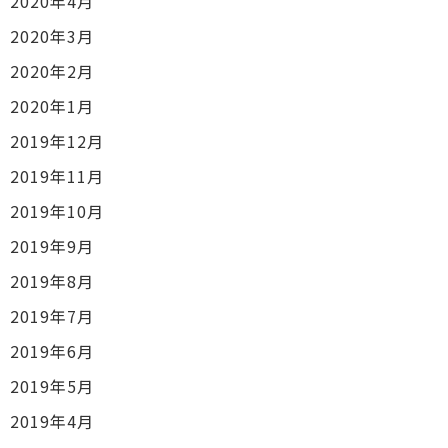
2020年4月
2020年3月
2020年2月
2020年1月
2019年12月
2019年11月
2019年10月
2019年9月
2019年8月
2019年7月
2019年6月
2019年5月
2019年4月