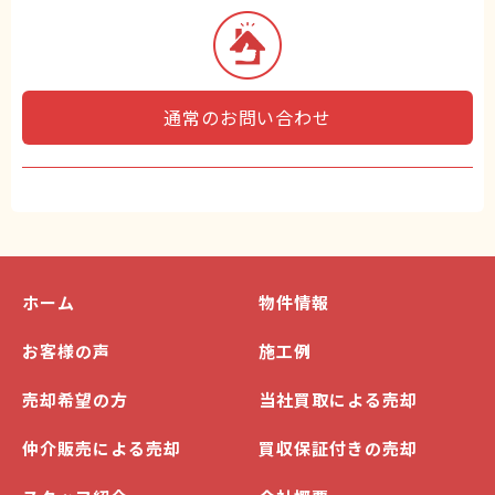
通常のお問い合わせ
ホーム
物件情報
お客様の声
施工例
売却希望の方
当社買取による売却
仲介販売による売却
買収保証付きの売却