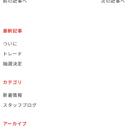
前の記事へ
次の記事へ
最新記事
ついに
トレード
抽選決定
カテゴリ
新着情報
スタッフブログ
アーカイブ