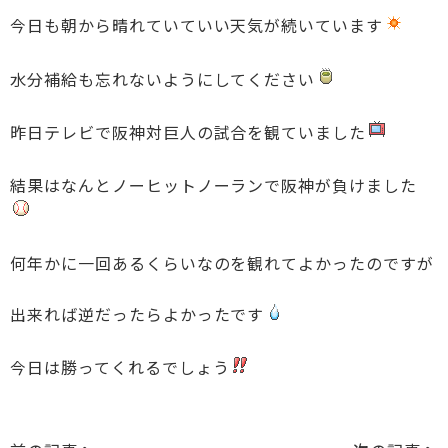
今日も朝から晴れていていい天気が続いています
水分補給も忘れないようにしてください
昨日テレビで阪神対巨人の試合を観ていました
結果はなんとノーヒットノーランで阪神が負けました
何年かに一回あるくらいなのを観れてよかったのですが
出来れば逆だったらよかったです
今日は勝ってくれるでしょう