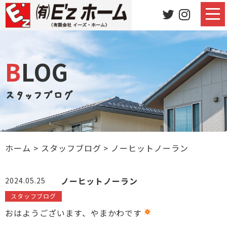
BLOG
スタッフブログ
ホーム
>
スタッフブログ
>
ノーヒットノーラン
ノーヒットノーラン
2024.05.25
スタッフブログ
おはようございます、やまかわです