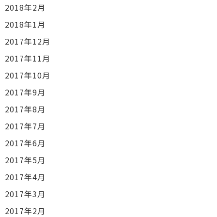
2018年2月
2018年1月
2017年12月
2017年11月
2017年10月
2017年9月
2017年8月
2017年7月
2017年6月
2017年5月
2017年4月
2017年3月
2017年2月