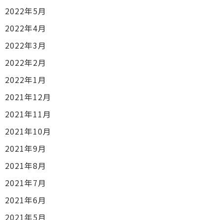
2022年5月
2022年4月
2022年3月
2022年2月
2022年1月
2021年12月
2021年11月
2021年10月
2021年9月
2021年8月
2021年7月
2021年6月
2021年5月