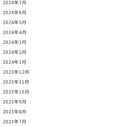
2024年7月
2024年6月
2024年5月
2024年4月
2024年3月
2024年2月
2024年1月
2023年12月
2023年11月
2023年10月
2023年9月
2023年8月
2023年7月