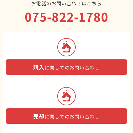
お電話のお問い合わせはこちら
075-822-1780
購入
に関してのお問い合わせ
売却
に関してのお問い合わせ