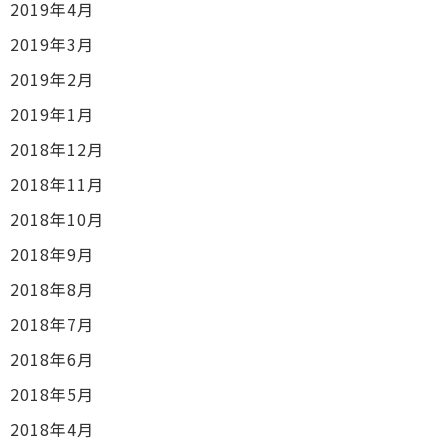
2019年4月
2019年3月
2019年2月
2019年1月
2018年12月
2018年11月
2018年10月
2018年9月
2018年8月
2018年7月
2018年6月
2018年5月
2018年4月