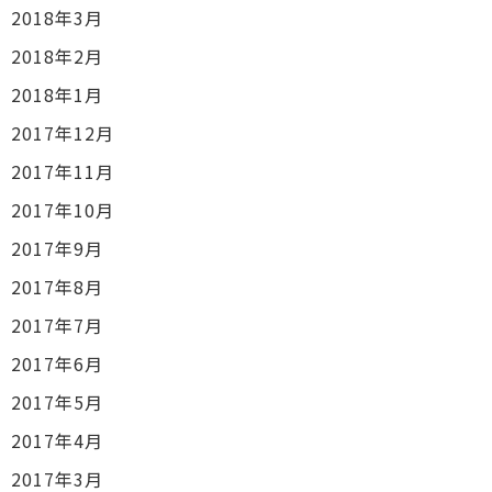
2018年3月
2018年2月
2018年1月
2017年12月
2017年11月
2017年10月
2017年9月
2017年8月
2017年7月
2017年6月
2017年5月
2017年4月
2017年3月