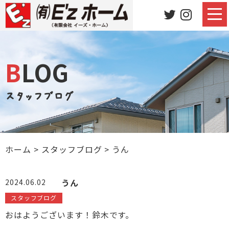
BLOG
スタッフブログ
ホーム
>
スタッフブログ
>
うん
うん
2024.06.02
スタッフブログ
おはようございます！鈴木です。