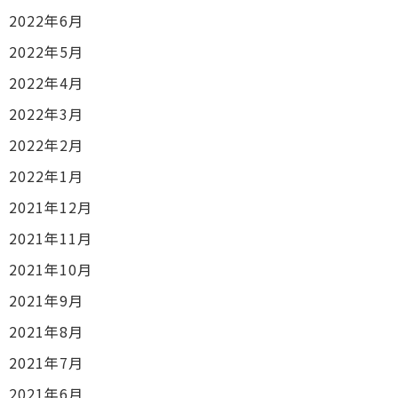
2022年6月
2022年5月
2022年4月
2022年3月
2022年2月
2022年1月
2021年12月
2021年11月
2021年10月
2021年9月
2021年8月
2021年7月
2021年6月