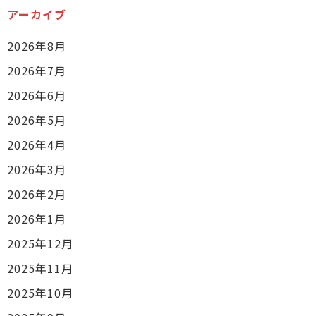
アーカイブ
2026年8月
2026年7月
2026年6月
2026年5月
2026年4月
2026年3月
2026年2月
2026年1月
2025年12月
2025年11月
2025年10月