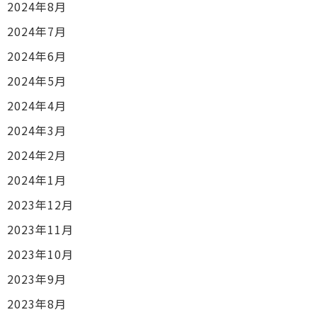
2024年8月
2024年7月
2024年6月
2024年5月
2024年4月
2024年3月
2024年2月
2024年1月
2023年12月
2023年11月
2023年10月
2023年9月
2023年8月