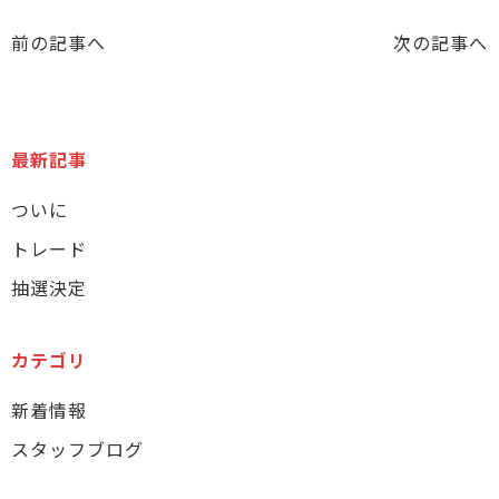
前の記事へ
次の記事へ
最新記事
ついに
トレード
抽選決定
カテゴリ
新着情報
スタッフブログ