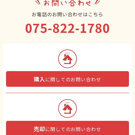
お問い合わせ
お電話のお問い合わせはこちら
075-822-1780
購入
に関してのお問い合わせ
売却
に関してのお問い合わせ