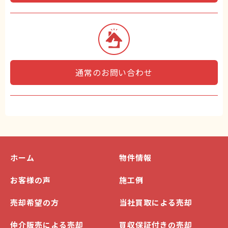
通常のお問い合わせ
ホーム
物件情報
お客様の声
施工例
売却希望の方
当社買取による売却
仲介販売による売却
買収保証付きの売却