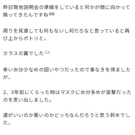
昨日現地説明会の準備をしていると何かが顔に向かって
降ってきたんですね
周りを見渡しても何もないし何だろなと思っていると再
び上からポトリと。
カラスの糞でした
幸い水分少なめの固いやつだったので事なきを得ました
が、
2、3年前にくらった時はマスクに水分多めが直撃だった
のを思い出しました。
運がいいのか悪いのかどっちなんだろうと思う鈴木でし
た。