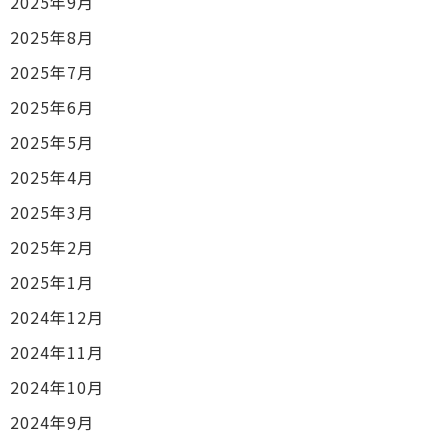
2025年9月
2025年8月
2025年7月
2025年6月
2025年5月
2025年4月
2025年3月
2025年2月
2025年1月
2024年12月
2024年11月
2024年10月
2024年9月