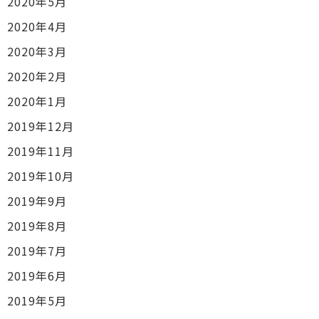
2020年5月
2020年4月
2020年3月
2020年2月
2020年1月
2019年12月
2019年11月
2019年10月
2019年9月
2019年8月
2019年7月
2019年6月
2019年5月