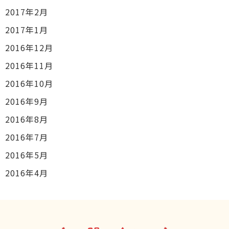
2017年2月
2017年1月
2016年12月
2016年11月
2016年10月
2016年9月
2016年8月
2016年7月
2016年5月
2016年4月