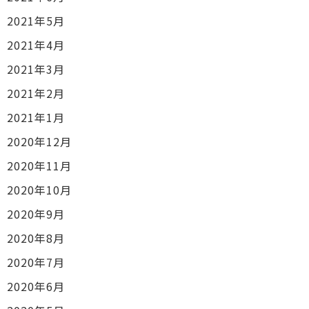
2021年5月
2021年4月
2021年3月
2021年2月
2021年1月
2020年12月
2020年11月
2020年10月
2020年9月
2020年8月
2020年7月
2020年6月