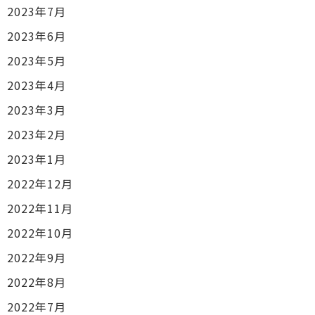
2023年7月
2023年6月
2023年5月
2023年4月
2023年3月
2023年2月
2023年1月
2022年12月
2022年11月
2022年10月
2022年9月
2022年8月
2022年7月