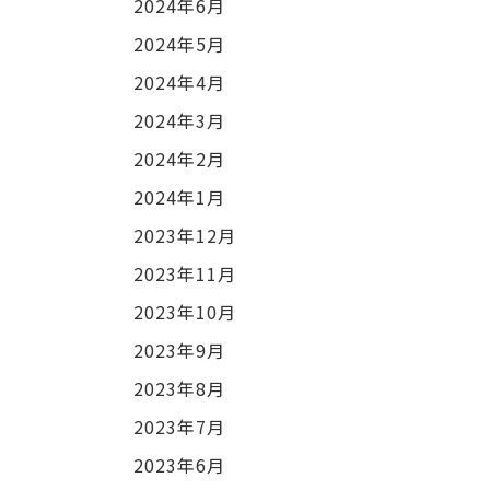
2024年6月
2024年5月
2024年4月
2024年3月
2024年2月
2024年1月
2023年12月
2023年11月
2023年10月
2023年9月
2023年8月
2023年7月
2023年6月