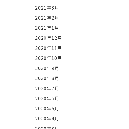
2021年3月
2021年2月
2021年1月
2020年12月
2020年11月
2020年10月
2020年9月
2020年8月
2020年7月
2020年6月
2020年5月
2020年4月
2020年3月