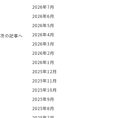
2026年7月
2026年6月
2026年5月
2026年4月
次の記事へ
2026年3月
2026年2月
2026年1月
2025年12月
2025年11月
2025年10月
2025年9月
2025年8月
2025年7月