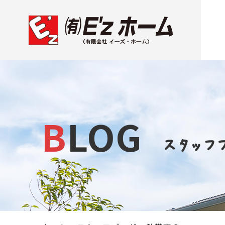
BLOG
スタッフ