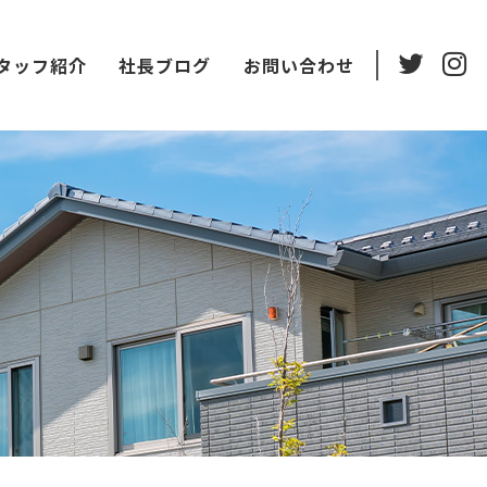
タッフ紹介
社長ブログ
お問い合わせ