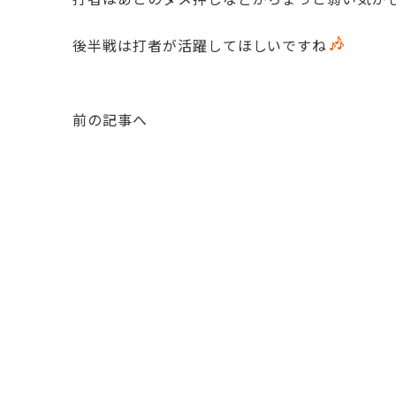
後半戦は打者が活躍してほしいですね
前の記事へ