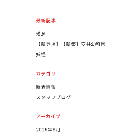
最新記事
残念
【新登場】【新築】安井幼稚園
妖怪
カテゴリ
新着情報
スタッフブログ
アーカイブ
2026年8月