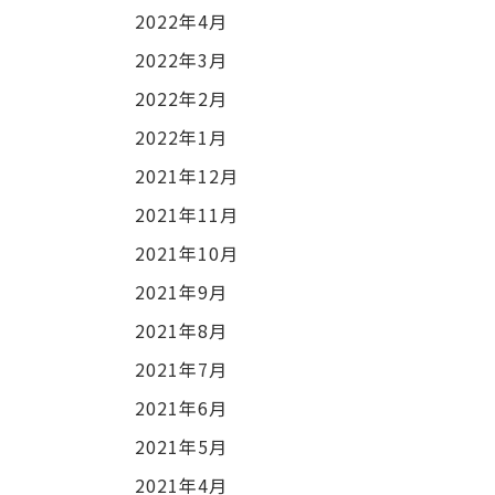
2022年4月
2022年3月
2022年2月
2022年1月
2021年12月
2021年11月
2021年10月
2021年9月
2021年8月
2021年7月
2021年6月
2021年5月
2021年4月