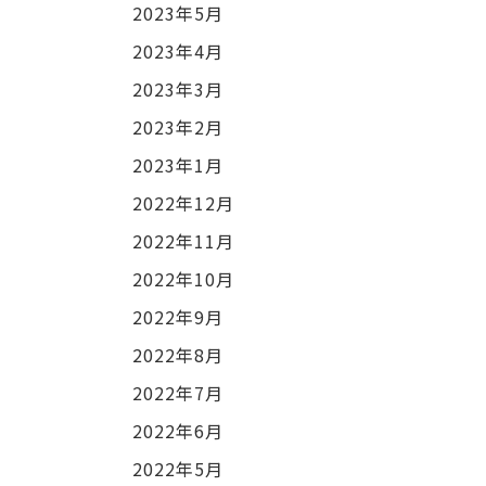
2023年5月
2023年4月
2023年3月
2023年2月
2023年1月
2022年12月
2022年11月
2022年10月
2022年9月
2022年8月
2022年7月
2022年6月
2022年5月