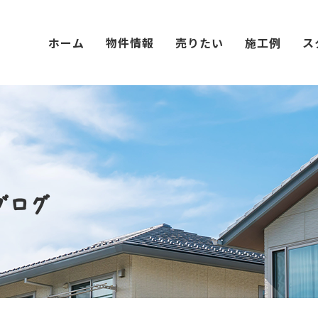
ホーム
物件情報
売りたい
施工例
ス
ブログ