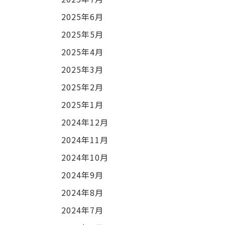
2025年6月
2025年5月
2025年4月
2025年3月
2025年2月
2025年1月
2024年12月
2024年11月
2024年10月
2024年9月
2024年8月
2024年7月