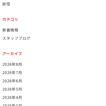
妖怪
カテゴリ
新着情報
スタッフブログ
アーカイブ
2026年8月
2026年7月
2026年6月
2026年5月
2026年4月
2026年3月