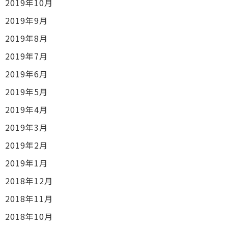
2019年10月
2019年9月
2019年8月
2019年7月
2019年6月
2019年5月
2019年4月
2019年3月
2019年2月
2019年1月
2018年12月
2018年11月
2018年10月