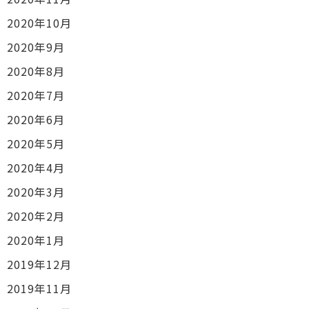
2020年10月
2020年9月
2020年8月
2020年7月
2020年6月
2020年5月
2020年4月
2020年3月
2020年2月
2020年1月
2019年12月
2019年11月