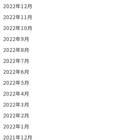
2022年12月
2022年11月
2022年10月
2022年9月
2022年8月
2022年7月
2022年6月
2022年5月
2022年4月
2022年3月
2022年2月
2022年1月
2021年12月