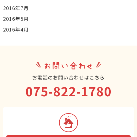
2016年7月
2016年5月
2016年4月
お問い合わせ
お電話のお問い合わせはこちら
075-822-1780