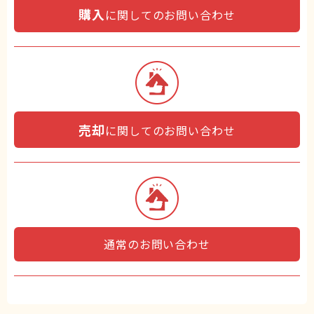
購入
に関してのお問い合わせ
売却
に関してのお問い合わせ
通常のお問い合わせ