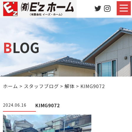
BLOG
ホーム
>
スタッフブログ
>
解体
>
KIMG9072
KIMG9072
2024.06.16