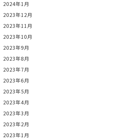
2024年1月
2023年12月
2023年11月
2023年10月
2023年9月
2023年8月
2023年7月
2023年6月
2023年5月
2023年4月
2023年3月
2023年2月
2023年1月