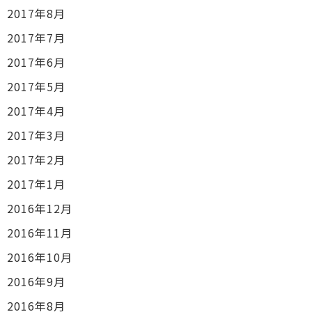
2017年8月
2017年7月
2017年6月
2017年5月
2017年4月
2017年3月
2017年2月
2017年1月
2016年12月
2016年11月
2016年10月
2016年9月
2016年8月