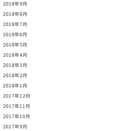
2018年9月
2018年8月
2018年7月
2018年6月
2018年5月
2018年4月
2018年3月
2018年2月
2018年1月
2017年12月
2017年11月
2017年10月
2017年9月