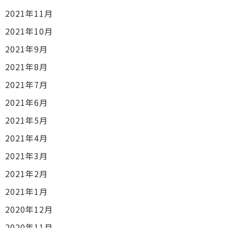
2021年11月
2021年10月
2021年9月
2021年8月
2021年7月
2021年6月
2021年5月
2021年4月
2021年3月
2021年2月
2021年1月
2020年12月
2020年11月