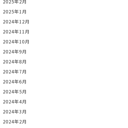
2025年2月
2025年1月
2024年12月
2024年11月
2024年10月
2024年9月
2024年8月
2024年7月
2024年6月
2024年5月
2024年4月
2024年3月
2024年2月