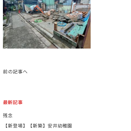
前の記事へ
最新記事
残念
【新登場】【新築】安井幼稚園