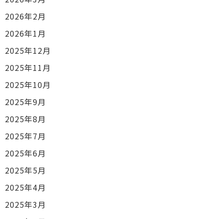
2026年2月
2026年1月
2025年12月
2025年11月
2025年10月
2025年9月
2025年8月
2025年7月
2025年6月
2025年5月
2025年4月
2025年3月