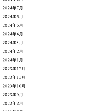
2024年7月
2024年6月
2024年5月
2024年4月
2024年3月
2024年2月
2024年1月
2023年12月
2023年11月
2023年10月
2023年9月
2023年8月