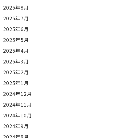
2025年8月
2025年7月
2025年6月
2025年5月
2025年4月
2025年3月
2025年2月
2025年1月
2024年12月
2024年11月
2024年10月
2024年9月
2024年8月