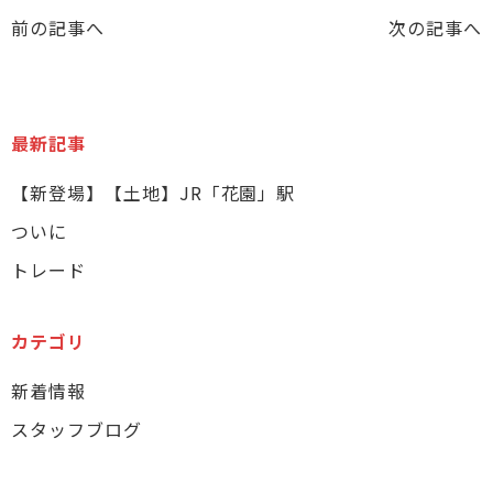
前の記事へ
次の記事へ
最新記事
【新登場】【土地】JR「花園」駅
ついに
トレード
カテゴリ
新着情報
スタッフブログ