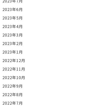
2023年7月
2023年6月
2023年5月
2023年4月
2023年3月
2023年2月
2023年1月
2022年12月
2022年11月
2022年10月
2022年9月
2022年8月
2022年7月