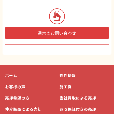
通常のお問い合わせ
ホーム
物件情報
お客様の声
施工例
売却希望の方
当社買取による売却
仲介販売による売却
買収保証付きの売却