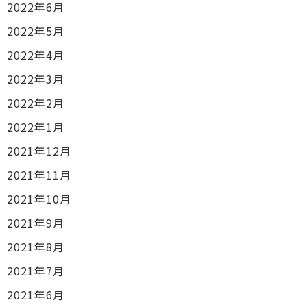
2022年6月
2022年5月
2022年4月
2022年3月
2022年2月
2022年1月
2021年12月
2021年11月
2021年10月
2021年9月
2021年8月
2021年7月
2021年6月