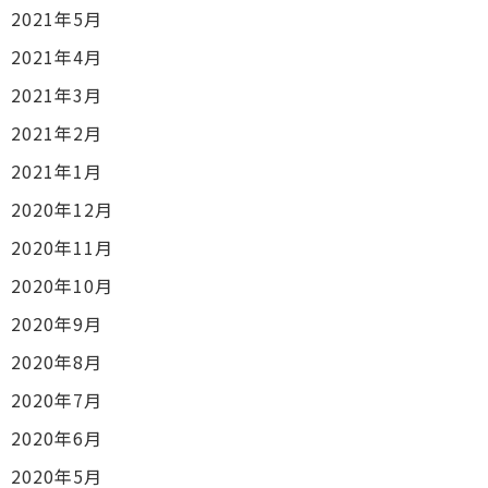
2021年5月
2021年4月
2021年3月
2021年2月
2021年1月
2020年12月
2020年11月
2020年10月
2020年9月
2020年8月
2020年7月
2020年6月
2020年5月