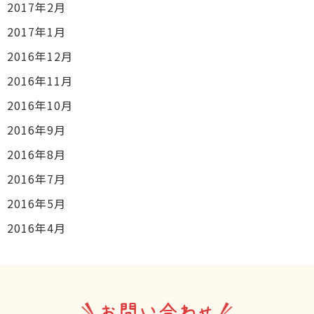
2017年2月
2017年1月
2016年12月
2016年11月
2016年10月
2016年9月
2016年8月
2016年7月
2016年5月
2016年4月
お問い合わせ