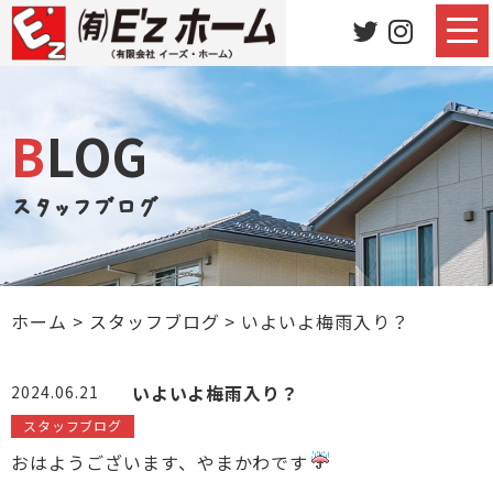
BLOG
スタッフブログ
ホーム
>
スタッフブログ
>
いよいよ梅雨入り？
いよいよ梅雨入り？
2024.06.21
スタッフブログ
おはようございます、やまかわです