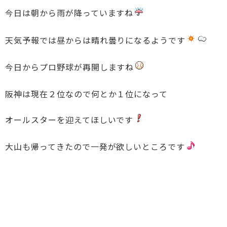
今日は朝から雨が降っていますね
天気予報では昼からは晴れ曇りになるようです
今日からプロ野球が再開しますね
阪神は現在２位なので何とか１位になって
オールスターを迎えてほしいです
大山も帰ってきたので一発が欲しいところです