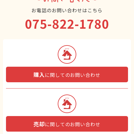
お電話のお問い合わせはこちら
075-822-1780
購入
に関してのお問い合わせ
売却
に関してのお問い合わせ