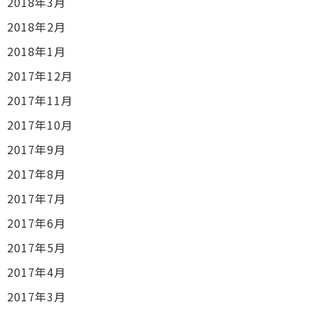
2018年3月
2018年2月
2018年1月
2017年12月
2017年11月
2017年10月
2017年9月
2017年8月
2017年7月
2017年6月
2017年5月
2017年4月
2017年3月