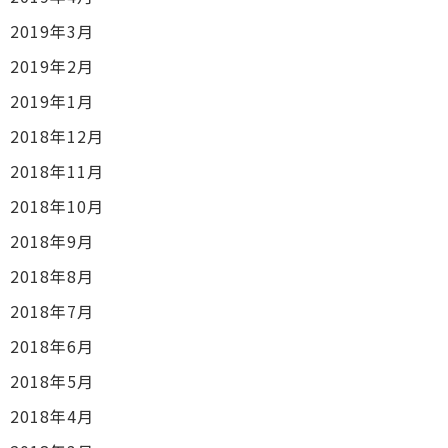
2019年3月
2019年2月
2019年1月
2018年12月
2018年11月
2018年10月
2018年9月
2018年8月
2018年7月
2018年6月
2018年5月
2018年4月