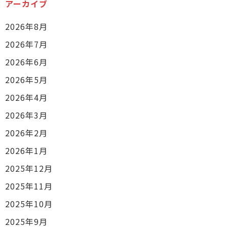
アーカイブ
2026年8月
2026年7月
2026年6月
2026年5月
2026年4月
2026年3月
2026年2月
2026年1月
2025年12月
2025年11月
2025年10月
2025年9月