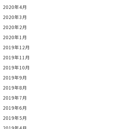
2020年4月
2020年3月
2020年2月
2020年1月
2019年12月
2019年11月
2019年10月
2019年9月
2019年8月
2019年7月
2019年6月
2019年5月
2019年4月