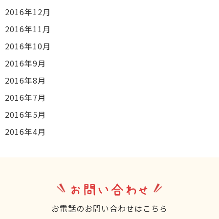
2016年12月
2016年11月
2016年10月
2016年9月
2016年8月
2016年7月
2016年5月
2016年4月
お問い合わせ
お電話のお問い合わせはこちら