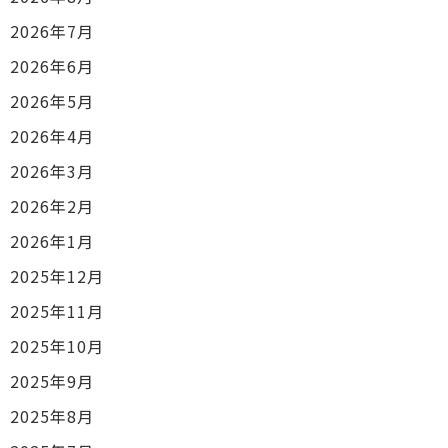
2026年7月
2026年6月
2026年5月
2026年4月
2026年3月
2026年2月
2026年1月
2025年12月
2025年11月
2025年10月
2025年9月
2025年8月