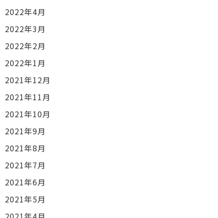
2022年4月
2022年3月
2022年2月
2022年1月
2021年12月
2021年11月
2021年10月
2021年9月
2021年8月
2021年7月
2021年6月
2021年5月
2021年4月