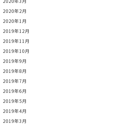
2020年3月
2020年2月
2020年1月
2019年12月
2019年11月
2019年10月
2019年9月
2019年8月
2019年7月
2019年6月
2019年5月
2019年4月
2019年3月