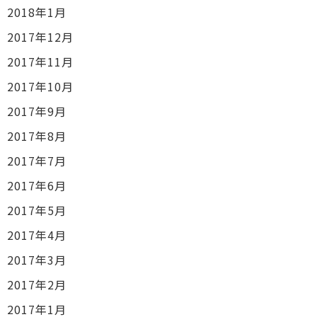
2018年1月
2017年12月
2017年11月
2017年10月
2017年9月
2017年8月
2017年7月
2017年6月
2017年5月
2017年4月
2017年3月
2017年2月
2017年1月