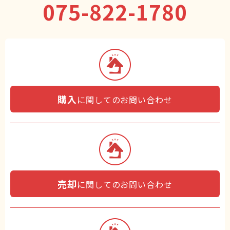
075-822-1780
購入
に関してのお問い合わせ
売却
に関してのお問い合わせ