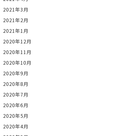
2021年3月
2021年2月
2021年1月
2020年12月
2020年11月
2020年10月
2020年9月
2020年8月
2020年7月
2020年6月
2020年5月
2020年4月