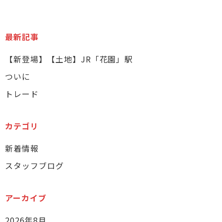
最新記事
【新登場】【土地】JR「花園」駅
ついに
トレード
カテゴリ
新着情報
スタッフブログ
アーカイブ
2026年8月