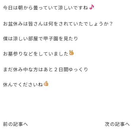
今日は朝から曇っていて涼しいですね
お盆休みは皆さんは何をされていたでしょうか？
僕は涼しい部屋で甲子園を見たり
お墓参りなどをしていました
まだ休み中な方はあと２日間ゆっくり
休んでくださいね
前の記事へ
次の記事へ