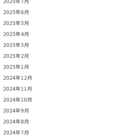
2025年7月
2025年6月
2025年5月
2025年4月
2025年3月
2025年2月
2025年1月
2024年12月
2024年11月
2024年10月
2024年9月
2024年8月
2024年7月