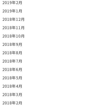
2019年2月
2019年1月
2018年12月
2018年11月
2018年10月
2018年9月
2018年8月
2018年7月
2018年6月
2018年5月
2018年4月
2018年3月
2018年2月