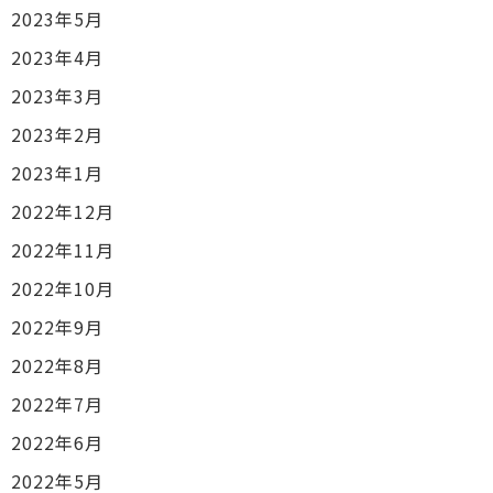
2023年5月
2023年4月
2023年3月
2023年2月
2023年1月
2022年12月
2022年11月
2022年10月
2022年9月
2022年8月
2022年7月
2022年6月
2022年5月