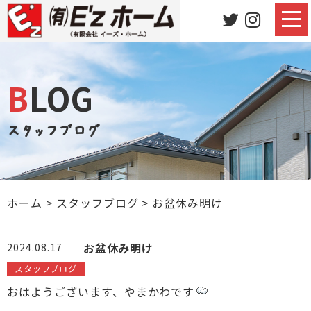
BLOG
スタッフブログ
ホーム
>
スタッフブログ
>
お盆休み明け
お盆休み明け
2024.08.17
スタッフブログ
おはようございます、やまかわです