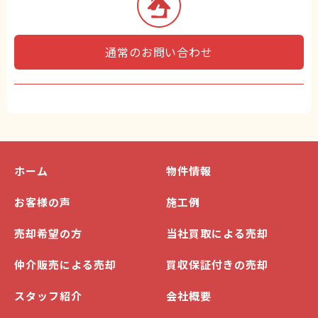
通常のお問い合わせ
ホーム
物件情報
お客様の声
施工例
売却希望の方
当社買取による売却
仲介販売による売却
買収保証付きの売却
スタッフ紹介
会社概要