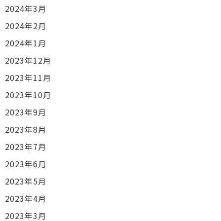
2024年3月
2024年2月
2024年1月
2023年12月
2023年11月
2023年10月
2023年9月
2023年8月
2023年7月
2023年6月
2023年5月
2023年4月
2023年3月