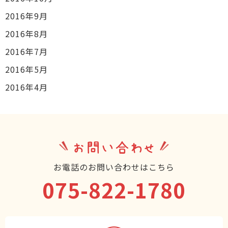
2016年9月
2016年8月
2016年7月
2016年5月
2016年4月
お問い合わせ
お電話のお問い合わせはこちら
075-822-1780