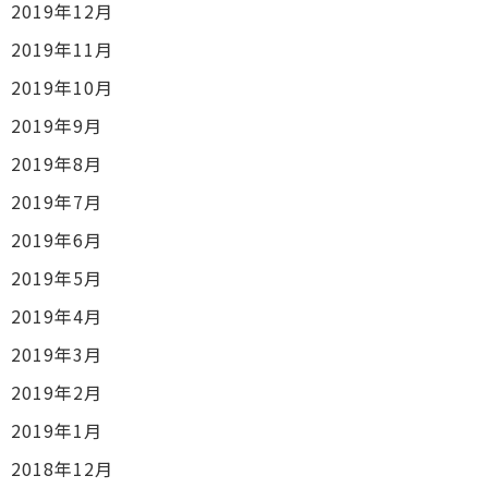
2019年12月
2019年11月
2019年10月
2019年9月
2019年8月
2019年7月
2019年6月
2019年5月
2019年4月
2019年3月
2019年2月
2019年1月
2018年12月