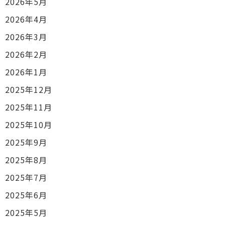
2026年5月
2026年4月
2026年3月
2026年2月
2026年1月
2025年12月
2025年11月
2025年10月
2025年9月
2025年8月
2025年7月
2025年6月
2025年5月