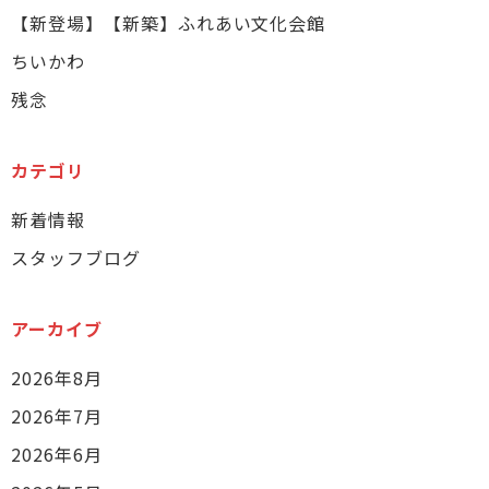
【新登場】【新築】ふれあい文化会館
ちいかわ
残念
カテゴリ
新着情報
スタッフブログ
アーカイブ
2026年8月
2026年7月
2026年6月