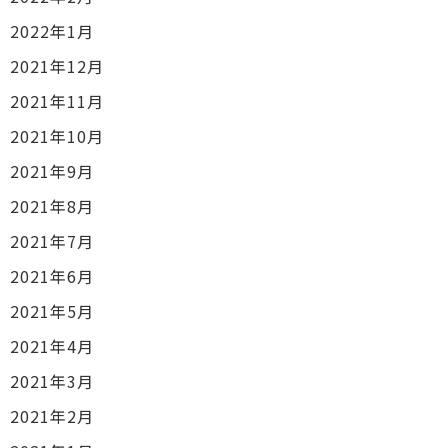
2022年1月
2021年12月
2021年11月
2021年10月
2021年9月
2021年8月
2021年7月
2021年6月
2021年5月
2021年4月
2021年3月
2021年2月