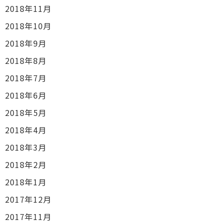
2018年11月
2018年10月
2018年9月
2018年8月
2018年7月
2018年6月
2018年5月
2018年4月
2018年3月
2018年2月
2018年1月
2017年12月
2017年11月