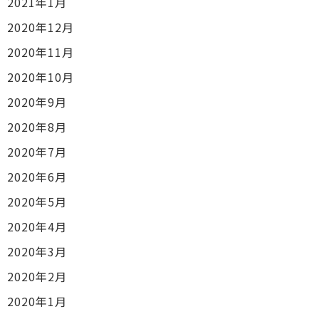
2021年1月
2020年12月
2020年11月
2020年10月
2020年9月
2020年8月
2020年7月
2020年6月
2020年5月
2020年4月
2020年3月
2020年2月
2020年1月