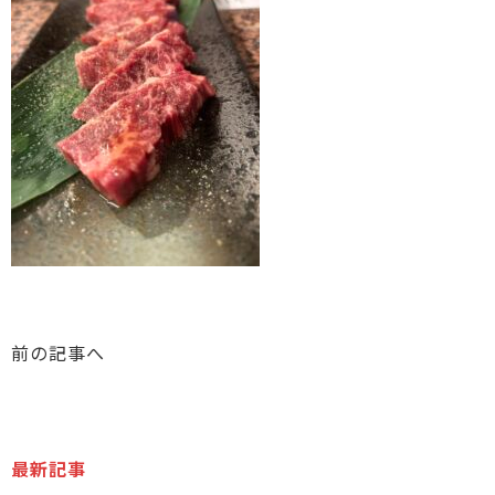
前の記事へ
最新記事