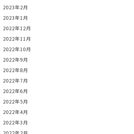
2023年2月
2023年1月
2022年12月
2022年11月
2022年10月
2022年9月
2022年8月
2022年7月
2022年6月
2022年5月
2022年4月
2022年3月
2022年2月