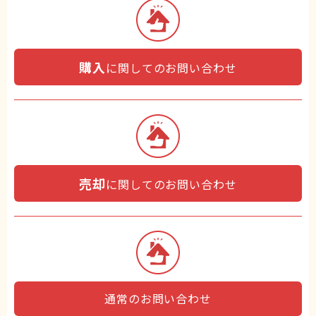
購入
に関してのお問い合わせ
売却
に関してのお問い合わせ
通常のお問い合わせ