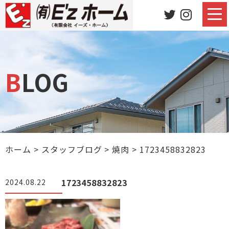
BLOG
ホーム
>
スタッフブログ
>
焼肉
>
1723458832823
1723458832823
2024.08.22