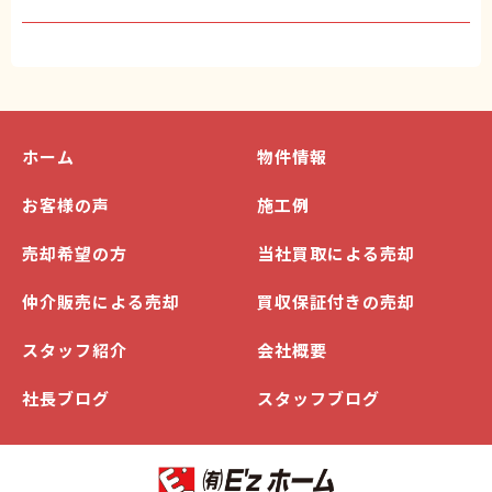
ホーム
物件情報
お客様の声
施工例
売却希望の方
当社買取による売却
仲介販売による売却
買収保証付きの売却
スタッフ紹介
会社概要
社長ブログ
スタッフブログ