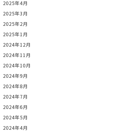
2025年4月
2025年3月
2025年2月
2025年1月
2024年12月
2024年11月
2024年10月
2024年9月
2024年8月
2024年7月
2024年6月
2024年5月
2024年4月