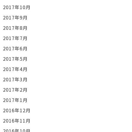
2017年10月
2017年9月
2017年8月
2017年7月
2017年6月
2017年5月
2017年4月
2017年3月
2017年2月
2017年1月
2016年12月
2016年11月
2016年10月