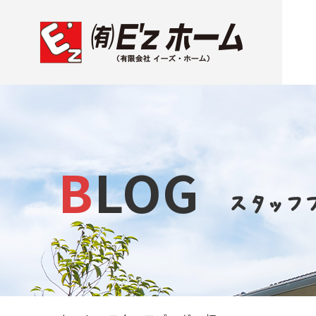
BLOG
スタッフ