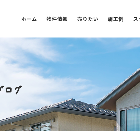
ホーム
物件情報
売りたい
施工例
ス
ブログ