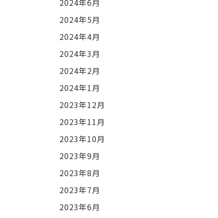
2024年6月
2024年5月
2024年4月
2024年3月
2024年2月
2024年1月
2023年12月
2023年11月
2023年10月
2023年9月
2023年8月
2023年7月
2023年6月