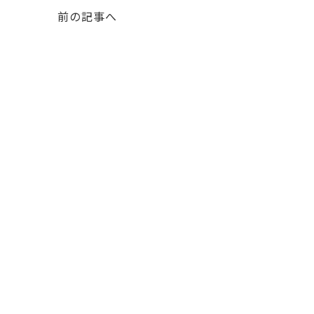
前の記事へ