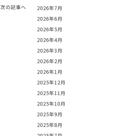
次の記事へ
2026年7月
2026年6月
2026年5月
2026年4月
2026年3月
2026年2月
2026年1月
2025年12月
2025年11月
2025年10月
2025年9月
2025年8月
2025年7月