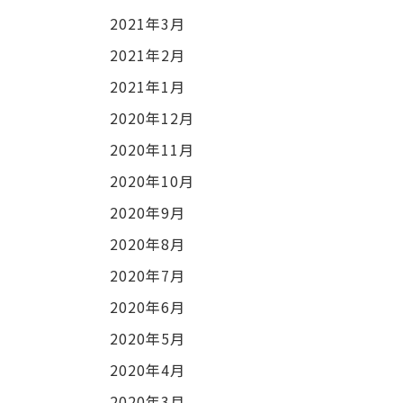
2021年3月
2021年2月
2021年1月
2020年12月
2020年11月
2020年10月
2020年9月
2020年8月
2020年7月
2020年6月
2020年5月
2020年4月
2020年3月