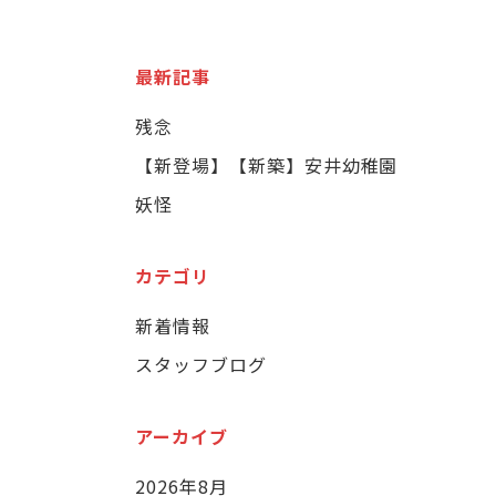
最新記事
残念
【新登場】【新築】安井幼稚園
妖怪
カテゴリ
新着情報
スタッフブログ
アーカイブ
2026年8月