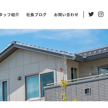
タッフ紹介
社長ブログ
お問い合わせ