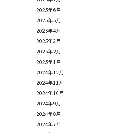
2025年6月
2025年5月
2025年4月
2025年3月
2025年2月
2025年1月
2024年12月
2024年11月
2024年10月
2024年9月
2024年8月
2024年7月