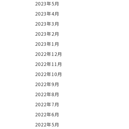
2023年5月
2023年4月
2023年3月
2023年2月
2023年1月
2022年12月
2022年11月
2022年10月
2022年9月
2022年8月
2022年7月
2022年6月
2022年5月