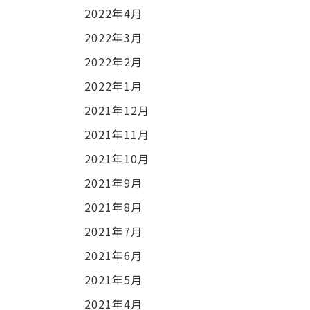
2022年4月
2022年3月
2022年2月
2022年1月
2021年12月
2021年11月
2021年10月
2021年9月
2021年8月
2021年7月
2021年6月
2021年5月
2021年4月