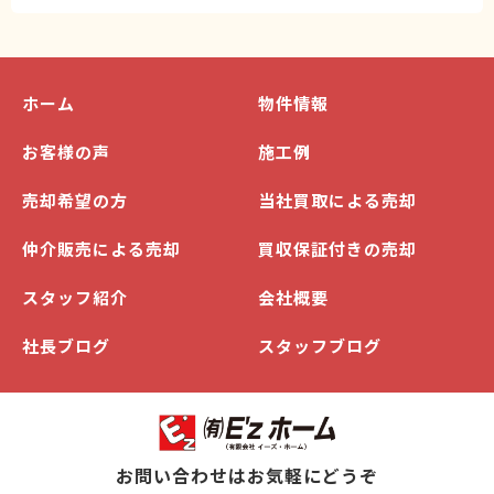
ホーム
物件情報
お客様の声
施工例
売却希望の方
当社買取による売却
仲介販売による売却
買収保証付きの売却
スタッフ紹介
会社概要
社長ブログ
スタッフブログ
お問い合わせはお気軽にどうぞ