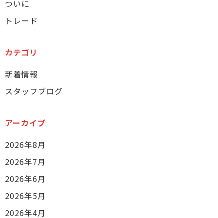
ついに
トレード
カテゴリ
新着情報
スタッフブログ
アーカイブ
2026年8月
2026年7月
2026年6月
2026年5月
2026年4月