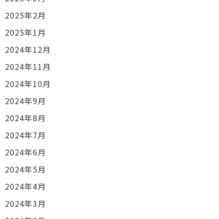
2025年2月
2025年1月
2024年12月
2024年11月
2024年10月
2024年9月
2024年8月
2024年7月
2024年6月
2024年5月
2024年4月
2024年3月