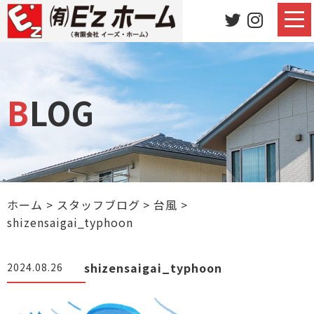
BLOG
ホーム
>
スタッフブログ
>
台風
>
shizensaigai_typhoon
shizensaigai_typhoon
2024.08.26