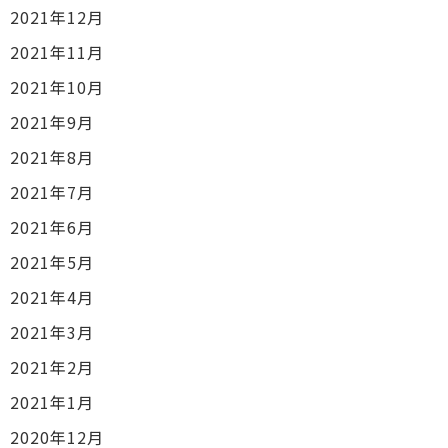
2021年12月
2021年11月
2021年10月
2021年9月
2021年8月
2021年7月
2021年6月
2021年5月
2021年4月
2021年3月
2021年2月
2021年1月
2020年12月