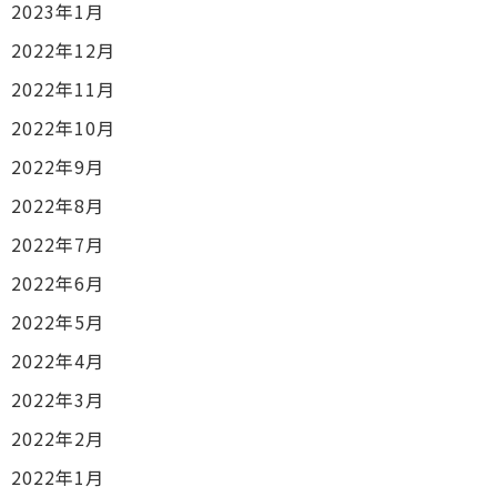
2023年1月
2022年12月
2022年11月
2022年10月
2022年9月
2022年8月
2022年7月
2022年6月
2022年5月
2022年4月
2022年3月
2022年2月
2022年1月