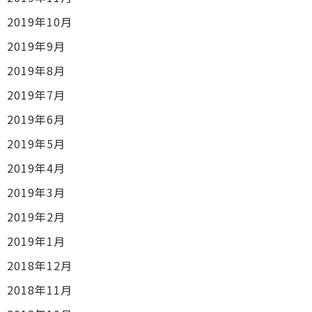
2019年10月
2019年9月
2019年8月
2019年7月
2019年6月
2019年5月
2019年4月
2019年3月
2019年2月
2019年1月
2018年12月
2018年11月