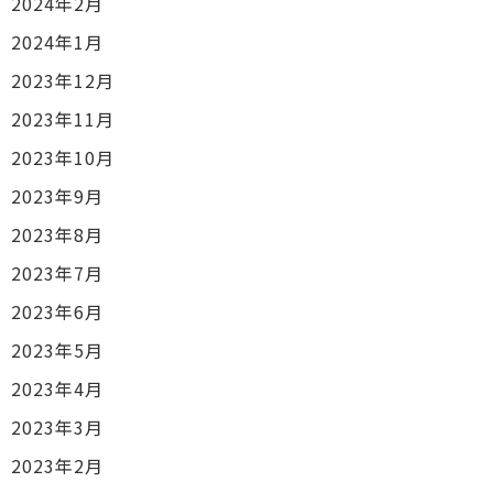
2024年2月
2024年1月
2023年12月
2023年11月
2023年10月
2023年9月
2023年8月
2023年7月
2023年6月
2023年5月
2023年4月
2023年3月
2023年2月