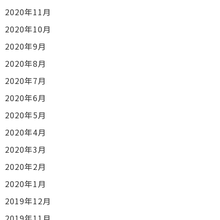
2020年11月
2020年10月
2020年9月
2020年8月
2020年7月
2020年6月
2020年5月
2020年4月
2020年3月
2020年2月
2020年1月
2019年12月
2019年11月