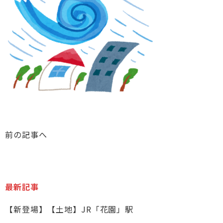
前の記事へ
最新記事
【新登場】【土地】JR「花園」駅