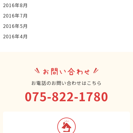
2016年8月
2016年7月
2016年5月
2016年4月
お問い合わせ
お電話のお問い合わせはこちら
075-822-1780