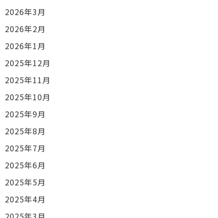
2026年3月
2026年2月
2026年1月
2025年12月
2025年11月
2025年10月
2025年9月
2025年8月
2025年7月
2025年6月
2025年5月
2025年4月
2025年3月