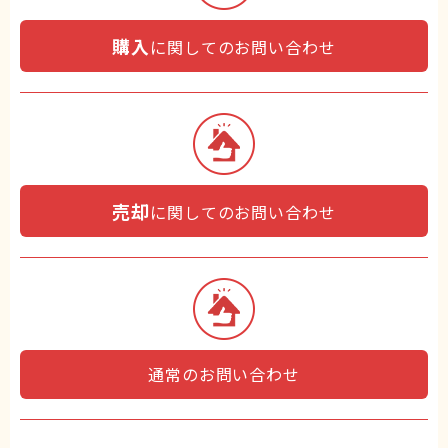
購入
に関してのお問い合わせ
売却
に関してのお問い合わせ
通常のお問い合わせ