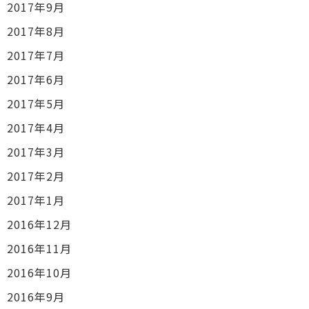
2017年9月
2017年8月
2017年7月
2017年6月
2017年5月
2017年4月
2017年3月
2017年2月
2017年1月
2016年12月
2016年11月
2016年10月
2016年9月