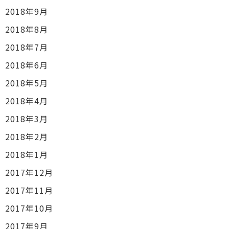
2018年9月
2018年8月
2018年7月
2018年6月
2018年5月
2018年4月
2018年3月
2018年2月
2018年1月
2017年12月
2017年11月
2017年10月
2017年9月