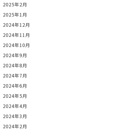
2025年2月
2025年1月
2024年12月
2024年11月
2024年10月
2024年9月
2024年8月
2024年7月
2024年6月
2024年5月
2024年4月
2024年3月
2024年2月