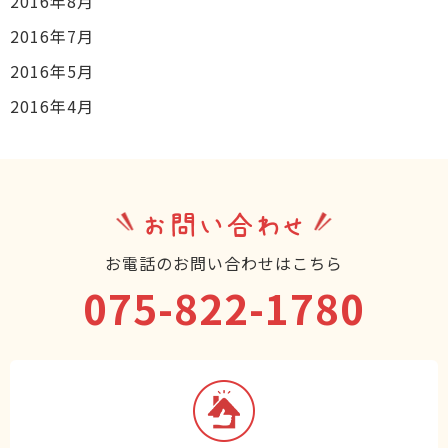
2016年8月
2016年7月
2016年5月
2016年4月
お問い合わせ
お電話のお問い合わせはこちら
075-822-1780