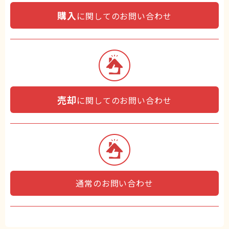
購入
に関してのお問い合わせ
売却
に関してのお問い合わせ
通常のお問い合わせ