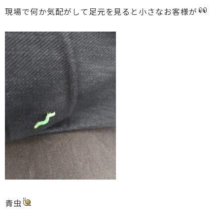
現場で何か気配がして足元を見ると小さなお客様が
青虫