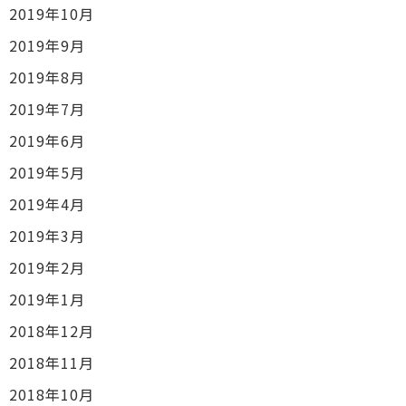
2019年10月
2019年9月
2019年8月
2019年7月
2019年6月
2019年5月
2019年4月
2019年3月
2019年2月
2019年1月
2018年12月
2018年11月
2018年10月