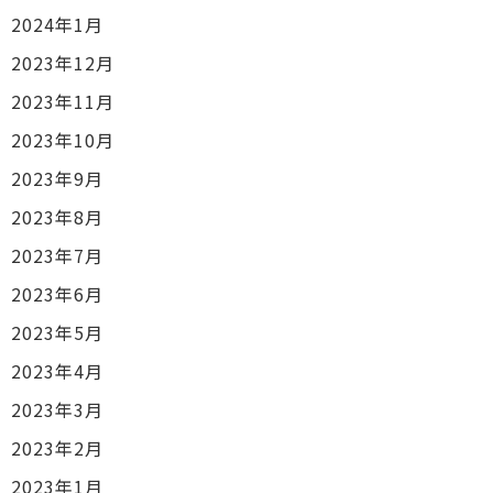
2024年1月
2023年12月
2023年11月
2023年10月
2023年9月
2023年8月
2023年7月
2023年6月
2023年5月
2023年4月
2023年3月
2023年2月
2023年1月