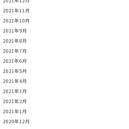
2021年12月
2021年11月
2021年10月
2021年9月
2021年8月
2021年7月
2021年6月
2021年5月
2021年4月
2021年3月
2021年2月
2021年1月
2020年12月