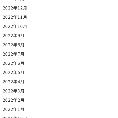
2022年12月
2022年11月
2022年10月
2022年9月
2022年8月
2022年7月
2022年6月
2022年5月
2022年4月
2022年3月
2022年2月
2022年1月