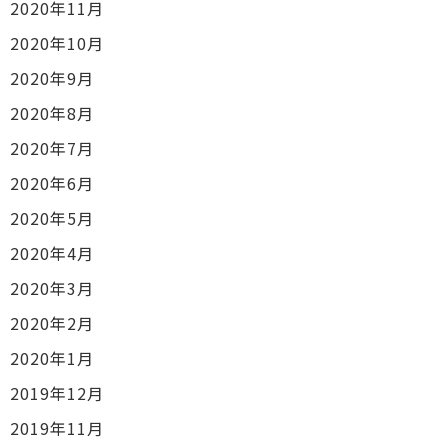
2020年11月
2020年10月
2020年9月
2020年8月
2020年7月
2020年6月
2020年5月
2020年4月
2020年3月
2020年2月
2020年1月
2019年12月
2019年11月