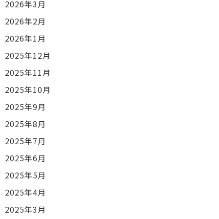
2026年3月
2026年2月
2026年1月
2025年12月
2025年11月
2025年10月
2025年9月
2025年8月
2025年7月
2025年6月
2025年5月
2025年4月
2025年3月