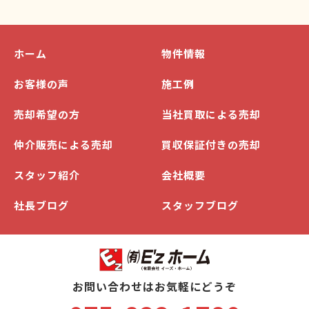
ホーム
物件情報
お客様の声
施工例
売却希望の方
当社買取による売却
仲介販売による売却
買収保証付きの売却
スタッフ紹介
会社概要
社長ブログ
スタッフブログ
お問い合わせはお気軽にどうぞ