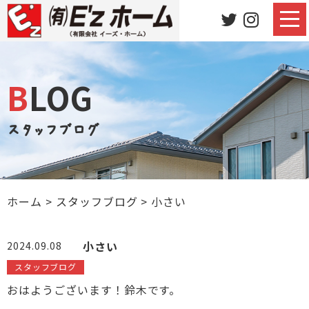
BLOG
スタッフブログ
ホーム
>
スタッフブログ
>
小さい
小さい
2024.09.08
スタッフブログ
おはようございます！鈴木です。