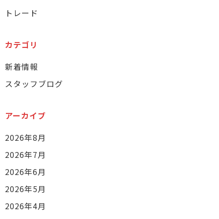
トレード
カテゴリ
新着情報
スタッフブログ
アーカイブ
2026年8月
2026年7月
2026年6月
2026年5月
2026年4月