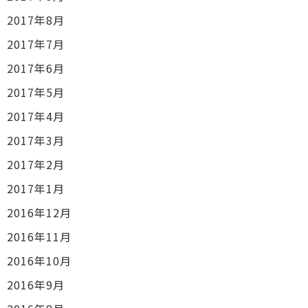
2017年8月
2017年7月
2017年6月
2017年5月
2017年4月
2017年3月
2017年2月
2017年1月
2016年12月
2016年11月
2016年10月
2016年9月