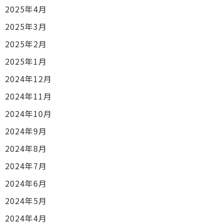
2025年4月
2025年3月
2025年2月
2025年1月
2024年12月
2024年11月
2024年10月
2024年9月
2024年8月
2024年7月
2024年6月
2024年5月
2024年4月