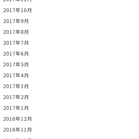
2017年10月
2017年9月
2017年8月
2017年7月
2017年6月
2017年5月
2017年4月
2017年3月
2017年2月
2017年1月
2016年12月
2016年11月