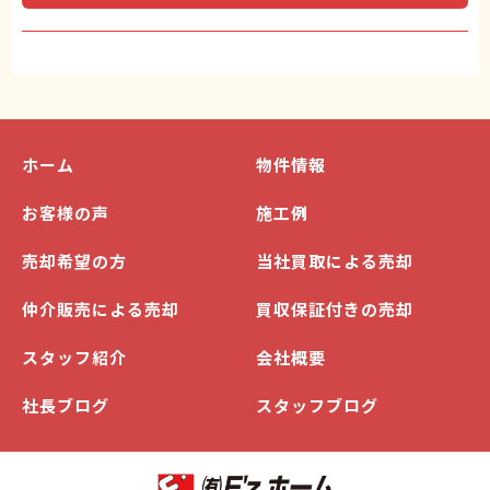
ホーム
物件情報
お客様の声
施工例
売却希望の方
当社買取による売却
仲介販売による売却
買収保証付きの売却
スタッフ紹介
会社概要
社長ブログ
スタッフブログ