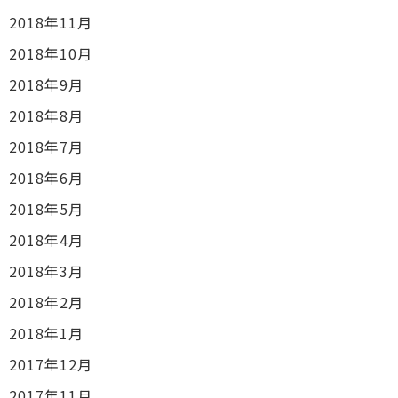
2018年11月
2018年10月
2018年9月
2018年8月
2018年7月
2018年6月
2018年5月
2018年4月
2018年3月
2018年2月
2018年1月
2017年12月
2017年11月