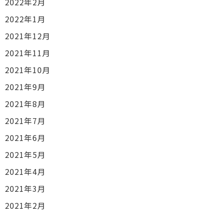
2022年2月
2022年1月
2021年12月
2021年11月
2021年10月
2021年9月
2021年8月
2021年7月
2021年6月
2021年5月
2021年4月
2021年3月
2021年2月