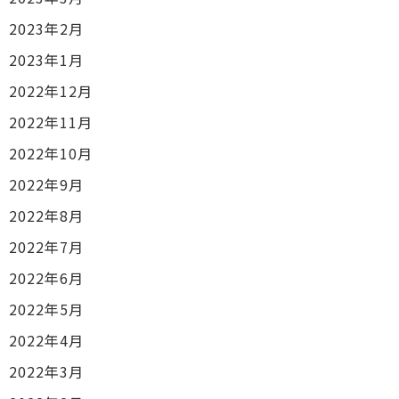
2023年2月
2023年1月
2022年12月
2022年11月
2022年10月
2022年9月
2022年8月
2022年7月
2022年6月
2022年5月
2022年4月
2022年3月