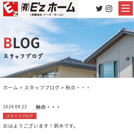
BLOG
スタッフブログ
ホーム
>
スタッフブログ
>
秋の・・・
秋の・・・
2024.09.23
スタッフブログ
おはようございます！鈴木です。