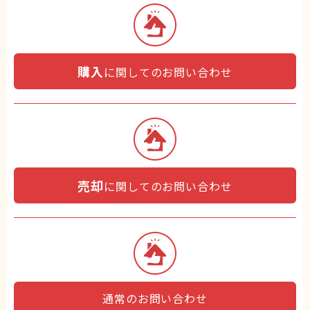
購入
に関してのお問い合わせ
売却
に関してのお問い合わせ
通常のお問い合わせ