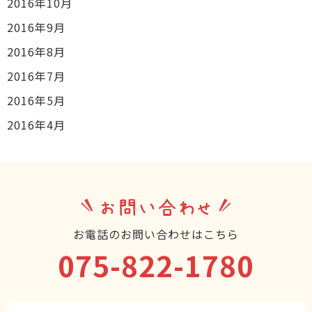
2016年10月
2016年9月
2016年8月
2016年7月
2016年5月
2016年4月
お問い合わせ
お電話のお問い合わせはこちら
075-822-1780