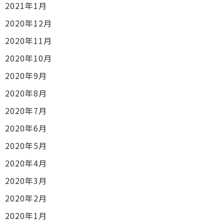
2021年1月
2020年12月
2020年11月
2020年10月
2020年9月
2020年8月
2020年7月
2020年6月
2020年5月
2020年4月
2020年3月
2020年2月
2020年1月