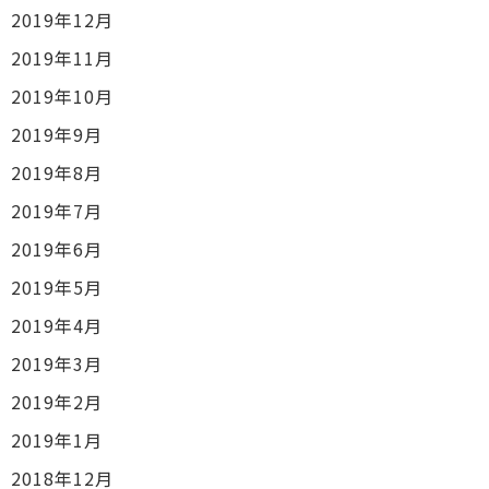
2019年12月
2019年11月
2019年10月
2019年9月
2019年8月
2019年7月
2019年6月
2019年5月
2019年4月
2019年3月
2019年2月
2019年1月
2018年12月