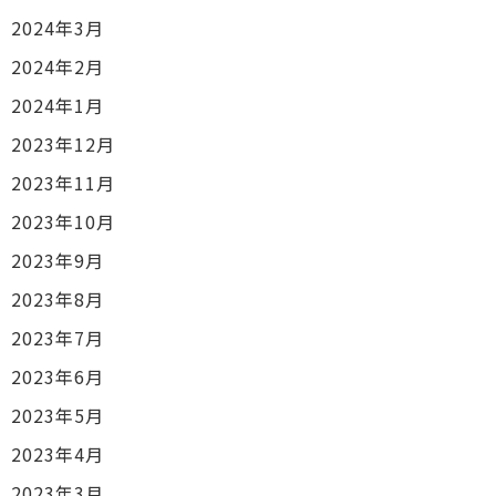
2024年3月
2024年2月
2024年1月
2023年12月
2023年11月
2023年10月
2023年9月
2023年8月
2023年7月
2023年6月
2023年5月
2023年4月
2023年3月