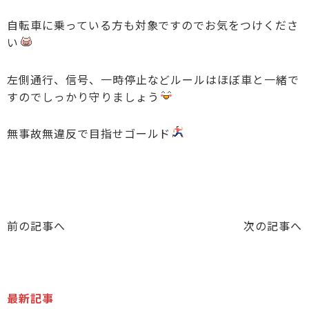
自転車に乗っている方も対象ですのでお気をつけくださ
い
左側通行、信号、一時停止などルールはほぼ車と一緒で
すのでしっかり守りましょう
無事故無違反で目指せゴールド
前の記事へ
次の記事へ
最新記事