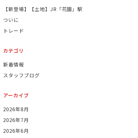
【新登場】【土地】JR「花園」駅
ついに
トレード
カテゴリ
新着情報
スタッフブログ
アーカイブ
2026年8月
2026年7月
2026年6月