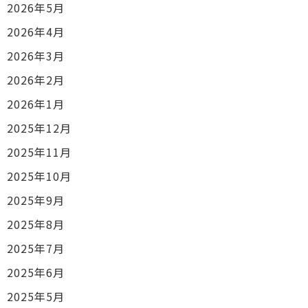
2026年5月
2026年4月
2026年3月
2026年2月
2026年1月
2025年12月
2025年11月
2025年10月
2025年9月
2025年8月
2025年7月
2025年6月
2025年5月