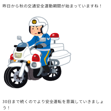
昨日から秋の交通安全運動期間が始まっていますね！
30日まで続くのでより安全運転を意識していきましょ
う！