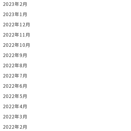
2023年2月
2023年1月
2022年12月
2022年11月
2022年10月
2022年9月
2022年8月
2022年7月
2022年6月
2022年5月
2022年4月
2022年3月
2022年2月