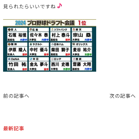
見られたらいいですね
前の記事へ
次の記事へ
最新記事