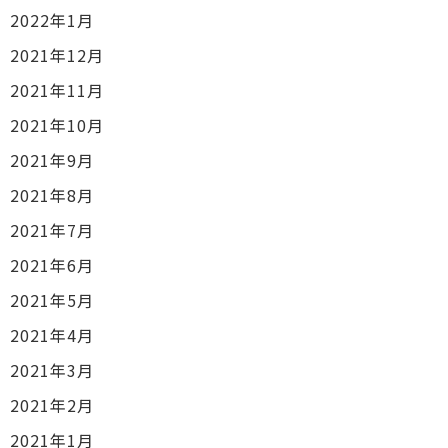
2022年1月
2021年12月
2021年11月
2021年10月
2021年9月
2021年8月
2021年7月
2021年6月
2021年5月
2021年4月
2021年3月
2021年2月
2021年1月