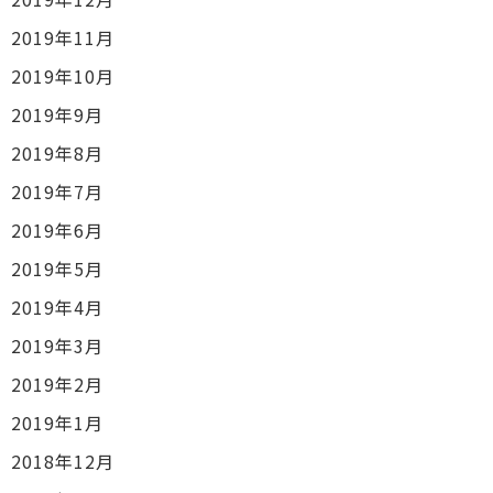
2019年11月
2019年10月
2019年9月
2019年8月
2019年7月
2019年6月
2019年5月
2019年4月
2019年3月
2019年2月
2019年1月
2018年12月