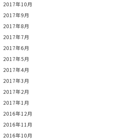
2017年10月
2017年9月
2017年8月
2017年7月
2017年6月
2017年5月
2017年4月
2017年3月
2017年2月
2017年1月
2016年12月
2016年11月
2016年10月