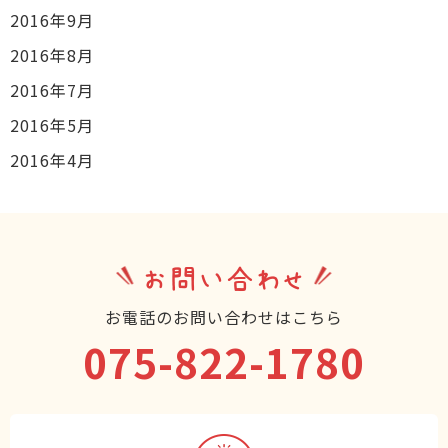
2016年9月
2016年8月
2016年7月
2016年5月
2016年4月
お問い合わせ
お電話のお問い合わせはこちら
075-822-1780