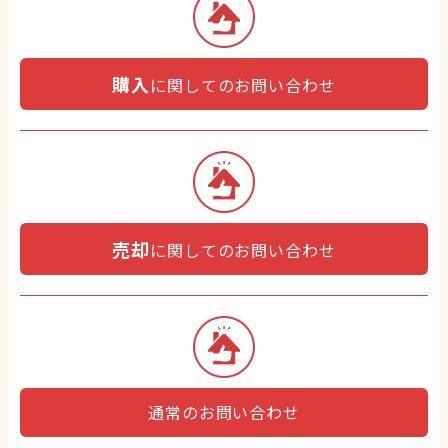
購入
に関してのお問い合わせ
売却
に関してのお問い合わせ
通常のお問い合わせ