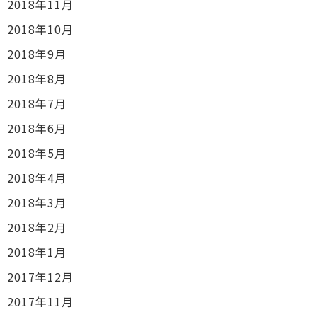
2018年11月
2018年10月
2018年9月
2018年8月
2018年7月
2018年6月
2018年5月
2018年4月
2018年3月
2018年2月
2018年1月
2017年12月
2017年11月