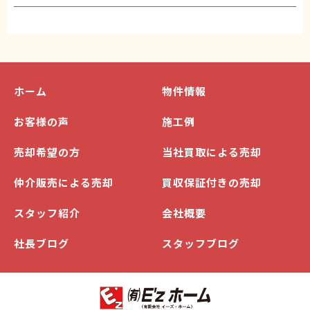
ホーム
物件情報
お客様の声
施工例
売却希望の方
当社買取による売却
仲介販売による売却
買収保証付きの売却
スタッフ紹介
会社概要
社長ブログ
スタッフブログ