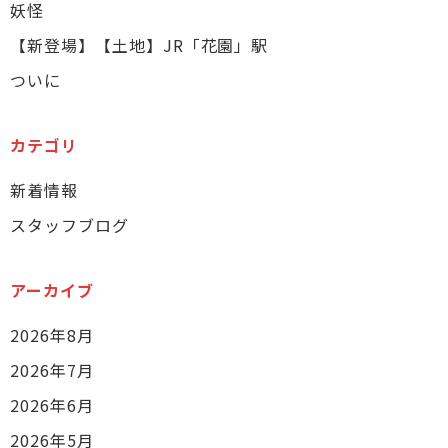
妖怪
【新登場】【土地】JR「花園」駅
ついに
カテゴリ
新着情報
スタッフブログ
アーカイブ
2026年8月
2026年7月
2026年6月
2026年5月