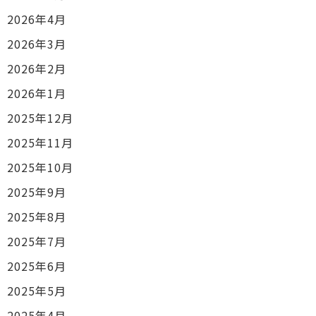
2026年4月
2026年3月
2026年2月
2026年1月
2025年12月
2025年11月
2025年10月
2025年9月
2025年8月
2025年7月
2025年6月
2025年5月
2025年4月