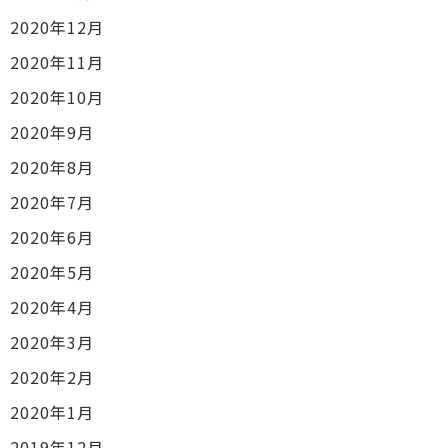
2020年12月
2020年11月
2020年10月
2020年9月
2020年8月
2020年7月
2020年6月
2020年5月
2020年4月
2020年3月
2020年2月
2020年1月
2019年12月