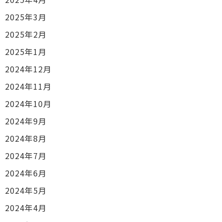
2025年3月
2025年2月
2025年1月
2024年12月
2024年11月
2024年10月
2024年9月
2024年8月
2024年7月
2024年6月
2024年5月
2024年4月