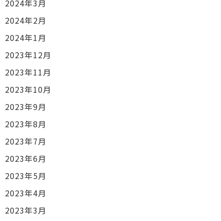
2024年3月
2024年2月
2024年1月
2023年12月
2023年11月
2023年10月
2023年9月
2023年8月
2023年7月
2023年6月
2023年5月
2023年4月
2023年3月