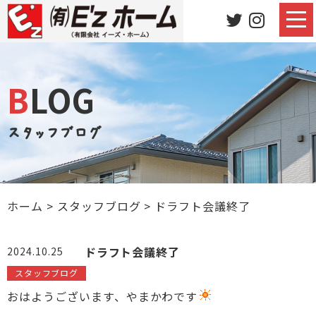
BLOG
スタッフブログ
ホーム
>
スタッフブログ
>
ドラフト会議終了
ドラフト会議終了
2024.10.25
スタッフブログ
おはようございます、やまかわです