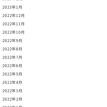
2023年1月
2022年12月
2022年11月
2022年10月
2022年9月
2022年8月
2022年7月
2022年6月
2022年5月
2022年4月
2022年3月
2022年2月