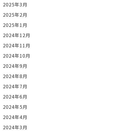
2025年3月
2025年2月
2025年1月
2024年12月
2024年11月
2024年10月
2024年9月
2024年8月
2024年7月
2024年6月
2024年5月
2024年4月
2024年3月