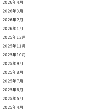
2026年4月
2026年3月
2026年2月
2026年1月
2025年12月
2025年11月
2025年10月
2025年9月
2025年8月
2025年7月
2025年6月
2025年5月
2025年4月