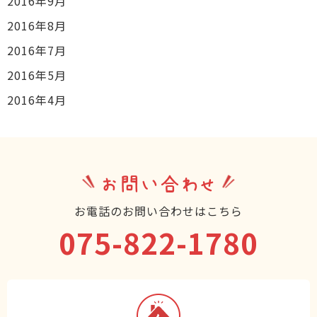
2016年9月
2016年8月
2016年7月
2016年5月
2016年4月
お問い合わせ
お電話のお問い合わせはこちら
075-822-1780