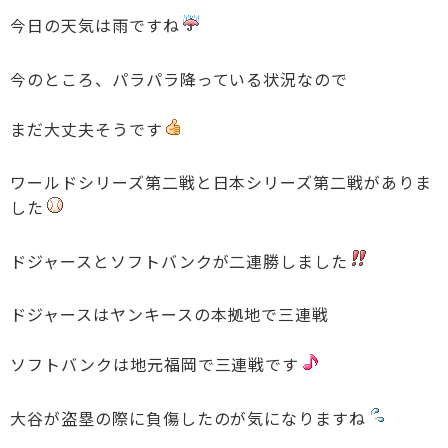
今日の天気は雨ですね
今のところ、パラパラ降っている状況なので
まだ大丈夫そうです
ワールドシリーズ第二戦と日本シリーズ第二戦がありま
した
ドジャースとソフトバンクが二連勝しました
ドジャースはヤンキースの本拠地で三連戦
ソフトバンクは地元福岡で三連戦です
大谷が盗塁の際に負傷したのが気になりますね