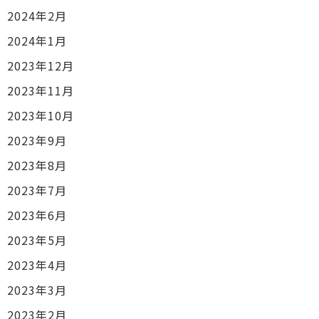
2024年2月
2024年1月
2023年12月
2023年11月
2023年10月
2023年9月
2023年8月
2023年7月
2023年6月
2023年5月
2023年4月
2023年3月
2023年2月