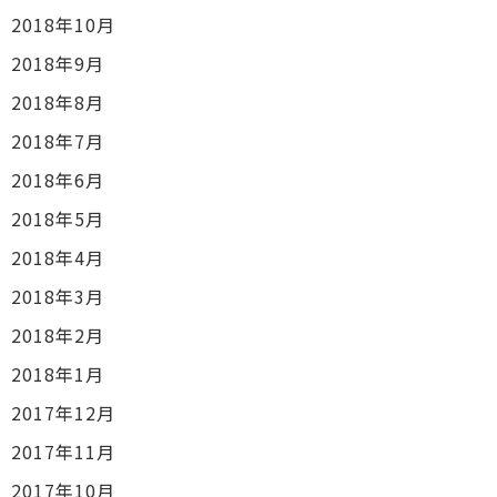
2018年10月
2018年9月
2018年8月
2018年7月
2018年6月
2018年5月
2018年4月
2018年3月
2018年2月
2018年1月
2017年12月
2017年11月
2017年10月