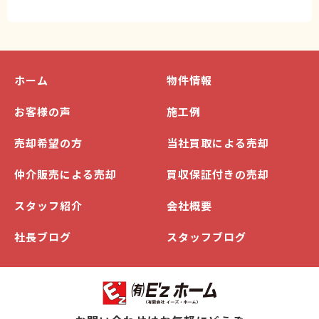
ホーム
物件情報
お客様の声
施工例
売却希望の方
当社買取による売却
仲介販売による売却
買収保証付きの売却
スタッフ紹介
会社概要
社長ブログ
スタッフブログ