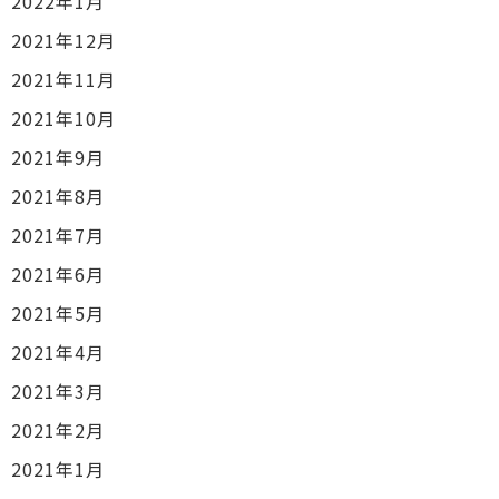
2022年1月
2021年12月
2021年11月
2021年10月
2021年9月
2021年8月
2021年7月
2021年6月
2021年5月
2021年4月
2021年3月
2021年2月
2021年1月