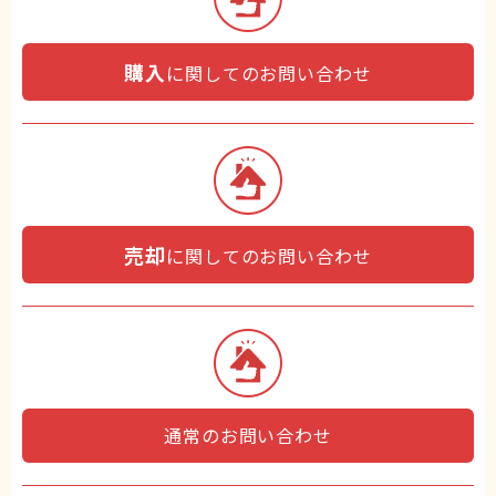
購入
に関してのお問い合わせ
売却
に関してのお問い合わせ
通常のお問い合わせ