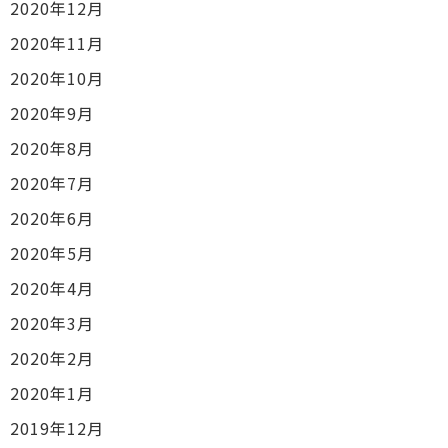
2020年12月
2020年11月
2020年10月
2020年9月
2020年8月
2020年7月
2020年6月
2020年5月
2020年4月
2020年3月
2020年2月
2020年1月
2019年12月