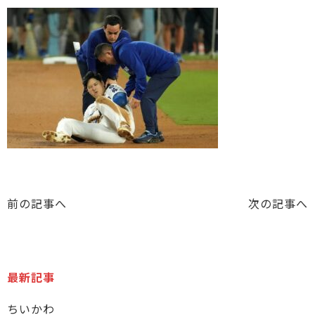
前の記事へ
次の記事へ
最新記事
ちいかわ