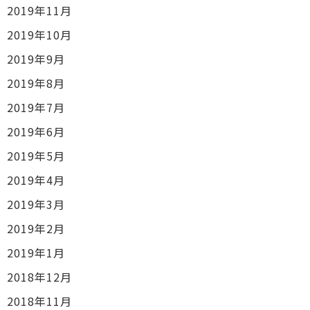
2019年11月
2019年10月
2019年9月
2019年8月
2019年7月
2019年6月
2019年5月
2019年4月
2019年3月
2019年2月
2019年1月
2018年12月
2018年11月