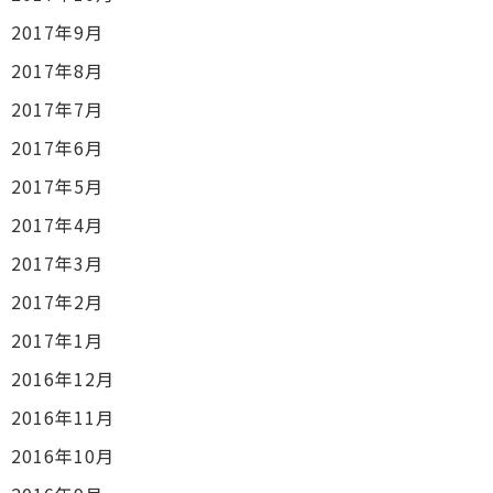
2017年9月
2017年8月
2017年7月
2017年6月
2017年5月
2017年4月
2017年3月
2017年2月
2017年1月
2016年12月
2016年11月
2016年10月