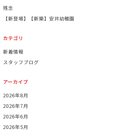
残念
【新登場】【新築】安井幼稚園
カテゴリ
新着情報
スタッフブログ
アーカイブ
2026年8月
2026年7月
2026年6月
2026年5月