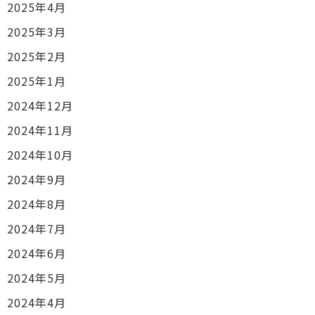
2025年4月
2025年3月
2025年2月
2025年1月
2024年12月
2024年11月
2024年10月
2024年9月
2024年8月
2024年7月
2024年6月
2024年5月
2024年4月