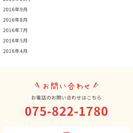
2016年9月
2016年8月
2016年7月
2016年5月
2016年4月
お問い合わせ
お電話のお問い合わせはこちら
075-822-1780