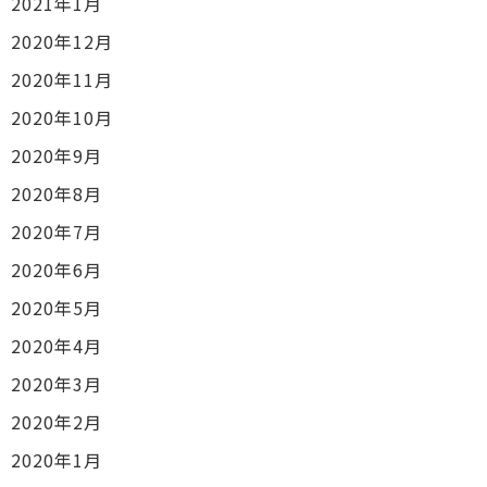
2021年1月
2020年12月
2020年11月
2020年10月
2020年9月
2020年8月
2020年7月
2020年6月
2020年5月
2020年4月
2020年3月
2020年2月
2020年1月