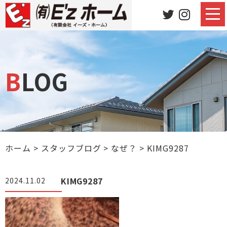
BLOG
ホーム
>
スタッフブログ
>
なぜ？
>
KIMG9287
KIMG9287
2024.11.02