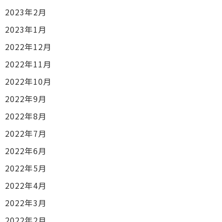
2023年2月
2023年1月
2022年12月
2022年11月
2022年10月
2022年9月
2022年8月
2022年7月
2022年6月
2022年5月
2022年4月
2022年3月
2022年2月