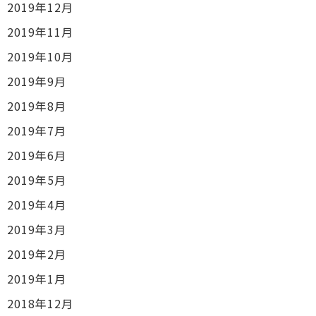
2019年12月
2019年11月
2019年10月
2019年9月
2019年8月
2019年7月
2019年6月
2019年5月
2019年4月
2019年3月
2019年2月
2019年1月
2018年12月