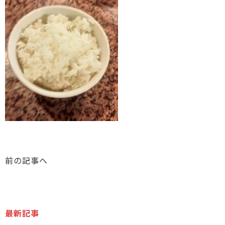
前の記事へ
最新記事