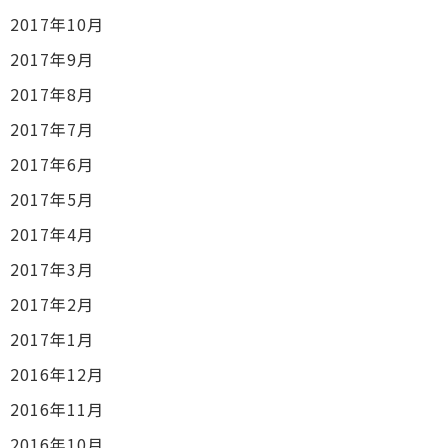
2017年10月
2017年9月
2017年8月
2017年7月
2017年6月
2017年5月
2017年4月
2017年3月
2017年2月
2017年1月
2016年12月
2016年11月
2016年10月