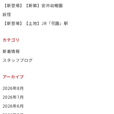
【新登場】【新築】安井幼稚園
妖怪
【新登場】【土地】JR「花園」駅
カテゴリ
新着情報
スタッフブログ
アーカイブ
2026年8月
2026年7月
2026年6月