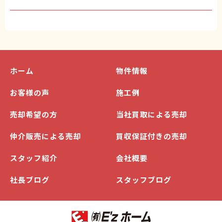
ホーム
物件情報
お客様の声
施工例
売却希望の方
当社買取による売却
仲介販売による売却
買収保証付きの売却
スタッフ紹介
会社概要
社長ブログ
スタッフブログ