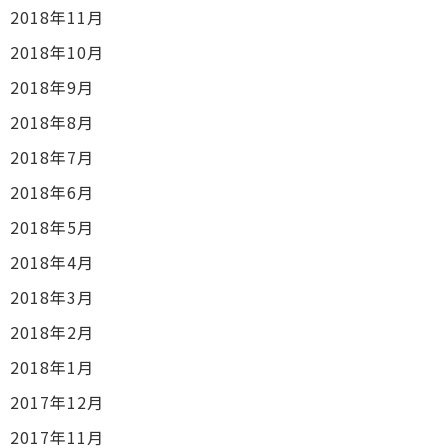
2018年11月
2018年10月
2018年9月
2018年8月
2018年7月
2018年6月
2018年5月
2018年4月
2018年3月
2018年2月
2018年1月
2017年12月
2017年11月