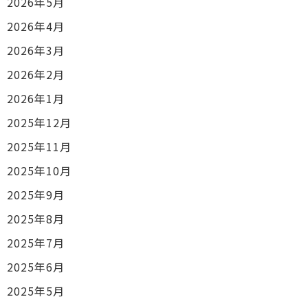
2026年5月
2026年4月
2026年3月
2026年2月
2026年1月
2025年12月
2025年11月
2025年10月
2025年9月
2025年8月
2025年7月
2025年6月
2025年5月