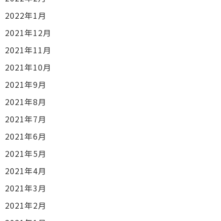
2022年1月
2021年12月
2021年11月
2021年10月
2021年9月
2021年8月
2021年7月
2021年6月
2021年5月
2021年4月
2021年3月
2021年2月