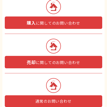
購入
に関してのお問い合わせ
売却
に関してのお問い合わせ
通常のお問い合わせ