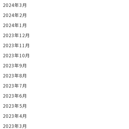
2024年3月
2024年2月
2024年1月
2023年12月
2023年11月
2023年10月
2023年9月
2023年8月
2023年7月
2023年6月
2023年5月
2023年4月
2023年3月