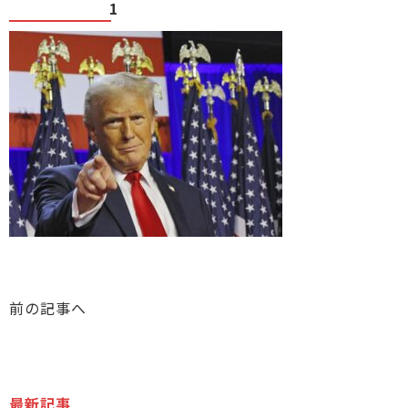
1
前の記事へ
最新記事