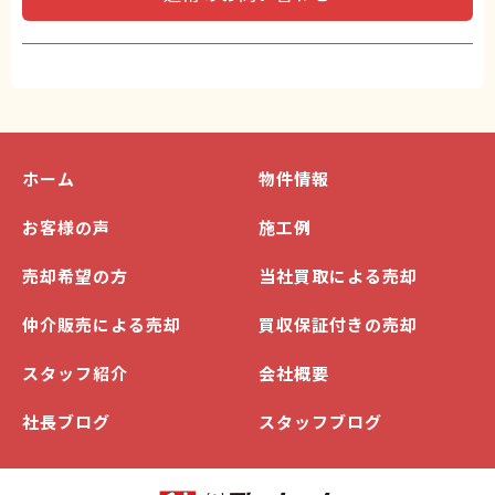
ホーム
物件情報
お客様の声
施工例
売却希望の方
当社買取による売却
仲介販売による売却
買収保証付きの売却
スタッフ紹介
会社概要
社長ブログ
スタッフブログ