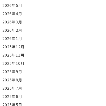
2026年5月
2026年4月
2026年3月
2026年2月
2026年1月
2025年12月
2025年11月
2025年10月
2025年9月
2025年8月
2025年7月
2025年6月
2025年5月