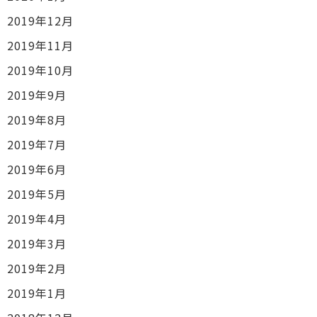
2019年12月
2019年11月
2019年10月
2019年9月
2019年8月
2019年7月
2019年6月
2019年5月
2019年4月
2019年3月
2019年2月
2019年1月