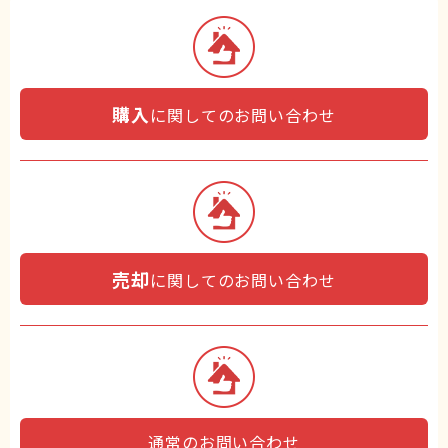
購入
に関してのお問い合わせ
売却
に関してのお問い合わせ
通常のお問い合わせ