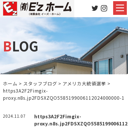
BLOG
ホーム
>
スタッフブログ
>
アメリカ大統領選挙
>
https3A2F2Fimgix-
proxy.n8s.jp2FDSXZQO5585199006112024000000-1
https3A2F2Fimgix-
2024.11.07
proxy.n8s.jp2FDSXZQO5585199006112