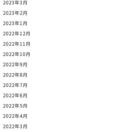
2023年3月
2023年2月
2023年1月
2022年12月
2022年11月
2022年10月
2022年9月
2022年8月
2022年7月
2022年6月
2022年5月
2022年4月
2022年3月