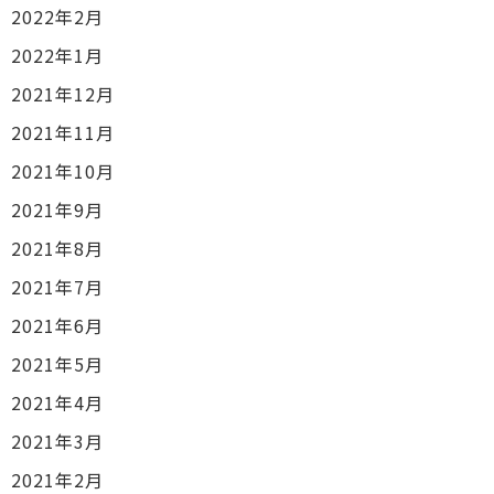
2022年2月
2022年1月
2021年12月
2021年11月
2021年10月
2021年9月
2021年8月
2021年7月
2021年6月
2021年5月
2021年4月
2021年3月
2021年2月