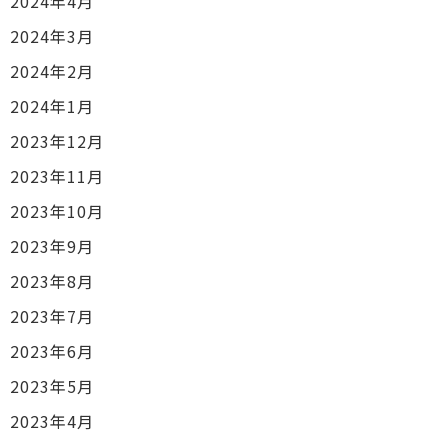
2024年4月
2024年3月
2024年2月
2024年1月
2023年12月
2023年11月
2023年10月
2023年9月
2023年8月
2023年7月
2023年6月
2023年5月
2023年4月