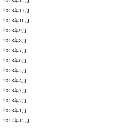
2018年12月
2018年11月
2018年10月
2018年9月
2018年8月
2018年7月
2018年6月
2018年5月
2018年4月
2018年3月
2018年2月
2018年1月
2017年12月