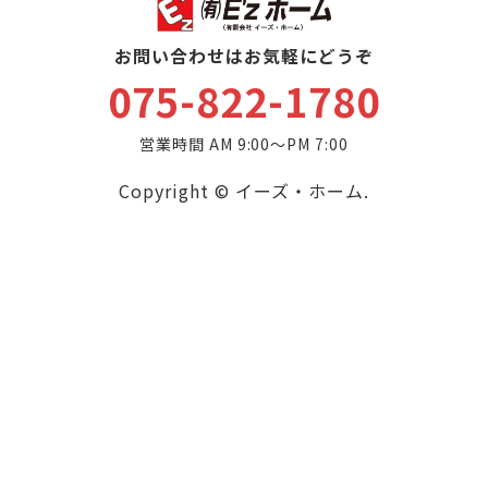
お問い合わせはお気軽にどうぞ
075-822-1780
営業時間 AM 9:00～PM 7:00
Copyright © イーズ・ホーム.