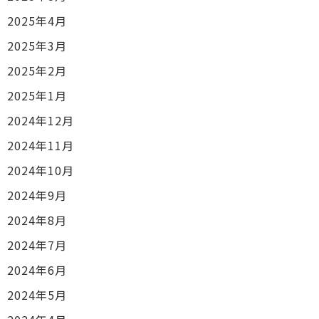
2025年4月
2025年3月
2025年2月
2025年1月
2024年12月
2024年11月
2024年10月
2024年9月
2024年8月
2024年7月
2024年6月
2024年5月