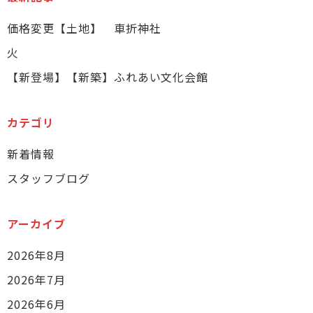
価格変更【土地】 車折神社
火
【新登場】【新築】ふれあい文化会館
カテゴリ
新着情報
スタッフブログ
アーカイブ
2026年8月
2026年7月
2026年6月