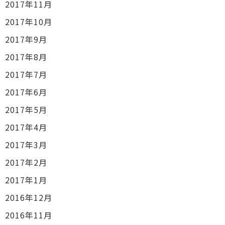
2017年11月
2017年10月
2017年9月
2017年8月
2017年7月
2017年6月
2017年5月
2017年4月
2017年3月
2017年2月
2017年1月
2016年12月
2016年11月