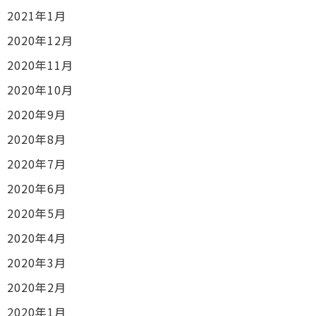
2021年1月
2020年12月
2020年11月
2020年10月
2020年9月
2020年8月
2020年7月
2020年6月
2020年5月
2020年4月
2020年3月
2020年2月
2020年1月