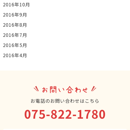
2016年10月
2016年9月
2016年8月
2016年7月
2016年5月
2016年4月
お問い合わせ
お電話のお問い合わせはこちら
075-822-1780