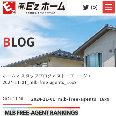
BLOG
ホーム
>
スタッフブログ
>
ストーブリーグ
>
2024-11-01_mlb-free-agents_16x9
2024-11-01_mlb-free-agents_16x9
2024.11.08