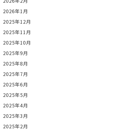
2026年2月
2026年1月
2025年12月
2025年11月
2025年10月
2025年9月
2025年8月
2025年7月
2025年6月
2025年5月
2025年4月
2025年3月
2025年2月