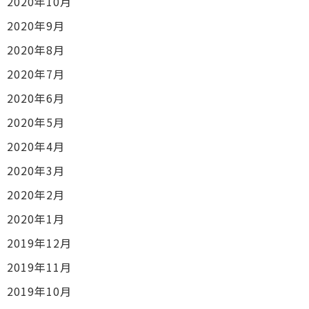
2020年10月
2020年9月
2020年8月
2020年7月
2020年6月
2020年5月
2020年4月
2020年3月
2020年2月
2020年1月
2019年12月
2019年11月
2019年10月