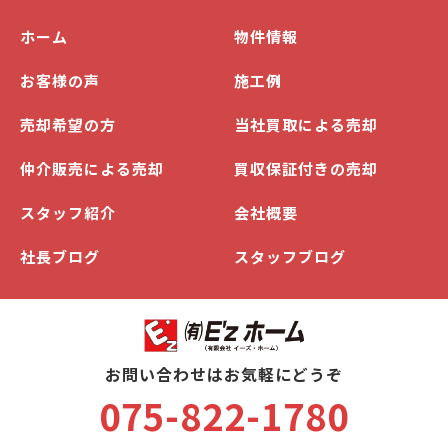
ホーム
物件情報
お客様の声
施工例
売却希望の方
当社買取による売却
仲介販売による売却
買収保証付きの売却
スタッフ紹介
会社概要
社長ブログ
スタッフブログ
お問い合わせはお気軽にどうぞ
075-822-1780