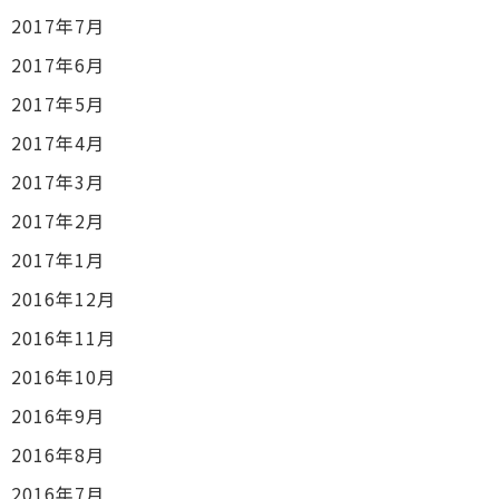
2017年7月
2017年6月
2017年5月
2017年4月
2017年3月
2017年2月
2017年1月
2016年12月
2016年11月
2016年10月
2016年9月
2016年8月
2016年7月