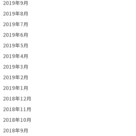
2019年9月
2019年8月
2019年7月
2019年6月
2019年5月
2019年4月
2019年3月
2019年2月
2019年1月
2018年12月
2018年11月
2018年10月
2018年9月