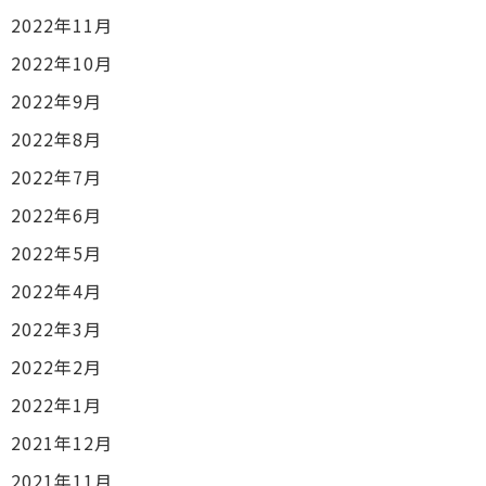
2022年11月
2022年10月
2022年9月
2022年8月
2022年7月
2022年6月
2022年5月
2022年4月
2022年3月
2022年2月
2022年1月
2021年12月
2021年11月