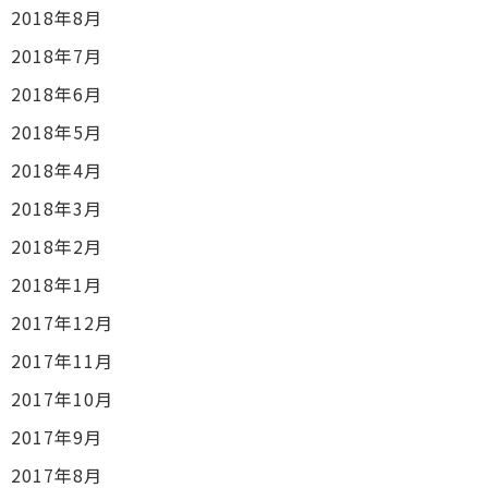
2018年8月
2018年7月
2018年6月
2018年5月
2018年4月
2018年3月
2018年2月
2018年1月
2017年12月
2017年11月
2017年10月
2017年9月
2017年8月