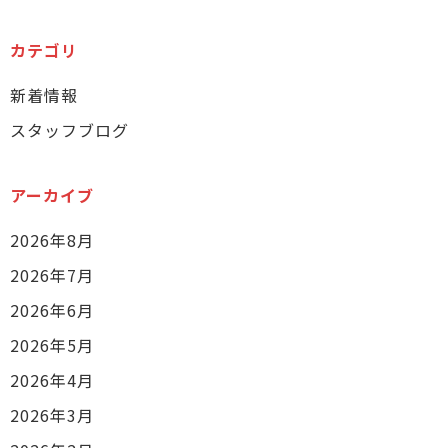
カテゴリ
新着情報
スタッフブログ
アーカイブ
2026年8月
2026年7月
2026年6月
2026年5月
2026年4月
2026年3月