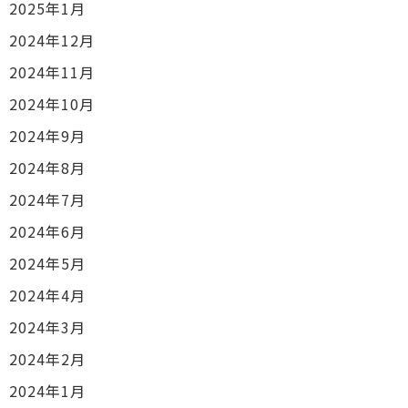
2025年1月
2024年12月
2024年11月
2024年10月
2024年9月
2024年8月
2024年7月
2024年6月
2024年5月
2024年4月
2024年3月
2024年2月
2024年1月