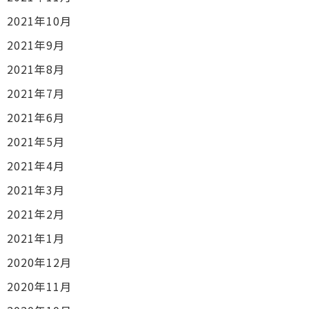
2021年10月
2021年9月
2021年8月
2021年7月
2021年6月
2021年5月
2021年4月
2021年3月
2021年2月
2021年1月
2020年12月
2020年11月