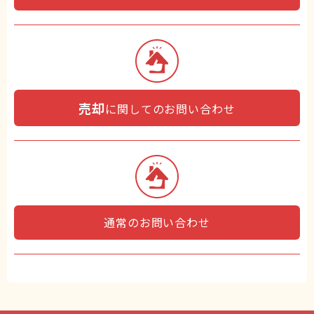
売却
に関してのお問い合わせ
通常のお問い合わせ