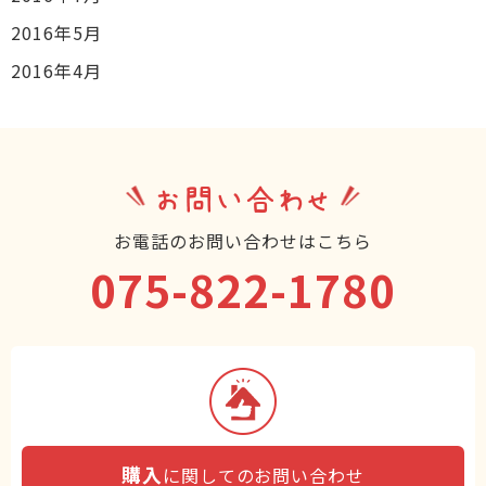
2016年5月
2016年4月
お問い合わせ
お電話のお問い合わせはこちら
075-822-1780
購入
に関してのお問い合わせ