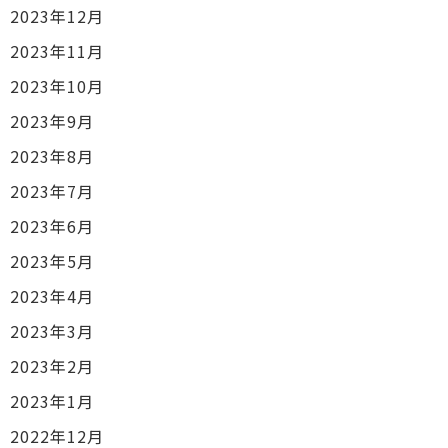
2023年12月
2023年11月
2023年10月
2023年9月
2023年8月
2023年7月
2023年6月
2023年5月
2023年4月
2023年3月
2023年2月
2023年1月
2022年12月