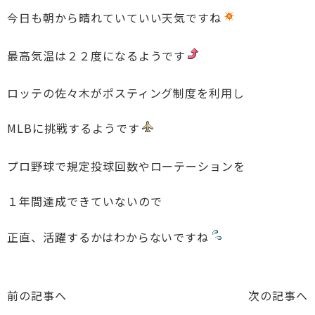
今日も朝から晴れていていい天気ですね
最高気温は２２度になるようです
ロッテの佐々木がポスティング制度を利用し
MLBに挑戦するようです
プロ野球で規定投球回数やローテーションを
１年間達成できていないので
正直、活躍するかはわからないですね
前の記事へ
次の記事へ