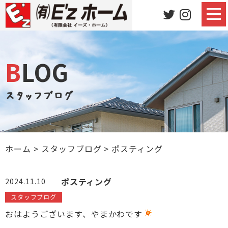
BLOG
スタッフブログ
ホーム
>
スタッフブログ
>
ポスティング
ポスティング
2024.11.10
スタッフブログ
おはようございます、やまかわです