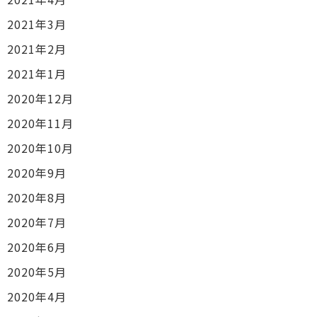
2021年3月
2021年2月
2021年1月
2020年12月
2020年11月
2020年10月
2020年9月
2020年8月
2020年7月
2020年6月
2020年5月
2020年4月