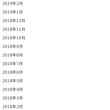
2019年2月
2019年1月
2018年12月
2018年11月
2018年10月
2018年9月
2018年8月
2018年7月
2018年6月
2018年5月
2018年4月
2018年3月
2018年2月