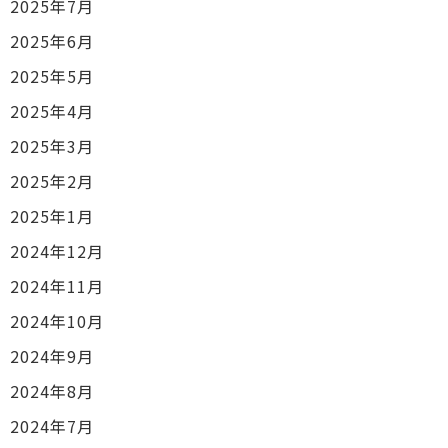
2025年7月
2025年6月
2025年5月
2025年4月
2025年3月
2025年2月
2025年1月
2024年12月
2024年11月
2024年10月
2024年9月
2024年8月
2024年7月