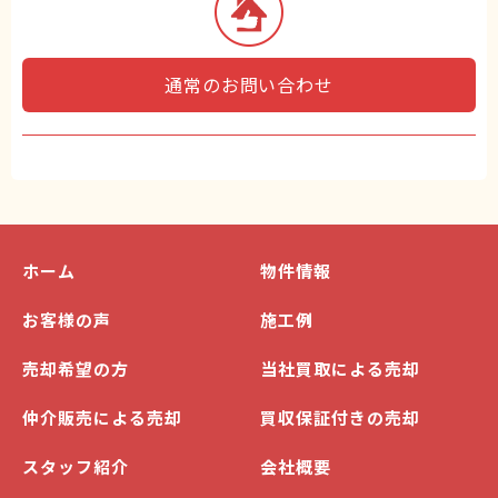
通常のお問い合わせ
ホーム
物件情報
お客様の声
施工例
売却希望の方
当社買取による売却
仲介販売による売却
買収保証付きの売却
スタッフ紹介
会社概要