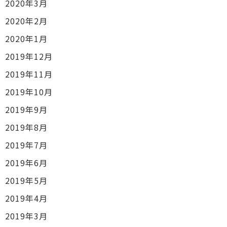
2020年3月
2020年2月
2020年1月
2019年12月
2019年11月
2019年10月
2019年9月
2019年8月
2019年7月
2019年6月
2019年5月
2019年4月
2019年3月