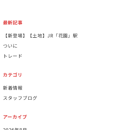
最新記事
【新登場】【土地】JR「花園」駅
ついに
トレード
カテゴリ
新着情報
スタッフブログ
アーカイブ
2026年8月