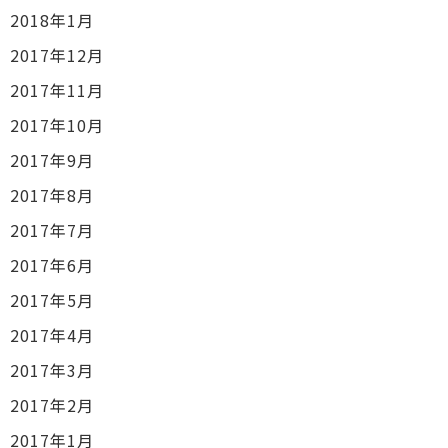
2018年1月
2017年12月
2017年11月
2017年10月
2017年9月
2017年8月
2017年7月
2017年6月
2017年5月
2017年4月
2017年3月
2017年2月
2017年1月