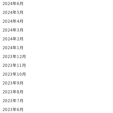
2024年6月
2024年5月
2024年4月
2024年3月
2024年2月
2024年1月
2023年12月
2023年11月
2023年10月
2023年9月
2023年8月
2023年7月
2023年6月