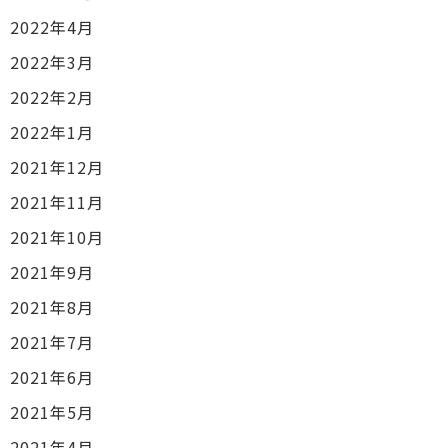
2022年4月
2022年3月
2022年2月
2022年1月
2021年12月
2021年11月
2021年10月
2021年9月
2021年8月
2021年7月
2021年6月
2021年5月
2021年4月