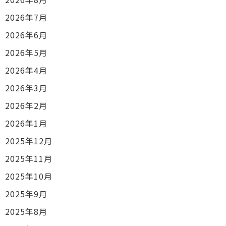
2026年7月
2026年6月
2026年5月
2026年4月
2026年3月
2026年2月
2026年1月
2025年12月
2025年11月
2025年10月
2025年9月
2025年8月