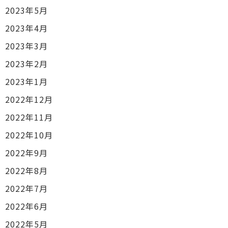
2023年5月
2023年4月
2023年3月
2023年2月
2023年1月
2022年12月
2022年11月
2022年10月
2022年9月
2022年8月
2022年7月
2022年6月
2022年5月