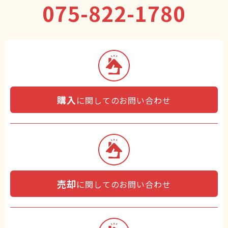
075-822-1780
購入
に関してのお問い合わせ
売却
に関してのお問い合わせ