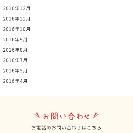
2016年12月
2016年11月
2016年10月
2016年9月
2016年8月
2016年7月
2016年5月
2016年4月
お問い合わせ
お電話のお問い合わせはこちら