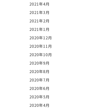
2021年4月
2021年3月
2021年2月
2021年1月
2020年12月
2020年11月
2020年10月
2020年9月
2020年8月
2020年7月
2020年6月
2020年5月
2020年4月