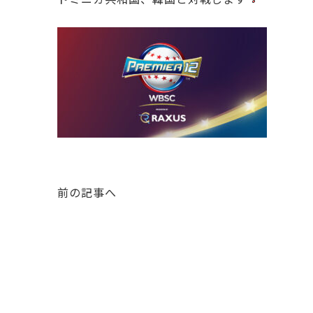
前の記事へ