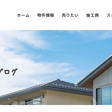
ホーム
物件情報
売りたい
施工例
ス
ブログ