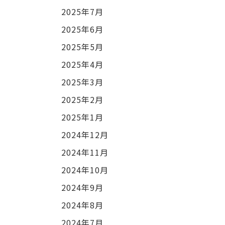
2025年7月
2025年6月
2025年5月
2025年4月
2025年3月
2025年2月
2025年1月
2024年12月
2024年11月
2024年10月
2024年9月
2024年8月
2024年7月