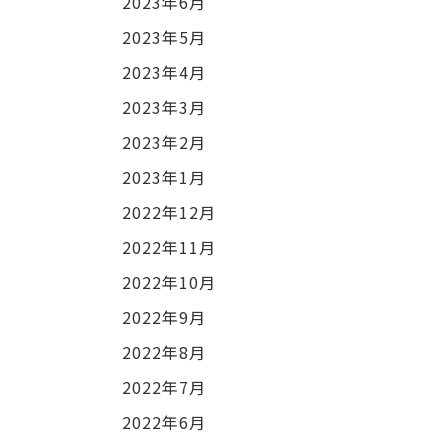
2023年6月
2023年5月
2023年4月
2023年3月
2023年2月
2023年1月
2022年12月
2022年11月
2022年10月
2022年9月
2022年8月
2022年7月
2022年6月