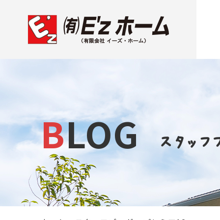
BLOG
スタッフ