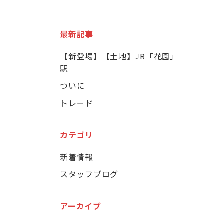
最新記事
【新登場】【土地】JR「花園」
駅
ついに
トレード
カテゴリ
新着情報
スタッフブログ
アーカイブ