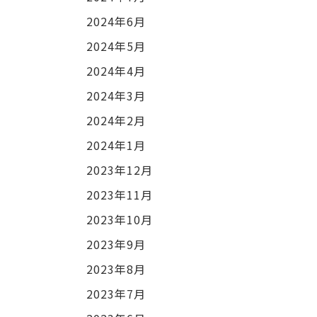
2024年6月
2024年5月
2024年4月
2024年3月
2024年2月
2024年1月
2023年12月
2023年11月
2023年10月
2023年9月
2023年8月
2023年7月