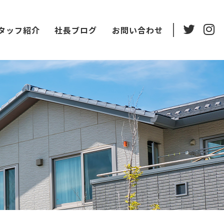
タッフ紹介
社長ブログ
お問い合わせ