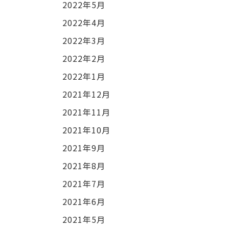
2022年5月
2022年4月
2022年3月
2022年2月
2022年1月
2021年12月
2021年11月
2021年10月
2021年9月
2021年8月
2021年7月
2021年6月
2021年5月