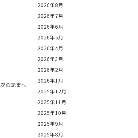
2026年8月
2026年7月
2026年6月
2026年5月
2026年4月
2026年3月
2026年2月
2026年1月
次の記事へ
2025年12月
2025年11月
2025年10月
2025年9月
2025年8月