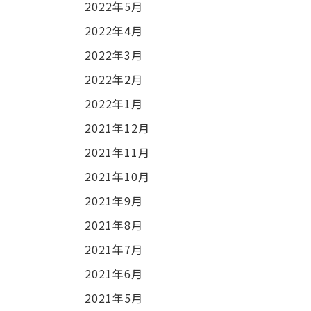
2022年5月
2022年4月
2022年3月
2022年2月
2022年1月
2021年12月
2021年11月
2021年10月
2021年9月
2021年8月
2021年7月
2021年6月
2021年5月