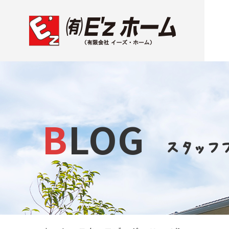
BLOG
スタッフ