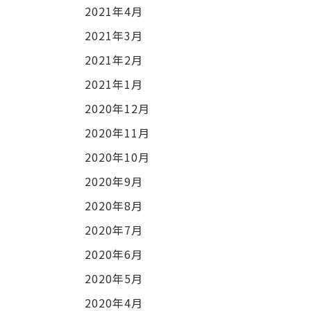
2021年4月
2021年3月
2021年2月
2021年1月
2020年12月
2020年11月
2020年10月
2020年9月
2020年8月
2020年7月
2020年6月
2020年5月
2020年4月