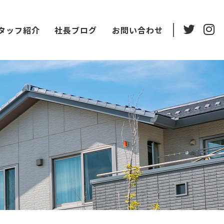
タッフ紹介
社長ブログ
お問い合わせ