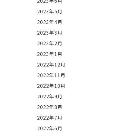
2023年6月
2023年5月
2023年4月
2023年3月
2023年2月
2023年1月
2022年12月
2022年11月
2022年10月
2022年9月
2022年8月
2022年7月
2022年6月