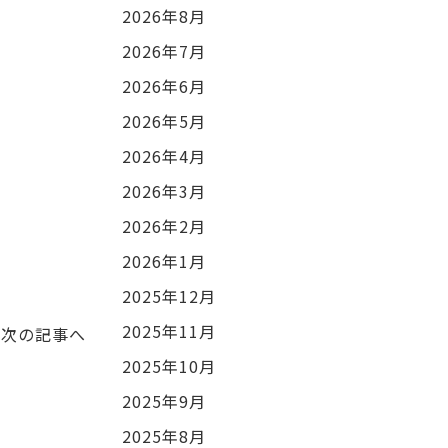
2026年8月
2026年7月
2026年6月
2026年5月
2026年4月
2026年3月
2026年2月
2026年1月
2025年12月
2025年11月
次の記事へ
2025年10月
2025年9月
2025年8月