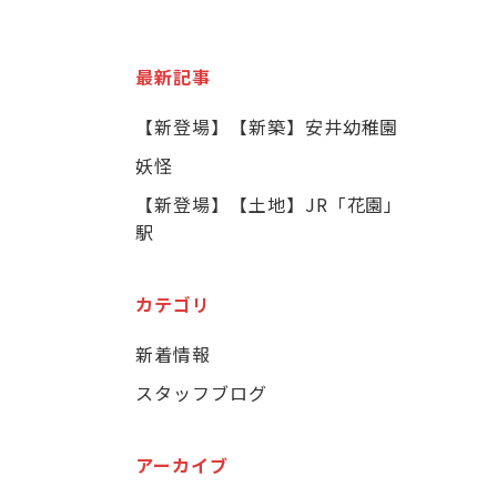
最新記事
【新登場】【新築】安井幼稚園
妖怪
【新登場】【土地】JR「花園」
駅
カテゴリ
新着情報
スタッフブログ
アーカイブ