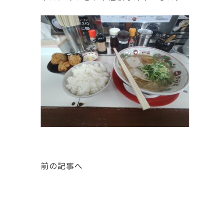
前の記事へ