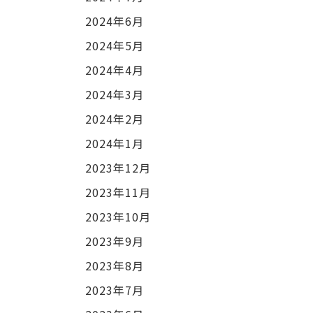
2024年6月
2024年5月
2024年4月
2024年3月
2024年2月
2024年1月
2023年12月
2023年11月
2023年10月
2023年9月
2023年8月
2023年7月