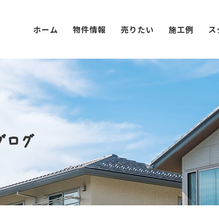
ホーム
物件情報
売りたい
施工例
ス
ブログ