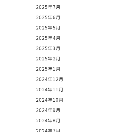
2025年7月
2025年6月
2025年5月
2025年4月
2025年3月
2025年2月
2025年1月
2024年12月
2024年11月
2024年10月
2024年9月
2024年8月
2024年7月