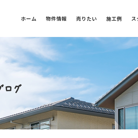
ホーム
物件情報
売りたい
施工例
ス
ブログ