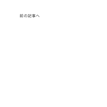
前の記事へ