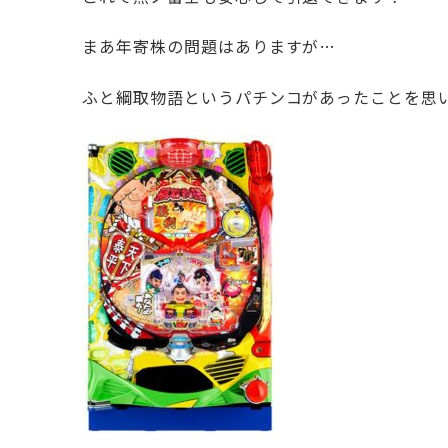
まあ年寄株の問題はありますが…
ふと綱取物語というパチンコがあったことを思