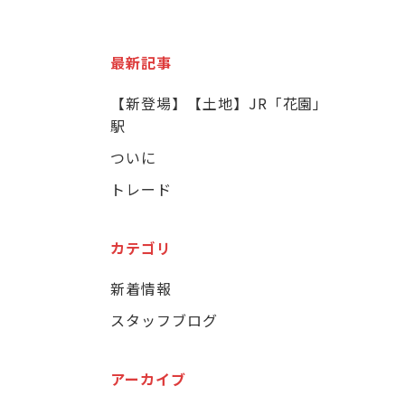
最新記事
【新登場】【土地】JR「花園」
駅
ついに
トレード
カテゴリ
新着情報
スタッフブログ
アーカイブ