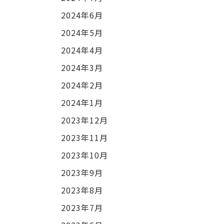
2024年6月
2024年5月
2024年4月
2024年3月
2024年2月
2024年1月
2023年12月
2023年11月
2023年10月
2023年9月
2023年8月
2023年7月