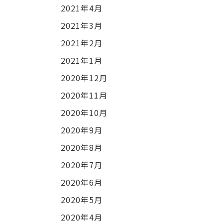
2021年4月
2021年3月
2021年2月
2021年1月
2020年12月
2020年11月
2020年10月
2020年9月
2020年8月
2020年7月
2020年6月
2020年5月
2020年4月