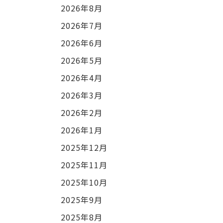
2026年8月
2026年7月
2026年6月
2026年5月
2026年4月
2026年3月
2026年2月
2026年1月
2025年12月
2025年11月
2025年10月
2025年9月
2025年8月