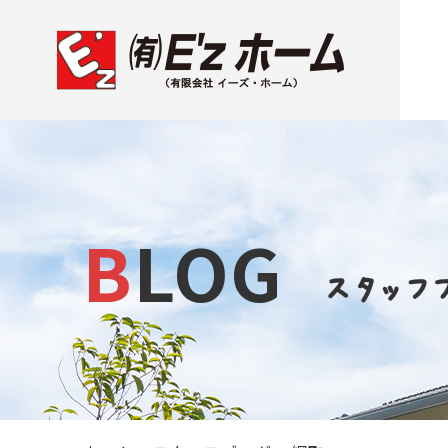
BLOG
スタッフ