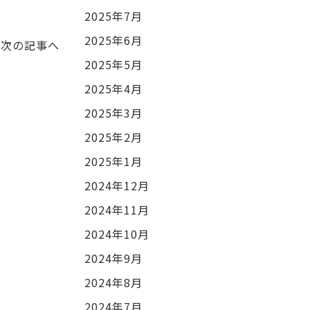
2025年7月
2025年6月
次の記事へ
2025年5月
2025年4月
2025年3月
2025年2月
2025年1月
2024年12月
2024年11月
2024年10月
2024年9月
2024年8月
2024年7月