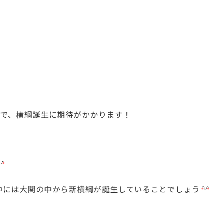
とで、横綱誕生に期待がかかります！
中には大関の中から新横綱が誕生していることでしょう