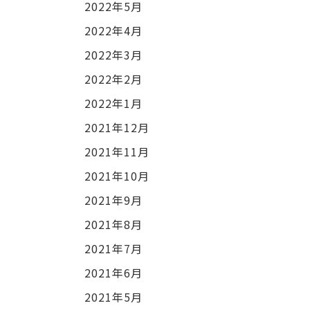
2022年5月
2022年4月
2022年3月
2022年2月
2022年1月
2021年12月
2021年11月
2021年10月
2021年9月
2021年8月
2021年7月
2021年6月
2021年5月