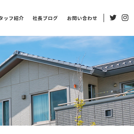
タッフ紹介
社長ブログ
お問い合わせ