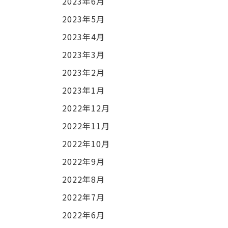
2023年6月
2023年5月
2023年4月
2023年3月
2023年2月
2023年1月
2022年12月
2022年11月
2022年10月
2022年9月
2022年8月
2022年7月
2022年6月