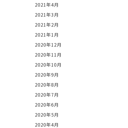
2021年4月
2021年3月
2021年2月
2021年1月
2020年12月
2020年11月
2020年10月
2020年9月
2020年8月
2020年7月
2020年6月
2020年5月
2020年4月