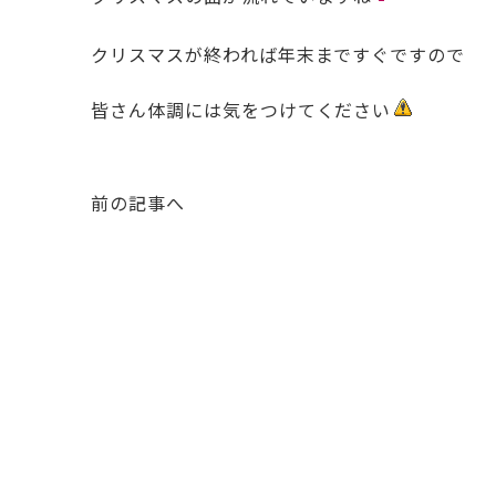
クリスマスが終われば年末まですぐですので
皆さん体調には気をつけてください
前の記事へ