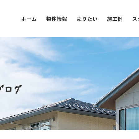
ホーム
物件情報
売りたい
施工例
ス
ブログ