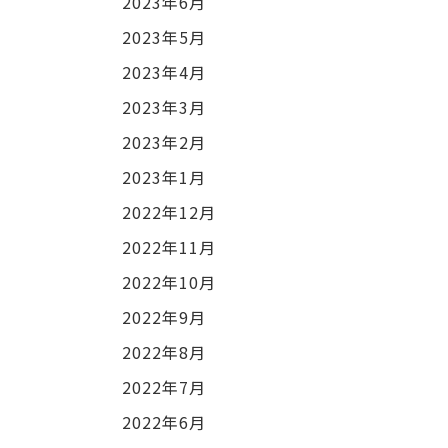
2023年6月
2023年5月
2023年4月
2023年3月
2023年2月
2023年1月
2022年12月
2022年11月
2022年10月
2022年9月
2022年8月
2022年7月
2022年6月