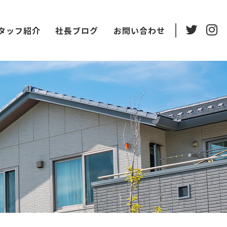
タッフ紹介
社長ブログ
お問い合わせ