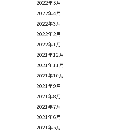
2022年5月
2022年4月
2022年3月
2022年2月
2022年1月
2021年12月
2021年11月
2021年10月
2021年9月
2021年8月
2021年7月
2021年6月
2021年5月