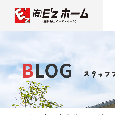
BLOG
スタッフ