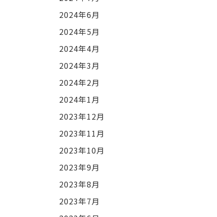
2024年6月
2024年5月
2024年4月
2024年3月
2024年2月
2024年1月
2023年12月
2023年11月
2023年10月
2023年9月
2023年8月
2023年7月