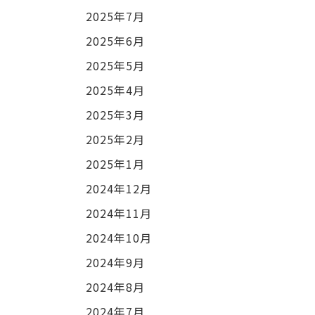
2025年7月
2025年6月
2025年5月
2025年4月
2025年3月
2025年2月
2025年1月
2024年12月
2024年11月
2024年10月
2024年9月
2024年8月
2024年7月