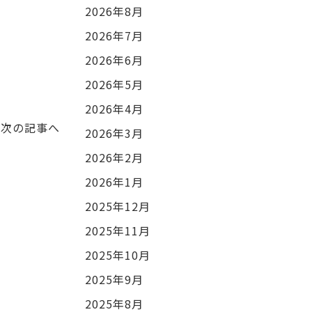
2026年8月
2026年7月
2026年6月
2026年5月
2026年4月
次の記事へ
2026年3月
2026年2月
2026年1月
2025年12月
2025年11月
2025年10月
2025年9月
2025年8月