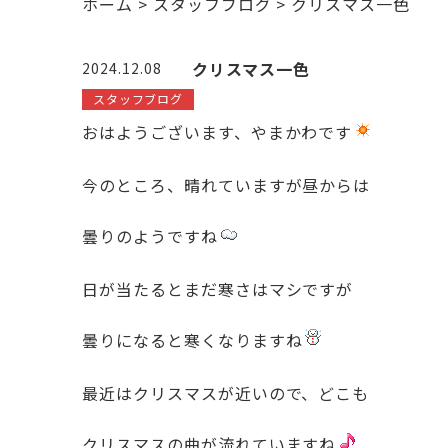
ホーム
>
スタッフブログ
>
クリスマス一色
クリスマス一色
2024.12.08
スタッフブログ
おはようございます、やまかわです
今のところ、晴れていますが昼からは
曇りのようですね
日が当たるとまだ寒さはマシですが
曇りになると寒くなりますね
最近はクリスマスが近いので、どこも
クリスマスの曲が流れていますね