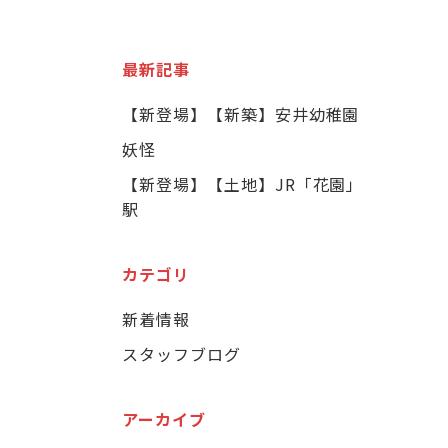
最新記事
【新登場】【新築】安井幼稚園
妖怪
【新登場】【土地】JR「花園」
駅
カテゴリ
新着情報
スタッフブログ
アーカイブ