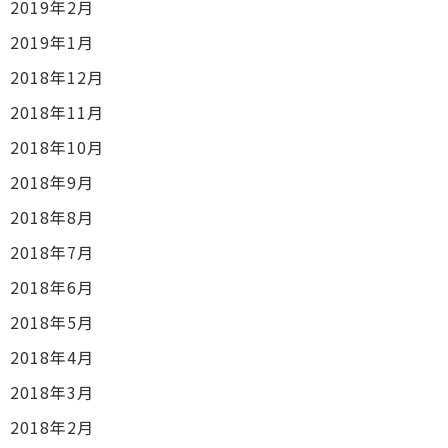
2019年2月
2019年1月
2018年12月
2018年11月
2018年10月
2018年9月
2018年8月
2018年7月
2018年6月
2018年5月
2018年4月
2018年3月
2018年2月