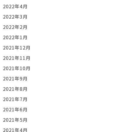
2022年4月
2022年3月
2022年2月
2022年1月
2021年12月
2021年11月
2021年10月
2021年9月
2021年8月
2021年7月
2021年6月
2021年5月
2021年4月