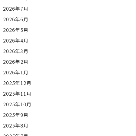
2026年7月
2026年6月
2026年5月
2026年4月
2026年3月
2026年2月
2026年1月
2025年12月
2025年11月
2025年10月
2025年9月
2025年8月