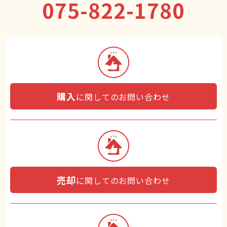
075-822-1780
購入
に関してのお問い合わせ
売却
に関してのお問い合わせ