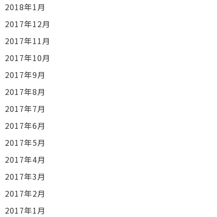
2018年1月
2017年12月
2017年11月
2017年10月
2017年9月
2017年8月
2017年7月
2017年6月
2017年5月
2017年4月
2017年3月
2017年2月
2017年1月