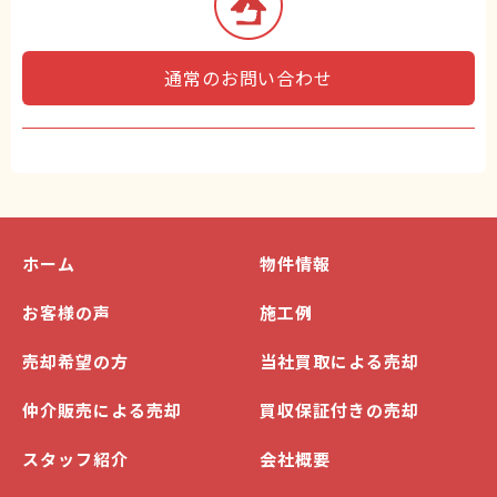
通常のお問い合わせ
ホーム
物件情報
お客様の声
施工例
売却希望の方
当社買取による売却
仲介販売による売却
買収保証付きの売却
スタッフ紹介
会社概要