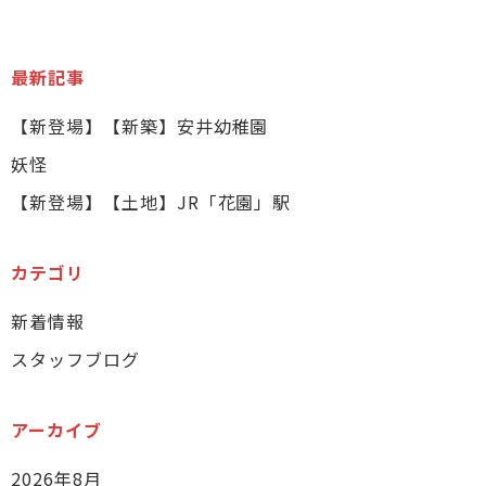
最新記事
【新登場】【新築】安井幼稚園
妖怪
【新登場】【土地】JR「花園」駅
カテゴリ
新着情報
スタッフブログ
アーカイブ
2026年8月