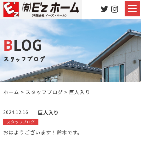
BLOG
スタッフブログ
ホーム
>
スタッフブログ
>
巨人入り
巨人入り
2024.12.16
スタッフブログ
おはようございます！鈴木です。