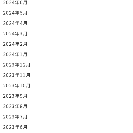
2024年6月
2024年5月
2024年4月
2024年3月
2024年2月
2024年1月
2023年12月
2023年11月
2023年10月
2023年9月
2023年8月
2023年7月
2023年6月