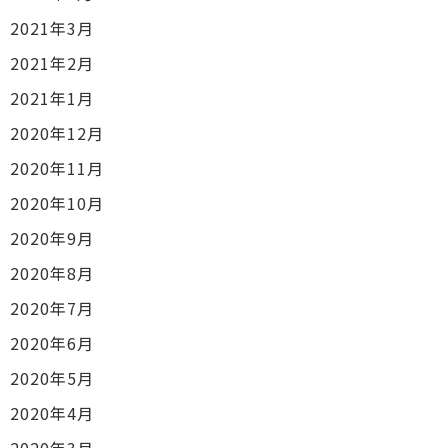
2021年3月
2021年2月
2021年1月
2020年12月
2020年11月
2020年10月
2020年9月
2020年8月
2020年7月
2020年6月
2020年5月
2020年4月