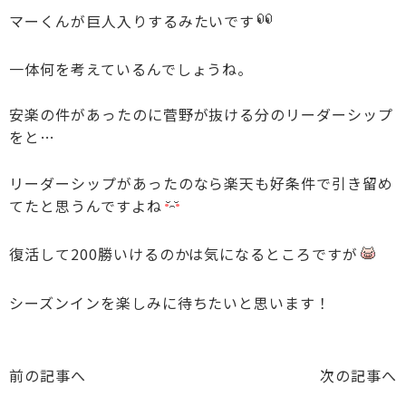
マーくんが巨人入りするみたいです
一体何を考えているんでしょうね。
安楽の件があったのに菅野が抜ける分のリーダーシップ
をと…
リーダーシップがあったのなら楽天も好条件で引き留め
てたと思うんですよね
復活して200勝いけるのかは気になるところですが
シーズンインを楽しみに待ちたいと思います！
前の記事へ
次の記事へ