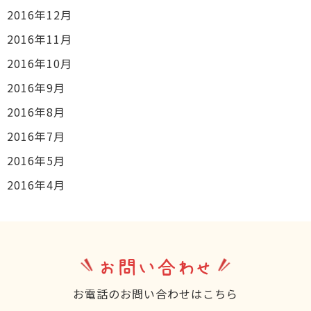
2016年12月
2016年11月
2016年10月
2016年9月
2016年8月
2016年7月
2016年5月
2016年4月
お問い合わせ
お電話のお問い合わせはこちら