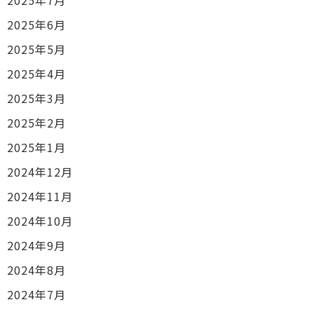
2025年7月
2025年6月
2025年5月
2025年4月
2025年3月
2025年2月
2025年1月
2024年12月
2024年11月
2024年10月
2024年9月
2024年8月
2024年7月