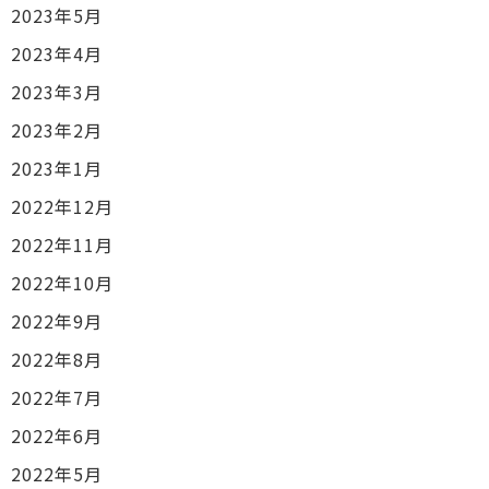
2023年5月
2023年4月
2023年3月
2023年2月
2023年1月
2022年12月
2022年11月
2022年10月
2022年9月
2022年8月
2022年7月
2022年6月
2022年5月