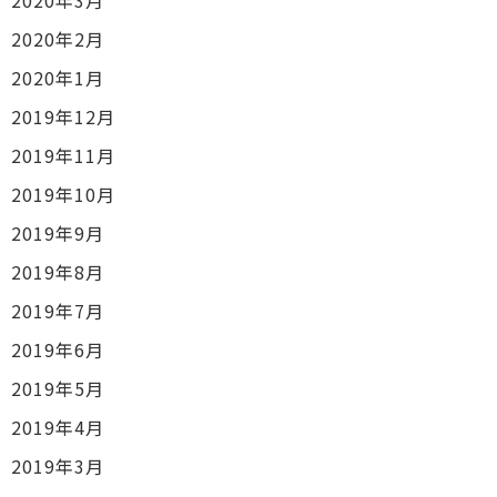
2020年3月
2020年2月
2020年1月
2019年12月
2019年11月
2019年10月
2019年9月
2019年8月
2019年7月
2019年6月
2019年5月
2019年4月
2019年3月