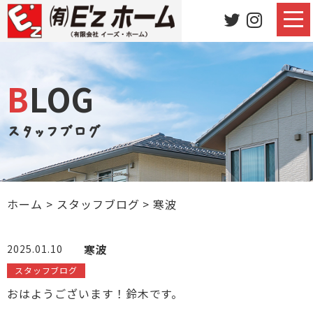
BLOG
スタッフブログ
ホーム
>
スタッフブログ
>
寒波
寒波
2025.01.10
スタッフブログ
おはようございます！鈴木です。