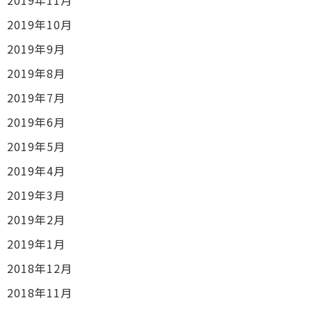
2019年11月
2019年10月
2019年9月
2019年8月
2019年7月
2019年6月
2019年5月
2019年4月
2019年3月
2019年2月
2019年1月
2018年12月
2018年11月