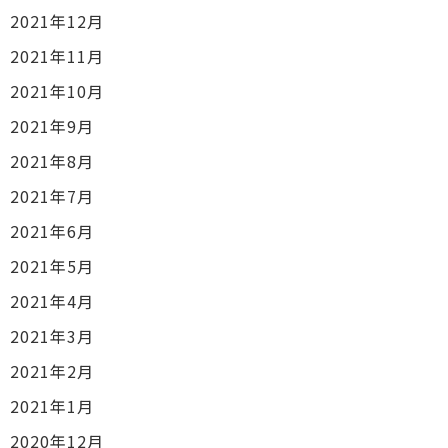
2021年12月
2021年11月
2021年10月
2021年9月
2021年8月
2021年7月
2021年6月
2021年5月
2021年4月
2021年3月
2021年2月
2021年1月
2020年12月