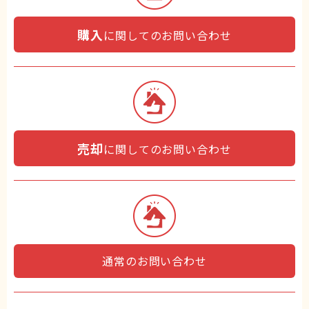
購入
に関してのお問い合わせ
売却
に関してのお問い合わせ
通常のお問い合わせ