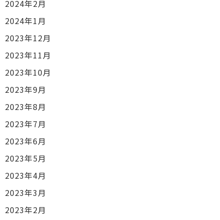
2024年2月
2024年1月
2023年12月
2023年11月
2023年10月
2023年9月
2023年8月
2023年7月
2023年6月
2023年5月
2023年4月
2023年3月
2023年2月