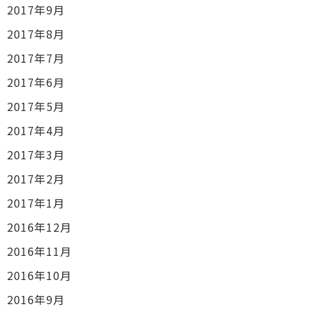
2017年9月
2017年8月
2017年7月
2017年6月
2017年5月
2017年4月
2017年3月
2017年2月
2017年1月
2016年12月
2016年11月
2016年10月
2016年9月