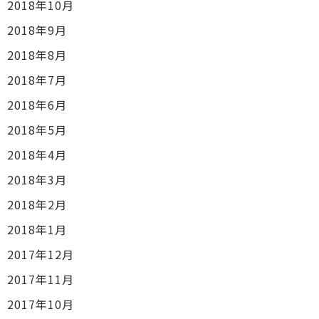
2018年10月
2018年9月
2018年8月
2018年7月
2018年6月
2018年5月
2018年4月
2018年3月
2018年2月
2018年1月
2017年12月
2017年11月
2017年10月