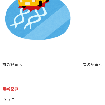
前の記事へ
次の記事へ
最新記事
ついに