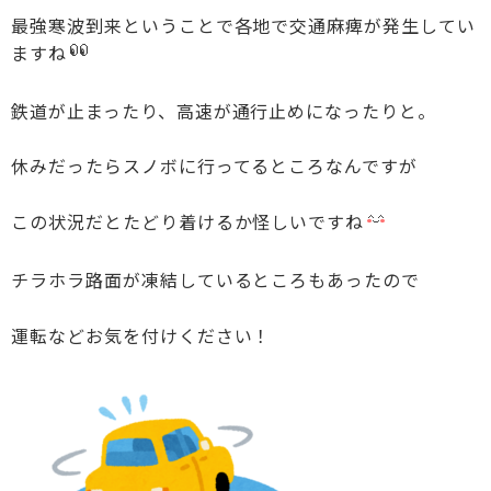
最強寒波到来ということで各地で交通麻痺が発生してい
ますね
鉄道が止まったり、高速が通行止めになったりと。
休みだったらスノボに行ってるところなんですが
この状況だとたどり着けるか怪しいですね
チラホラ路面が凍結しているところもあったので
運転などお気を付けください！