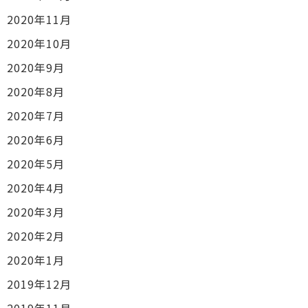
2020年11月
2020年10月
2020年9月
2020年8月
2020年7月
2020年6月
2020年5月
2020年4月
2020年3月
2020年2月
2020年1月
2019年12月