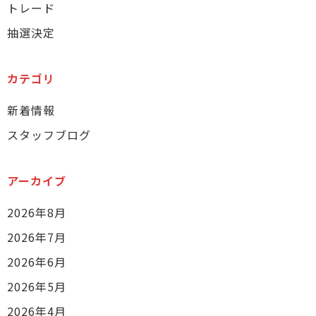
トレード
抽選決定
カテゴリ
新着情報
スタッフブログ
アーカイブ
2026年8月
2026年7月
2026年6月
2026年5月
2026年4月