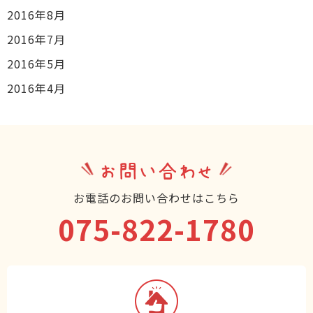
2016年8月
2016年7月
2016年5月
2016年4月
お問い合わせ
お電話のお問い合わせはこちら
075-822-1780