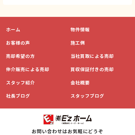
ホーム
物件情報
お客様の声
施工例
売却希望の方
当社買取による売却
仲介販売による売却
買収保証付きの売却
スタッフ紹介
会社概要
社長ブログ
スタッフブログ
お問い合わせはお気軽にどうぞ