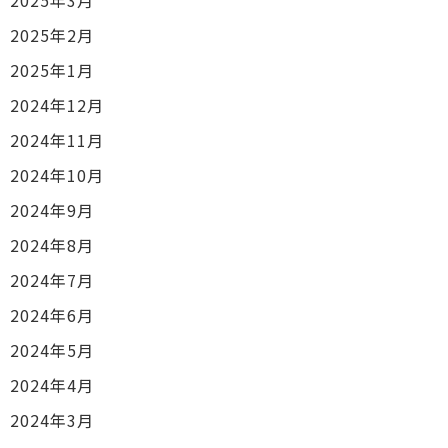
2025年3月
2025年2月
2025年1月
2024年12月
2024年11月
2024年10月
2024年9月
2024年8月
2024年7月
2024年6月
2024年5月
2024年4月
2024年3月