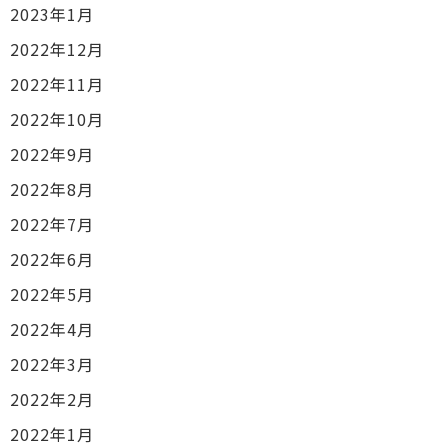
2023年1月
2022年12月
2022年11月
2022年10月
2022年9月
2022年8月
2022年7月
2022年6月
2022年5月
2022年4月
2022年3月
2022年2月
2022年1月