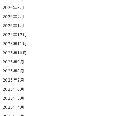
2026年3月
2026年2月
2026年1月
2025年12月
2025年11月
2025年10月
2025年9月
2025年8月
2025年7月
2025年6月
2025年5月
2025年4月