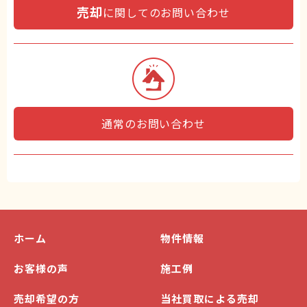
売却
に関してのお問い合わせ
通常のお問い合わせ
ホーム
物件情報
お客様の声
施工例
売却希望の方
当社買取による売却