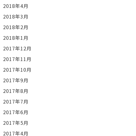
2018年4月
2018年3月
2018年2月
2018年1月
2017年12月
2017年11月
2017年10月
2017年9月
2017年8月
2017年7月
2017年6月
2017年5月
2017年4月