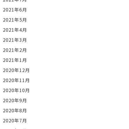
2021年6月
2021年5月
2021年4月
2021年3月
2021年2月
2021年1月
2020年12月
2020年11月
2020年10月
2020年9月
2020年8月
2020年7月