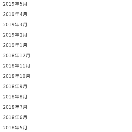
2019年5月
2019年4月
2019年3月
2019年2月
2019年1月
2018年12月
2018年11月
2018年10月
2018年9月
2018年8月
2018年7月
2018年6月
2018年5月