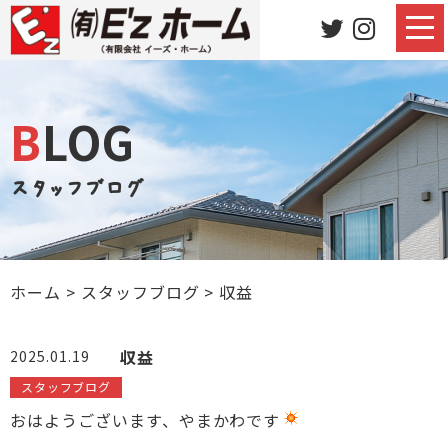
BLOG
スタッフブログ
ホーム
>
スタッフブログ
>
収益
収益
2025.01.19
スタッフブログ
おはようございます、やまかわです