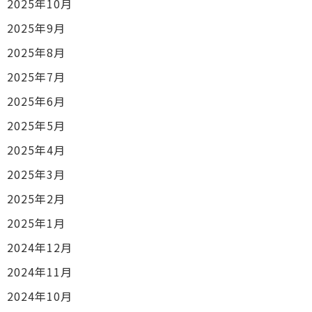
2025年10月
2025年9月
2025年8月
2025年7月
2025年6月
2025年5月
2025年4月
2025年3月
2025年2月
2025年1月
2024年12月
2024年11月
2024年10月