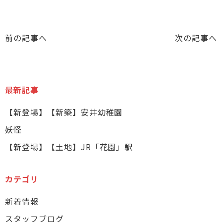
前の記事へ
次の記事へ
最新記事
【新登場】【新築】安井幼稚園
妖怪
【新登場】【土地】JR「花園」駅
カテゴリ
新着情報
スタッフブログ