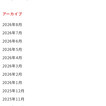
アーカイブ
2026年8月
2026年7月
2026年6月
2026年5月
2026年4月
2026年3月
2026年2月
2026年1月
2025年12月
2025年11月