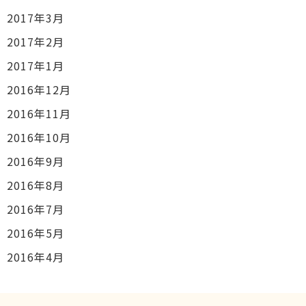
2017年3月
2017年2月
2017年1月
2016年12月
2016年11月
2016年10月
2016年9月
2016年8月
2016年7月
2016年5月
2016年4月