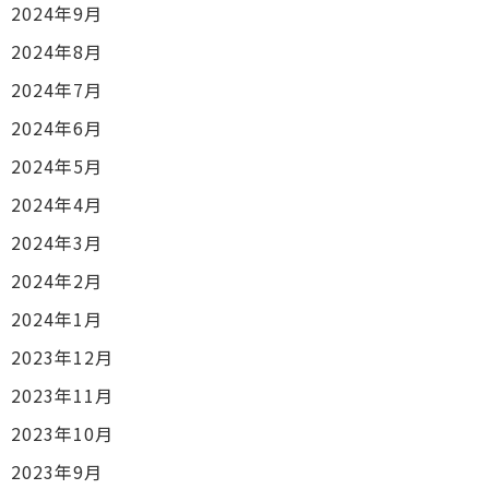
2024年9月
2024年8月
2024年7月
2024年6月
2024年5月
2024年4月
2024年3月
2024年2月
2024年1月
2023年12月
2023年11月
2023年10月
2023年9月