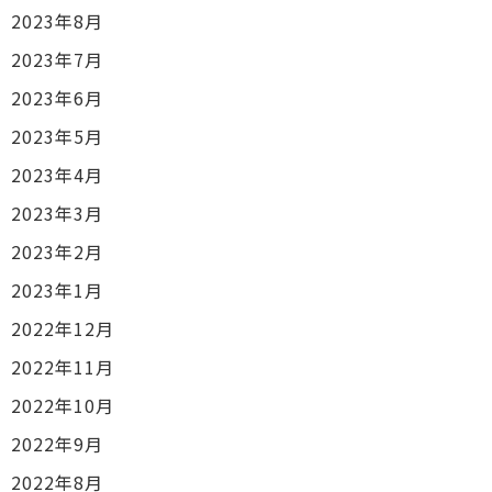
2023年8月
2023年7月
2023年6月
2023年5月
2023年4月
2023年3月
2023年2月
2023年1月
2022年12月
2022年11月
2022年10月
2022年9月
2022年8月