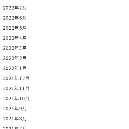
2022年7月
2022年6月
2022年5月
2022年4月
2022年3月
2022年2月
2022年1月
2021年12月
2021年11月
2021年10月
2021年9月
2021年8月
2021年7月