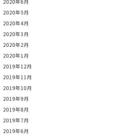
2020年6月
2020年5月
2020年4月
2020年3月
2020年2月
2020年1月
2019年12月
2019年11月
2019年10月
2019年9月
2019年8月
2019年7月
2019年6月