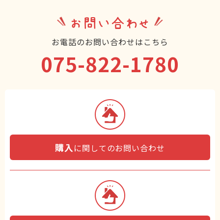
お問い合わせ
お電話のお問い合わせはこちら
075-822-1780
購入
に関してのお問い合わせ