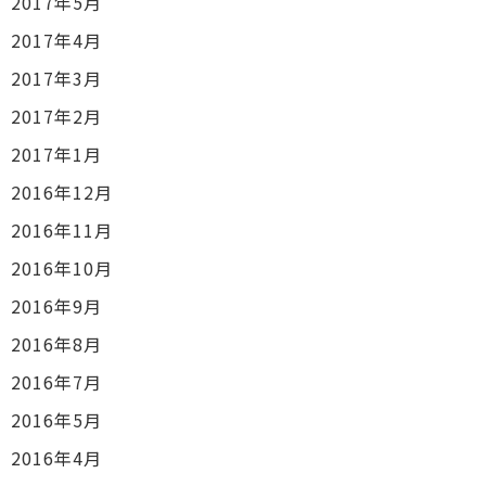
2017年5月
2017年4月
2017年3月
2017年2月
2017年1月
2016年12月
2016年11月
2016年10月
2016年9月
2016年8月
2016年7月
2016年5月
2016年4月