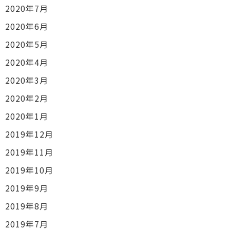
2020年7月
2020年6月
2020年5月
2020年4月
2020年3月
2020年2月
2020年1月
2019年12月
2019年11月
2019年10月
2019年9月
2019年8月
2019年7月