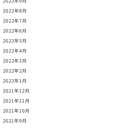
2022年9月
2022年8月
2022年7月
2022年6月
2022年5月
2022年4月
2022年3月
2022年2月
2022年1月
2021年12月
2021年11月
2021年10月
2021年9月