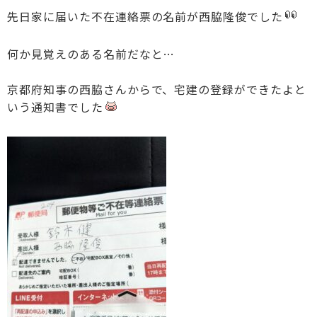
先日家に届いた不在連絡票の名前が西脇隆俊でした
何か見覚えのある名前だなと…
京都府知事の西脇さんからで、宅建の登録ができたよと
いう通知書でした