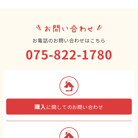
お問い合わせ
お電話のお問い合わせはこちら
075-822-1780
購入
に関してのお問い合わせ