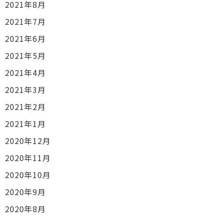
2021年8月
2021年7月
2021年6月
2021年5月
2021年4月
2021年3月
2021年2月
2021年1月
2020年12月
2020年11月
2020年10月
2020年9月
2020年8月