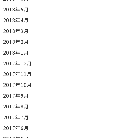
2018年5月
2018年4月
2018年3月
2018年2月
2018年1月
2017年12月
2017年11月
2017年10月
2017年9月
2017年8月
2017年7月
2017年6月