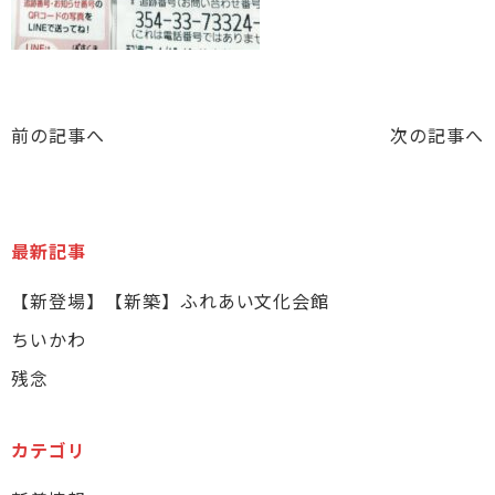
前の記事へ
次の記事へ
最新記事
【新登場】【新築】ふれあい文化会館
ちいかわ
残念
カテゴリ