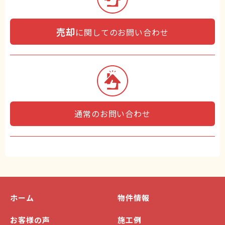
売却
に関してのお問い合わせ
通常のお問い合わせ
ホーム
物件情報
お客様の声
施工例