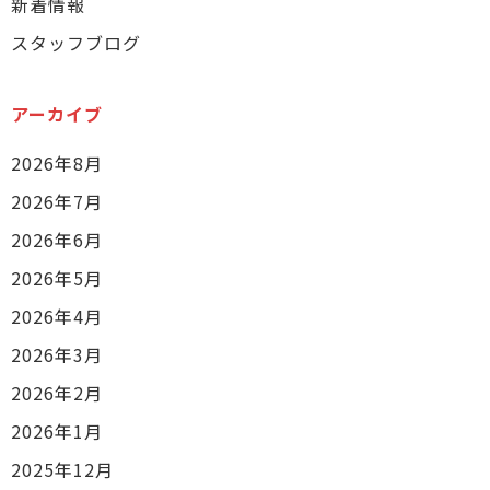
新着情報
スタッフブログ
アーカイブ
2026年8月
2026年7月
2026年6月
2026年5月
2026年4月
2026年3月
2026年2月
2026年1月
2025年12月