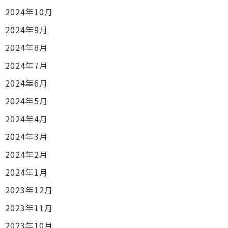
2024年10月
2024年9月
2024年8月
2024年7月
2024年6月
2024年5月
2024年4月
2024年3月
2024年2月
2024年1月
2023年12月
2023年11月
2023年10月