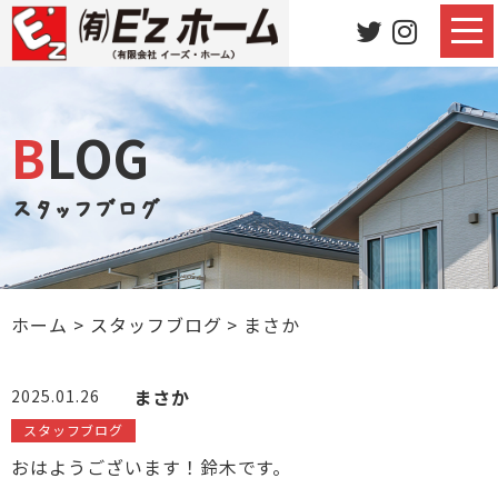
BLOG
スタッフブログ
ホーム
>
スタッフブログ
>
まさか
まさか
2025.01.26
スタッフブログ
おはようございます！鈴木です。