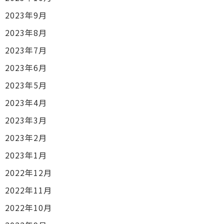
2023年9月
2023年8月
2023年7月
2023年6月
2023年5月
2023年4月
2023年3月
2023年2月
2023年1月
2022年12月
2022年11月
2022年10月