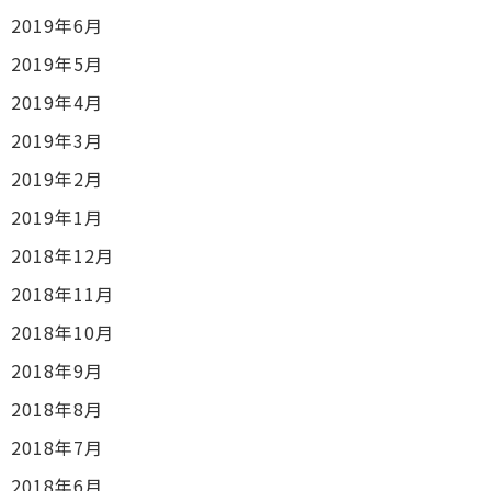
2019年6月
2019年5月
2019年4月
2019年3月
2019年2月
2019年1月
2018年12月
2018年11月
2018年10月
2018年9月
2018年8月
2018年7月
2018年6月