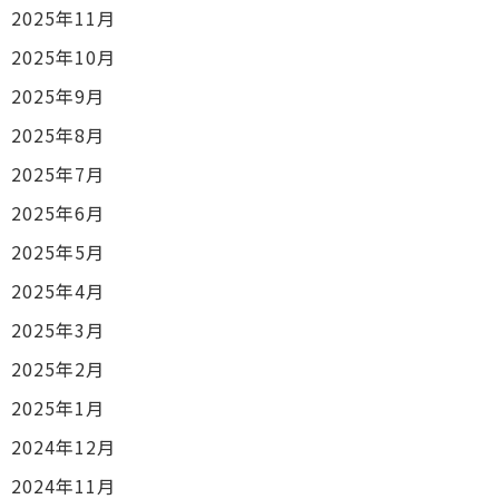
2025年11月
2025年10月
2025年9月
2025年8月
2025年7月
2025年6月
2025年5月
2025年4月
2025年3月
2025年2月
2025年1月
2024年12月
2024年11月