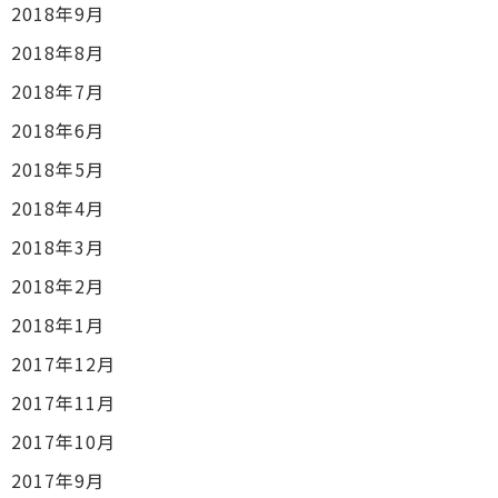
2018年9月
2018年8月
2018年7月
2018年6月
2018年5月
2018年4月
2018年3月
2018年2月
2018年1月
2017年12月
2017年11月
2017年10月
2017年9月