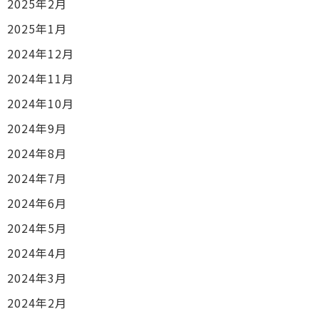
2025年2月
2025年1月
2024年12月
2024年11月
2024年10月
2024年9月
2024年8月
2024年7月
2024年6月
2024年5月
2024年4月
2024年3月
2024年2月