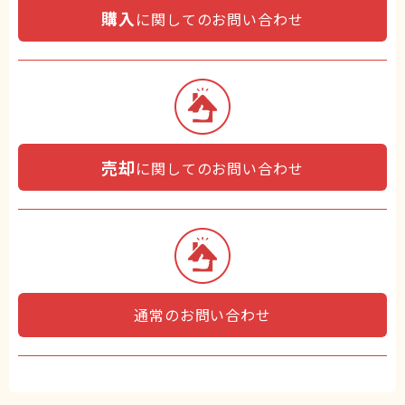
購入
に関してのお問い合わせ
売却
に関してのお問い合わせ
通常のお問い合わせ