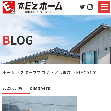
BLOG
ホーム
>
スタッフブログ
>
犬は喜び
>
KIMG9470
KIMG9470
2025.02.08