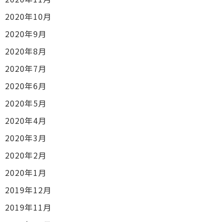
2020年10月
2020年9月
2020年8月
2020年7月
2020年6月
2020年5月
2020年4月
2020年3月
2020年2月
2020年1月
2019年12月
2019年11月