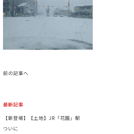
前の記事へ
最新記事
【新登場】【土地】JR「花園」駅
ついに