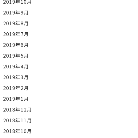
2019年10月
2019年9月
2019年8月
2019年7月
2019年6月
2019年5月
2019年4月
2019年3月
2019年2月
2019年1月
2018年12月
2018年11月
2018年10月