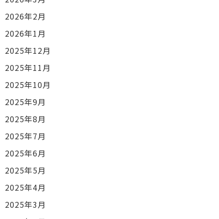
2026年2月
2026年1月
2025年12月
2025年11月
2025年10月
2025年9月
2025年8月
2025年7月
2025年6月
2025年5月
2025年4月
2025年3月