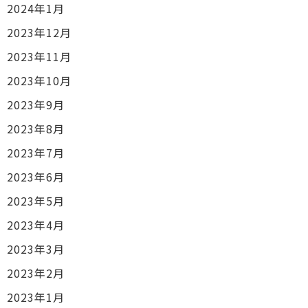
2024年1月
2023年12月
2023年11月
2023年10月
2023年9月
2023年8月
2023年7月
2023年6月
2023年5月
2023年4月
2023年3月
2023年2月
2023年1月