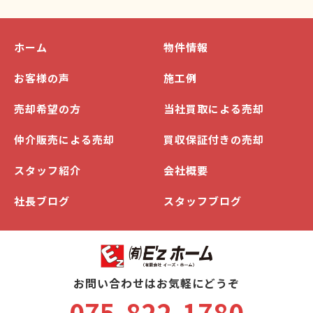
ホーム
物件情報
お客様の声
施工例
売却希望の方
当社買取による売却
仲介販売による売却
買収保証付きの売却
スタッフ紹介
会社概要
社長ブログ
スタッフブログ
お問い合わせはお気軽にどうぞ
075-822-1780