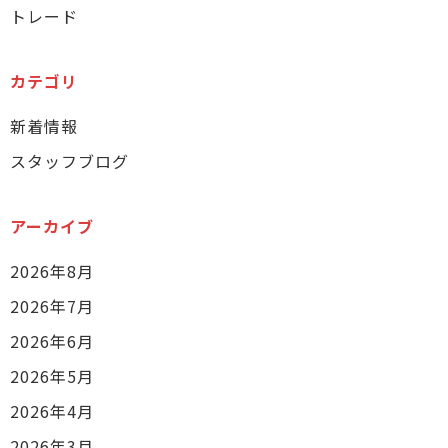
トレード
カテゴリ
新着情報
スタッフブログ
アーカイブ
2026年8月
2026年7月
2026年6月
2026年5月
2026年4月
2026年3月