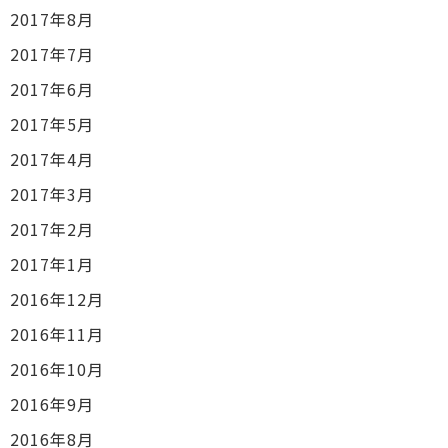
2017年8月
2017年7月
2017年6月
2017年5月
2017年4月
2017年3月
2017年2月
2017年1月
2016年12月
2016年11月
2016年10月
2016年9月
2016年8月