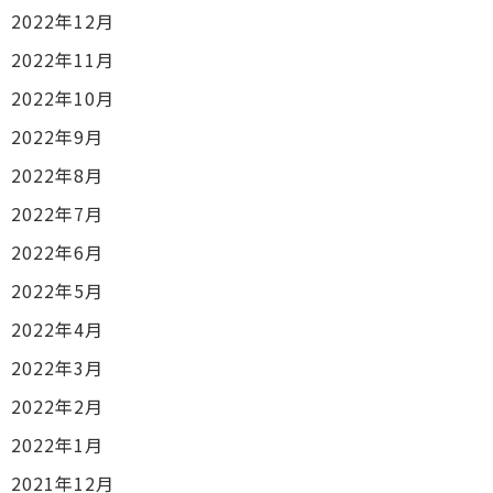
2022年12月
2022年11月
2022年10月
2022年9月
2022年8月
2022年7月
2022年6月
2022年5月
2022年4月
2022年3月
2022年2月
2022年1月
2021年12月