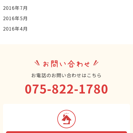
2016年7月
2016年5月
2016年4月
お問い合わせ
お電話のお問い合わせはこちら
075-822-1780