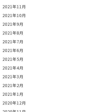
2021年11月
2021年10月
2021年9月
2021年8月
2021年7月
2021年6月
2021年5月
2021年4月
2021年3月
2021年2月
2021年1月
2020年12月
2020年11月