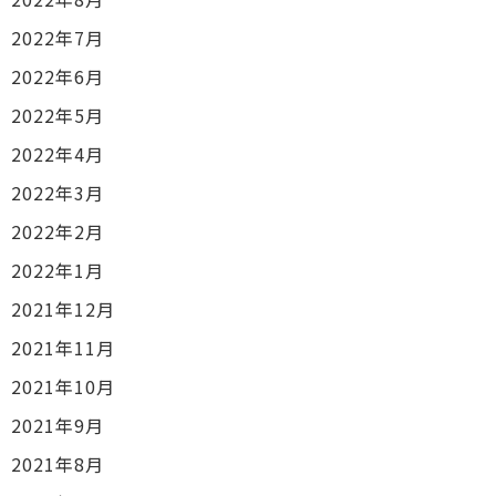
2022年7月
2022年6月
2022年5月
2022年4月
2022年3月
2022年2月
2022年1月
2021年12月
2021年11月
2021年10月
2021年9月
2021年8月