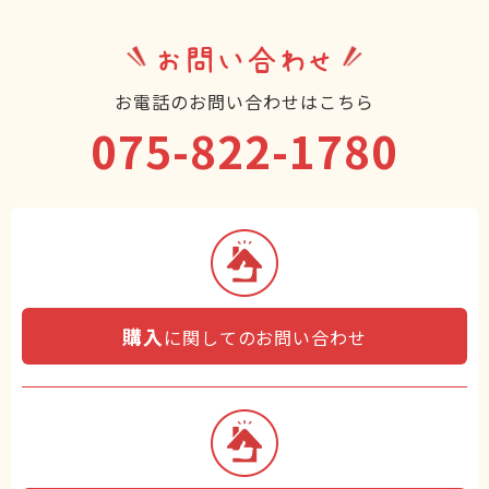
お問い合わせ
お電話のお問い合わせはこちら
075-822-1780
購入
に関してのお問い合わせ