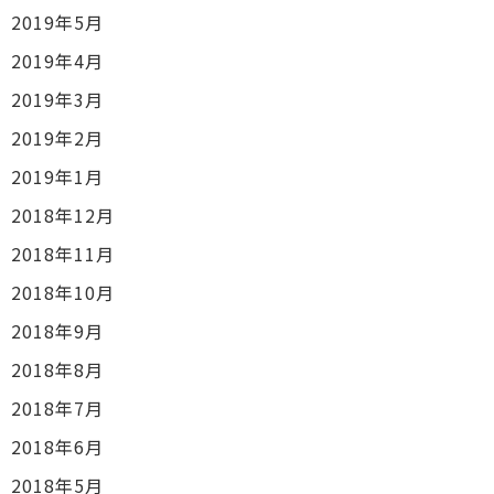
2019年5月
2019年4月
2019年3月
2019年2月
2019年1月
2018年12月
2018年11月
2018年10月
2018年9月
2018年8月
2018年7月
2018年6月
2018年5月