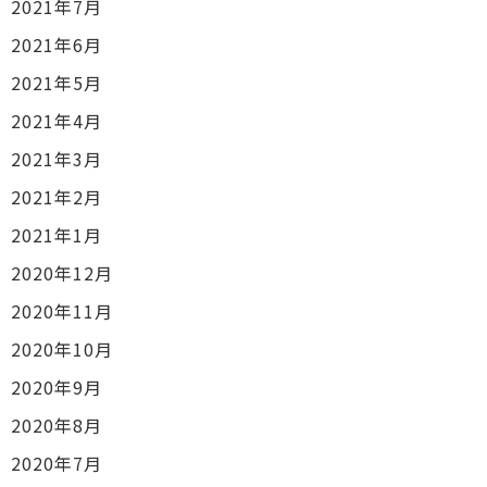
2021年7月
2021年6月
2021年5月
2021年4月
2021年3月
2021年2月
2021年1月
2020年12月
2020年11月
2020年10月
2020年9月
2020年8月
2020年7月