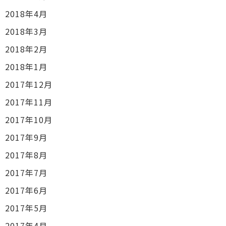
2018年4月
2018年3月
2018年2月
2018年1月
2017年12月
2017年11月
2017年10月
2017年9月
2017年8月
2017年7月
2017年6月
2017年5月
2017年4月