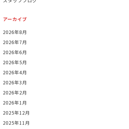
スタッフブログ
アーカイブ
2026年8月
2026年7月
2026年6月
2026年5月
2026年4月
2026年3月
2026年2月
2026年1月
2025年12月
2025年11月