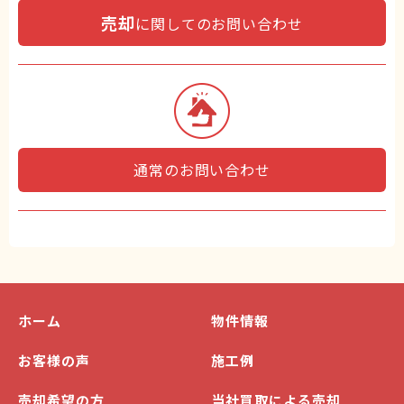
売却
に関してのお問い合わせ
通常のお問い合わせ
ホーム
物件情報
お客様の声
施工例
売却希望の方
当社買取による売却