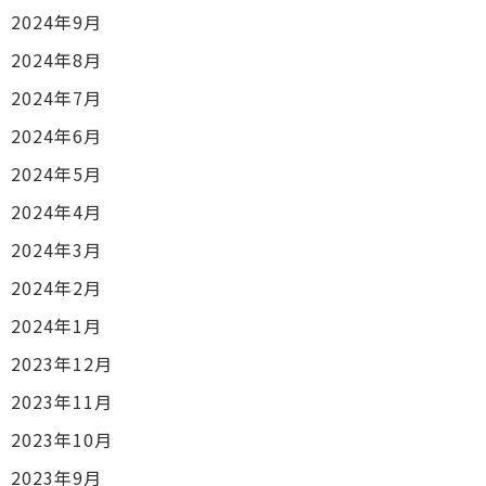
2024年9月
2024年8月
2024年7月
2024年6月
2024年5月
2024年4月
2024年3月
2024年2月
2024年1月
2023年12月
2023年11月
2023年10月
2023年9月