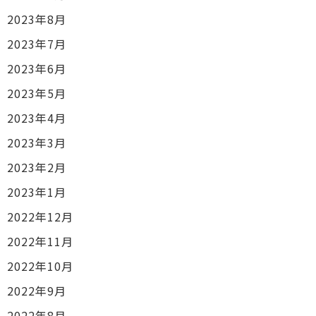
2023年8月
2023年7月
2023年6月
2023年5月
2023年4月
2023年3月
2023年2月
2023年1月
2022年12月
2022年11月
2022年10月
2022年9月
2022年8月