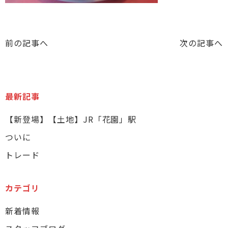
前の記事へ
次の記事へ
最新記事
【新登場】【土地】JR「花園」駅
ついに
トレード
カテゴリ
新着情報