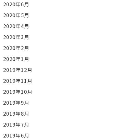
2020年6月
2020年5月
2020年4月
2020年3月
2020年2月
2020年1月
2019年12月
2019年11月
2019年10月
2019年9月
2019年8月
2019年7月
2019年6月