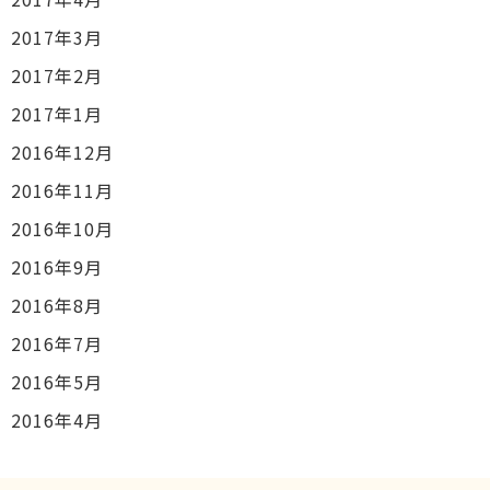
2017年3月
2017年2月
2017年1月
2016年12月
2016年11月
2016年10月
2016年9月
2016年8月
2016年7月
2016年5月
2016年4月