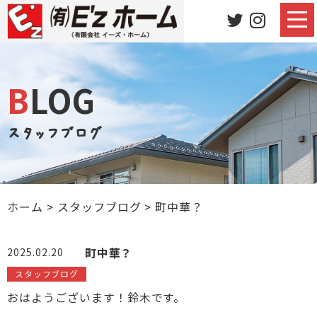
BLOG
スタッフブログ
ホーム
>
スタッフブログ
>
町中華？
町中華？
2025.02.20
スタッフブログ
おはようございます！鈴木です。