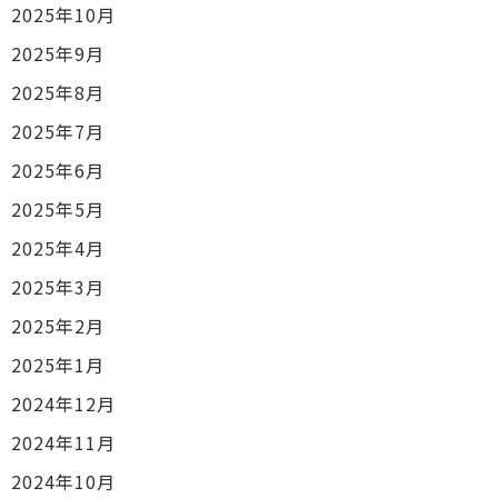
2025年10月
2025年9月
2025年8月
2025年7月
2025年6月
2025年5月
2025年4月
2025年3月
2025年2月
2025年1月
2024年12月
2024年11月
2024年10月