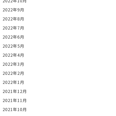
2022年10月
2022年9月
2022年8月
2022年7月
2022年6月
2022年5月
2022年4月
2022年3月
2022年2月
2022年1月
2021年12月
2021年11月
2021年10月