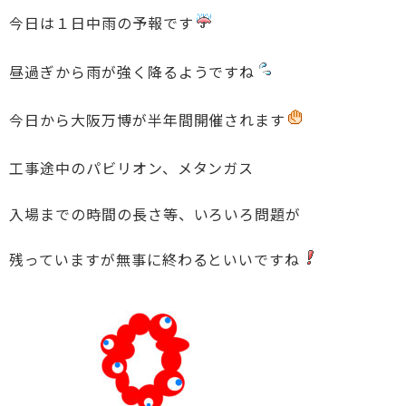
今日は１日中雨の予報です
昼過ぎから雨が強く降るようですね
今日から大阪万博が半年間開催されます
工事途中のパビリオン、メタンガス
入場までの時間の長さ等、いろいろ問題が
残っていますが無事に終わるといいですね