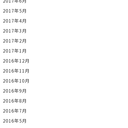
2017年6月
2017年5月
2017年4月
2017年3月
2017年2月
2017年1月
2016年12月
2016年11月
2016年10月
2016年9月
2016年8月
2016年7月
2016年5月