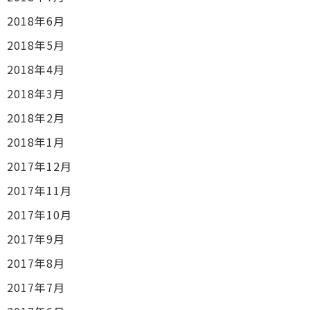
2018年6月
2018年5月
2018年4月
2018年3月
2018年2月
2018年1月
2017年12月
2017年11月
2017年10月
2017年9月
2017年8月
2017年7月