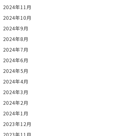
2024年11月
2024年10月
2024年9月
2024年8月
2024年7月
2024年6月
2024年5月
2024年4月
2024年3月
2024年2月
2024年1月
2023年12月
2023年11月