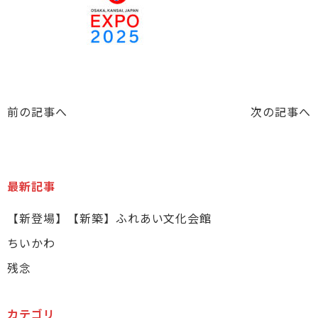
前の記事へ
次の記事へ
最新記事
【新登場】【新築】ふれあい文化会館
ちいかわ
残念
カテゴリ