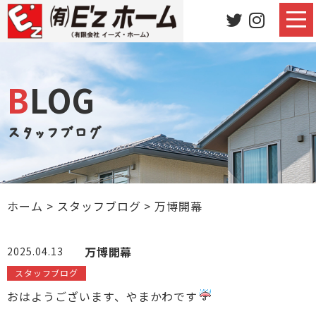
BLOG
スタッフブログ
ホーム
>
スタッフブログ
>
万博開幕
万博開幕
2025.04.13
スタッフブログ
おはようございます、やまかわです