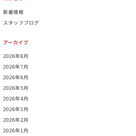
新着情報
スタッフブログ
アーカイブ
2026年8月
2026年7月
2026年6月
2026年5月
2026年4月
2026年3月
2026年2月
2026年1月