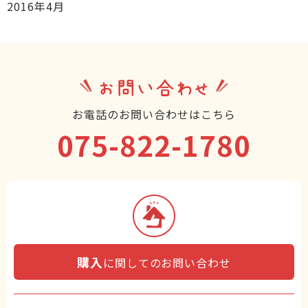
2016年4月
お問い合わせ
お電話のお問い合わせはこちら
075-822-1780
購入
に関してのお問い合わせ