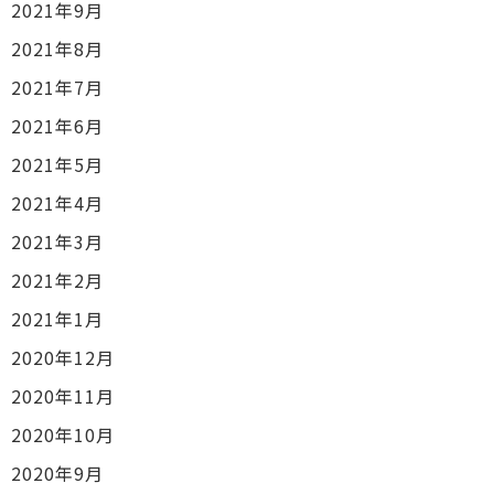
2021年9月
2021年8月
2021年7月
2021年6月
2021年5月
2021年4月
2021年3月
2021年2月
2021年1月
2020年12月
2020年11月
2020年10月
2020年9月