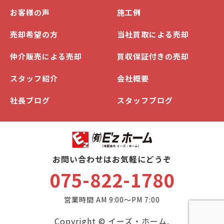
お客様の声
施工例
売却希望の方
当社買取による売却
仲介販売による売却
買収保証付きの売却
スタッフ紹介
会社概要
社長ブログ
スタッフブログ
お問い合わせはお気軽にどうぞ
075-822-1780
営業時間 AM 9:00～PM 7:00
Copyright © イーズ・ホーム.