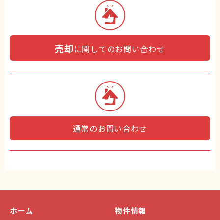
売却
に関してのお問い合わせ
通常のお問い合わせ
ホーム
物件情報