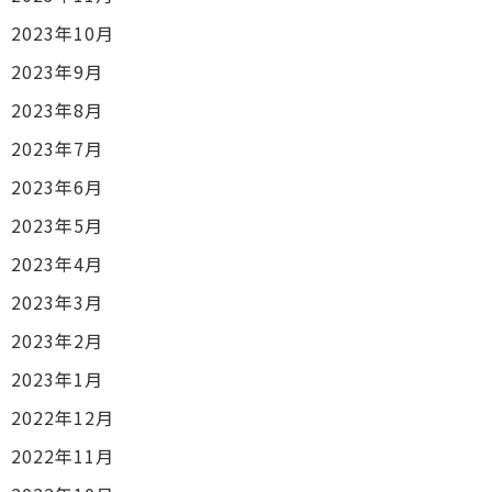
2023年10月
2023年9月
2023年8月
2023年7月
2023年6月
2023年5月
2023年4月
2023年3月
2023年2月
2023年1月
2022年12月
2022年11月