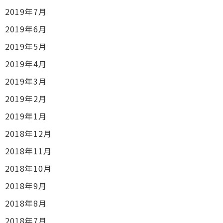
2019年7月
2019年6月
2019年5月
2019年4月
2019年3月
2019年2月
2019年1月
2018年12月
2018年11月
2018年10月
2018年9月
2018年8月
2018年7月