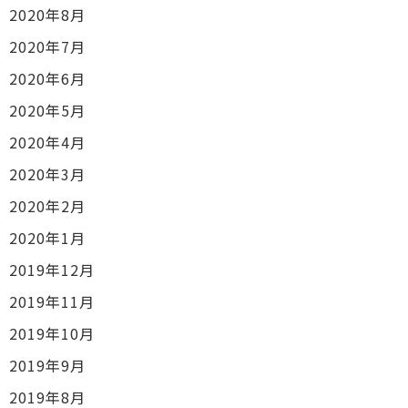
2020年8月
2020年7月
2020年6月
2020年5月
2020年4月
2020年3月
2020年2月
2020年1月
2019年12月
2019年11月
2019年10月
2019年9月
2019年8月