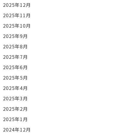
2025年12月
2025年11月
2025年10月
2025年9月
2025年8月
2025年7月
2025年6月
2025年5月
2025年4月
2025年3月
2025年2月
2025年1月
2024年12月