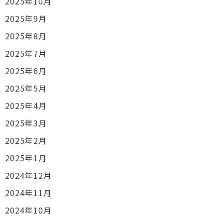
2025年10月
2025年9月
2025年8月
2025年7月
2025年6月
2025年5月
2025年4月
2025年3月
2025年2月
2025年1月
2024年12月
2024年11月
2024年10月