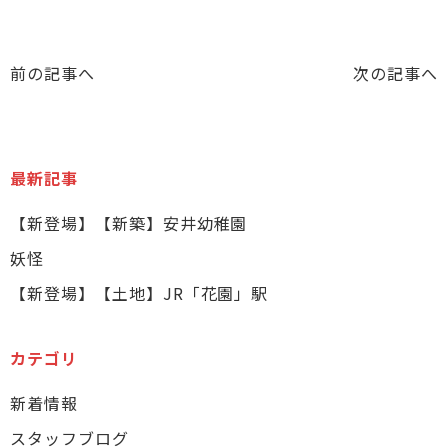
前の記事へ
次の記事へ
最新記事
【新登場】【新築】安井幼稚園
妖怪
【新登場】【土地】JR「花園」駅
カテゴリ
新着情報
スタッフブログ