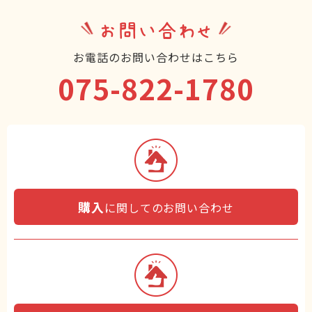
お問い合わせ
お電話のお問い合わせはこちら
075-822-1780
購入
に関してのお問い合わせ