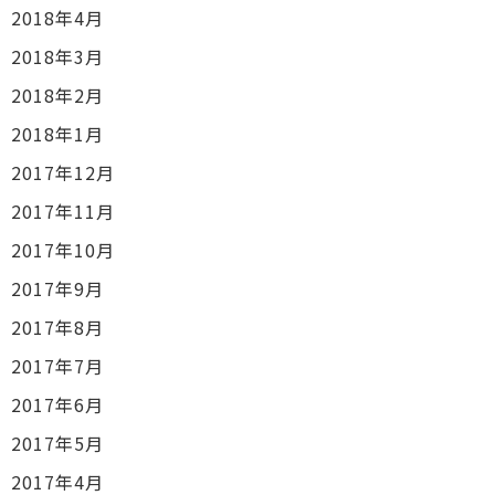
2018年4月
2018年3月
2018年2月
2018年1月
2017年12月
2017年11月
2017年10月
2017年9月
2017年8月
2017年7月
2017年6月
2017年5月
2017年4月