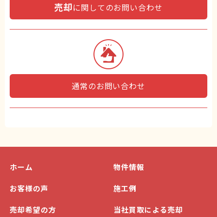
売却
に関してのお問い合わせ
通常のお問い合わせ
ホーム
物件情報
お客様の声
施工例
売却希望の方
当社買取による売却