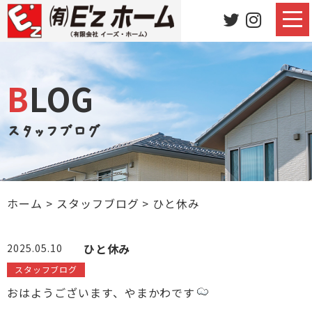
BLOG
スタッフブログ
ホーム
>
スタッフブログ
>
ひと休み
ひと休み
2025.05.10
スタッフブログ
おはようございます、やまかわです