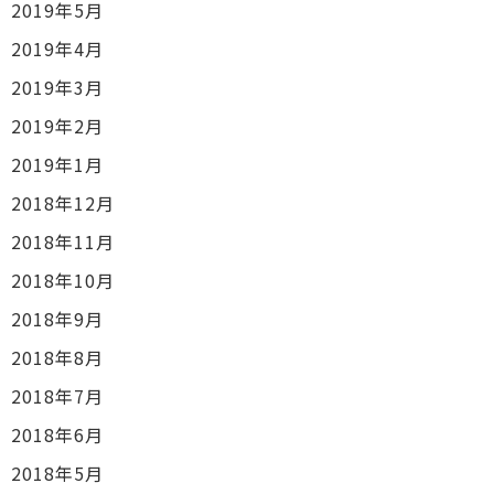
2019年5月
2019年4月
2019年3月
2019年2月
2019年1月
2018年12月
2018年11月
2018年10月
2018年9月
2018年8月
2018年7月
2018年6月
2018年5月