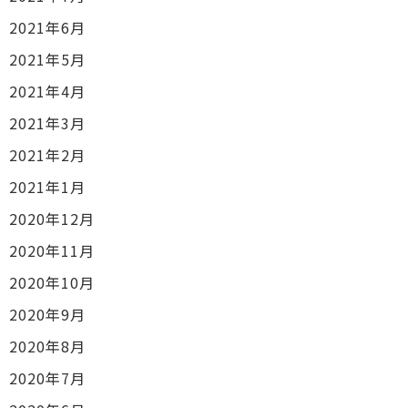
2021年6月
2021年5月
2021年4月
2021年3月
2021年2月
2021年1月
2020年12月
2020年11月
2020年10月
2020年9月
2020年8月
2020年7月