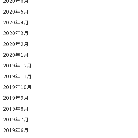
2020年6月
2020年5月
2020年4月
2020年3月
2020年2月
2020年1月
2019年12月
2019年11月
2019年10月
2019年9月
2019年8月
2019年7月
2019年6月