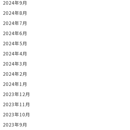
2024年9月
2024年8月
2024年7月
2024年6月
2024年5月
2024年4月
2024年3月
2024年2月
2024年1月
2023年12月
2023年11月
2023年10月
2023年9月