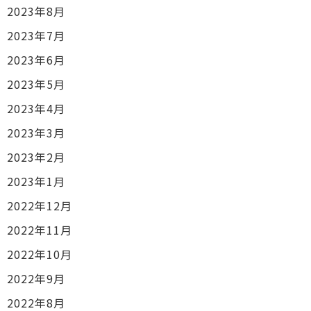
2023年8月
2023年7月
2023年6月
2023年5月
2023年4月
2023年3月
2023年2月
2023年1月
2022年12月
2022年11月
2022年10月
2022年9月
2022年8月