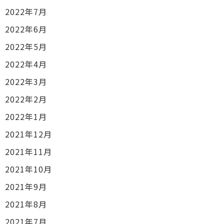
2022年7月
2022年6月
2022年5月
2022年4月
2022年3月
2022年2月
2022年1月
2021年12月
2021年11月
2021年10月
2021年9月
2021年8月
2021年7月