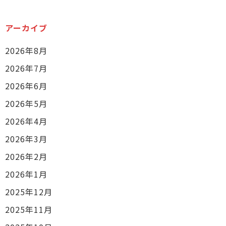
アーカイブ
2026年8月
2026年7月
2026年6月
2026年5月
2026年4月
2026年3月
2026年2月
2026年1月
2025年12月
2025年11月