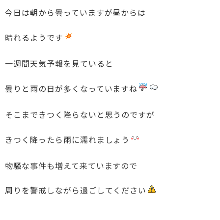
今日は朝から曇っていますが昼からは
晴れるようです
一週間天気予報を見ていると
曇りと雨の日が多くなっていますね
そこまできつく降らないと思うのですが
きつく降ったら雨に濡れましょう
物騒な事件も増えて来ていますので
周りを警戒しながら過ごしてください