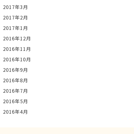
2017年3月
2017年2月
2017年1月
2016年12月
2016年11月
2016年10月
2016年9月
2016年8月
2016年7月
2016年5月
2016年4月