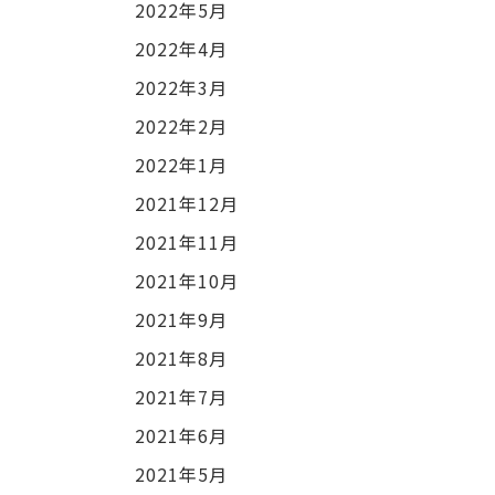
2022年5月
2022年4月
2022年3月
2022年2月
2022年1月
2021年12月
2021年11月
2021年10月
2021年9月
2021年8月
2021年7月
2021年6月
2021年5月