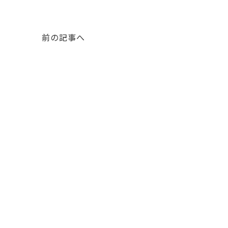
前の記事へ