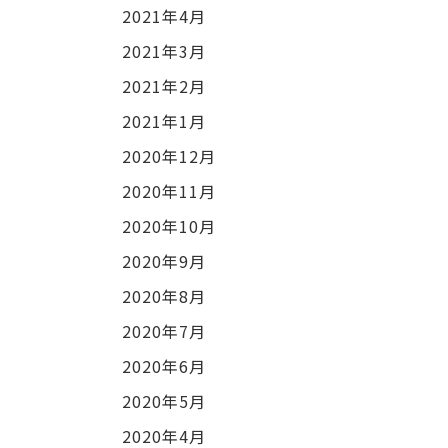
2021年4月
2021年3月
2021年2月
2021年1月
2020年12月
2020年11月
2020年10月
2020年9月
2020年8月
2020年7月
2020年6月
2020年5月
2020年4月