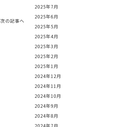
2025年7月
2025年6月
次の記事へ
2025年5月
2025年4月
2025年3月
2025年2月
2025年1月
2024年12月
2024年11月
2024年10月
2024年9月
2024年8月
2024年7月