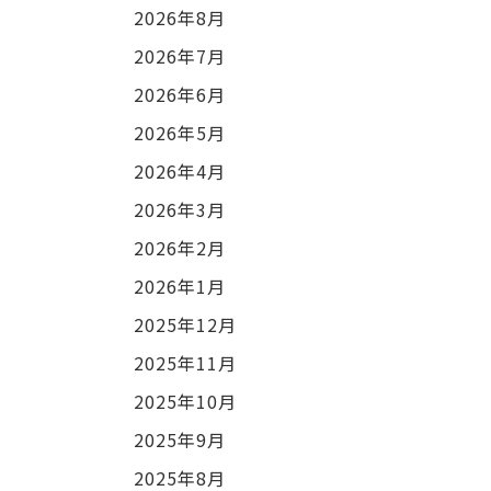
2026年8月
2026年7月
2026年6月
2026年5月
2026年4月
2026年3月
2026年2月
2026年1月
2025年12月
2025年11月
2025年10月
2025年9月
2025年8月