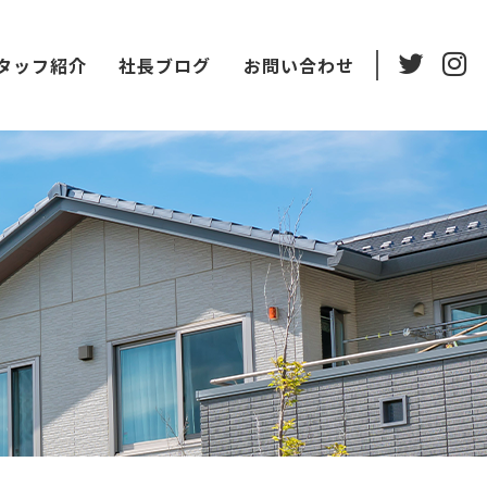
タッフ紹介
社長ブログ
お問い合わせ