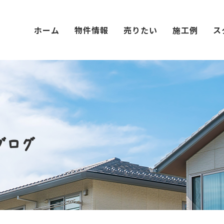
ホーム
物件情報
売りたい
施工例
ス
ブログ