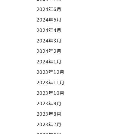
2024年6月
2024年5月
2024年4月
2024年3月
2024年2月
2024年1月
2023年12月
2023年11月
2023年10月
2023年9月
2023年8月
2023年7月