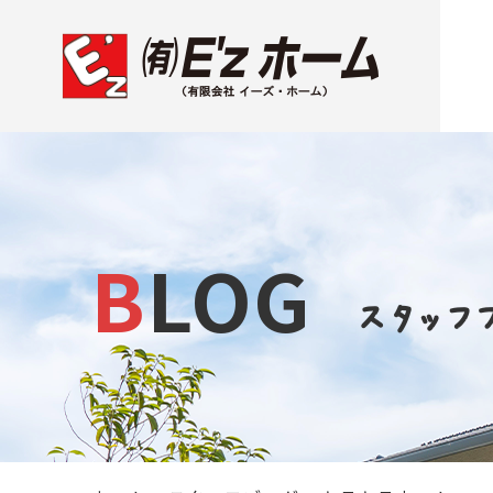
BLOG
スタッフ