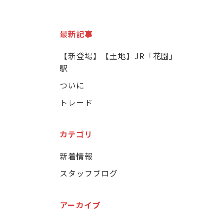
最新記事
【新登場】【土地】JR「花園」
駅
ついに
トレード
カテゴリ
新着情報
スタッフブログ
アーカイブ