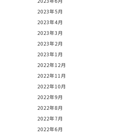
2023年6月
2023年5月
2023年4月
2023年3月
2023年2月
2023年1月
2022年12月
2022年11月
2022年10月
2022年9月
2022年8月
2022年7月
2022年6月