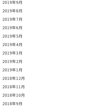
2019年9月
2019年8月
2019年7月
2019年6月
2019年5月
2019年4月
2019年3月
2019年2月
2019年1月
2018年12月
2018年11月
2018年10月
2018年9月