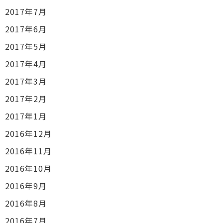
2017年7月
2017年6月
2017年5月
2017年4月
2017年3月
2017年2月
2017年1月
2016年12月
2016年11月
2016年10月
2016年9月
2016年8月
2016年7月