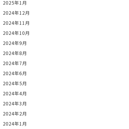
2025年1月
2024年12月
2024年11月
2024年10月
2024年9月
2024年8月
2024年7月
2024年6月
2024年5月
2024年4月
2024年3月
2024年2月
2024年1月