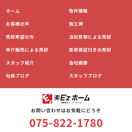
ホーム
物件情報
お客様の声
施工例
売却希望の方
当社買取による売却
仲介販売による売却
買収保証付きの売却
スタッフ紹介
会社概要
社長ブログ
スタッフブログ
お問い合わせはお気軽にどうぞ
075-822-1780