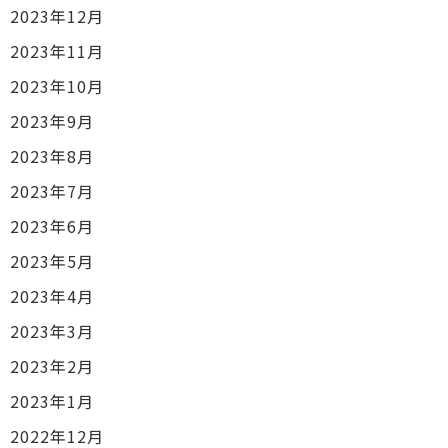
2023年12月
2023年11月
2023年10月
2023年9月
2023年8月
2023年7月
2023年6月
2023年5月
2023年4月
2023年3月
2023年2月
2023年1月
2022年12月