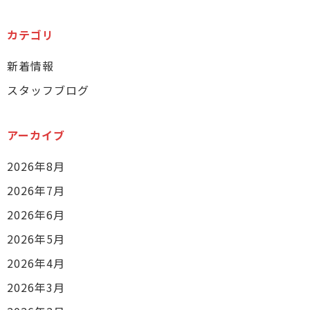
カテゴリ
新着情報
スタッフブログ
アーカイブ
2026年8月
2026年7月
2026年6月
2026年5月
2026年4月
2026年3月