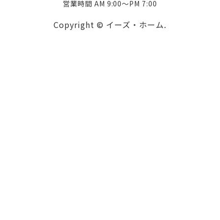
営業時間 AM 9:00～PM 7:00
Copyright © イーズ・ホーム.