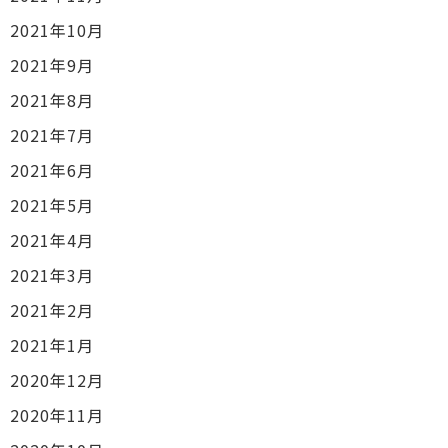
2021年10月
2021年9月
2021年8月
2021年7月
2021年6月
2021年5月
2021年4月
2021年3月
2021年2月
2021年1月
2020年12月
2020年11月