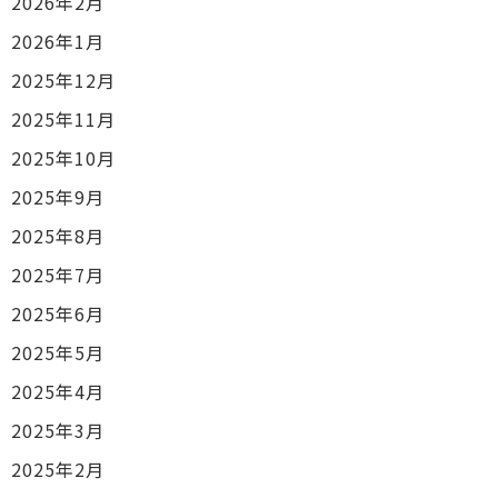
2026年2月
2026年1月
2025年12月
2025年11月
2025年10月
2025年9月
2025年8月
2025年7月
2025年6月
2025年5月
2025年4月
2025年3月
2025年2月