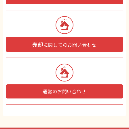
売却
に関してのお問い合わせ
通常のお問い合わせ