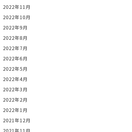
2022年11月
2022年10月
2022年9月
2022年8月
2022年7月
2022年6月
2022年5月
2022年4月
2022年3月
2022年2月
2022年1月
2021年12月
2021年11月