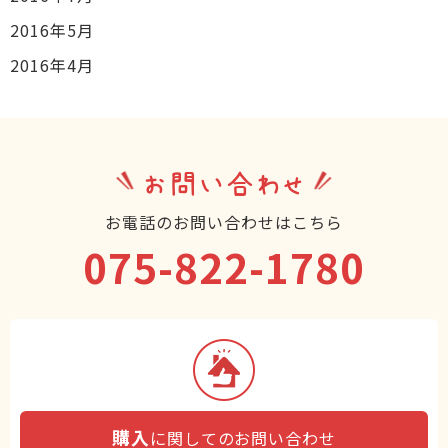
2016年5月
2016年4月
お問い合わせ
お電話のお問い合わせはこちら
075-822-1780
購入
に関してのお問い合わせ