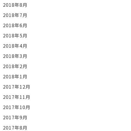
2018年8月
2018年7月
2018年6月
2018年5月
2018年4月
2018年3月
2018年2月
2018年1月
2017年12月
2017年11月
2017年10月
2017年9月
2017年8月