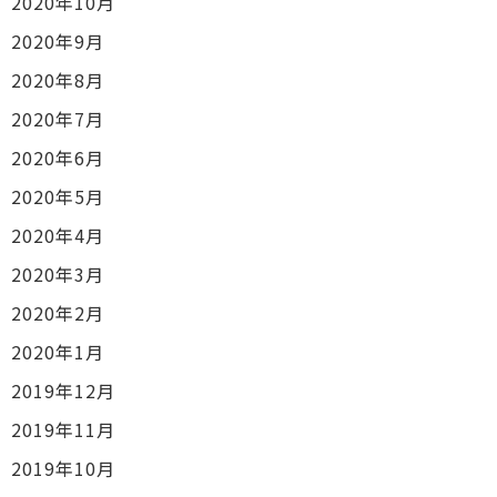
2020年10月
2020年9月
2020年8月
2020年7月
2020年6月
2020年5月
2020年4月
2020年3月
2020年2月
2020年1月
2019年12月
2019年11月
2019年10月