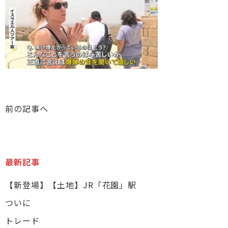
前の記事へ
最新記事
【新登場】【土地】JR「花園」駅
ついに
トレード