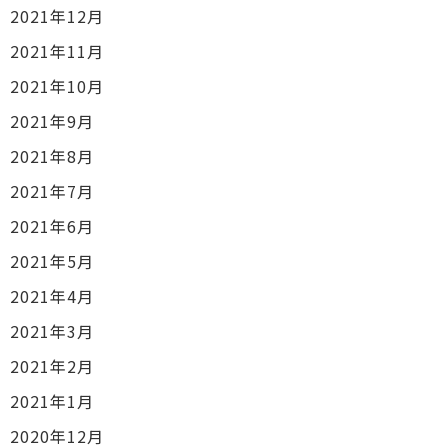
2021年12月
2021年11月
2021年10月
2021年9月
2021年8月
2021年7月
2021年6月
2021年5月
2021年4月
2021年3月
2021年2月
2021年1月
2020年12月