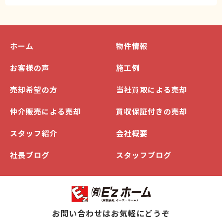
ホーム
物件情報
お客様の声
施工例
売却希望の方
当社買取による売却
仲介販売による売却
買収保証付きの売却
スタッフ紹介
会社概要
社長ブログ
スタッフブログ
お問い合わせはお気軽にどうぞ