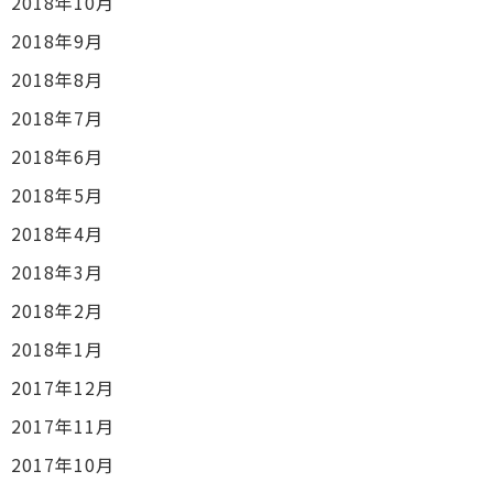
2018年10月
2018年9月
2018年8月
2018年7月
2018年6月
2018年5月
2018年4月
2018年3月
2018年2月
2018年1月
2017年12月
2017年11月
2017年10月