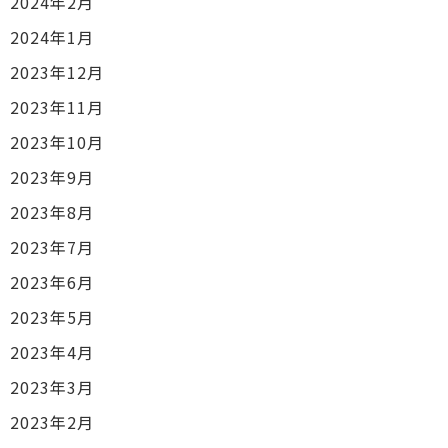
2024年2月
2024年1月
2023年12月
2023年11月
2023年10月
2023年9月
2023年8月
2023年7月
2023年6月
2023年5月
2023年4月
2023年3月
2023年2月