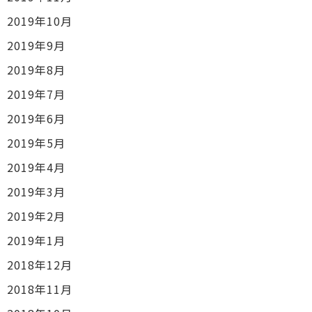
2019年10月
2019年9月
2019年8月
2019年7月
2019年6月
2019年5月
2019年4月
2019年3月
2019年2月
2019年1月
2018年12月
2018年11月