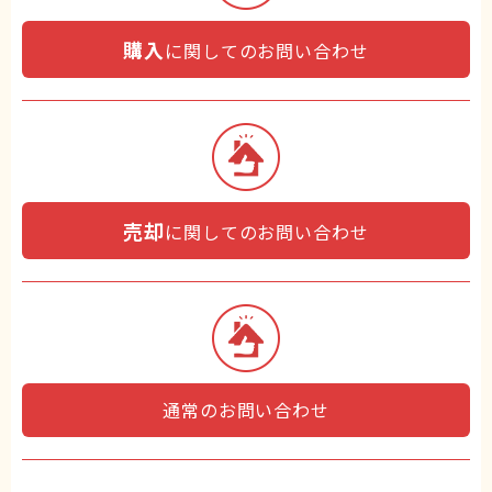
購入
に関してのお問い合わせ
売却
に関してのお問い合わせ
通常のお問い合わせ