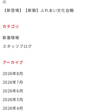
火
【新登場】【新築】ふれあい文化会館
カテゴリ
新着情報
スタッフブログ
アーカイブ
2026年8月
2026年7月
2026年6月
2026年5月
2026年4月