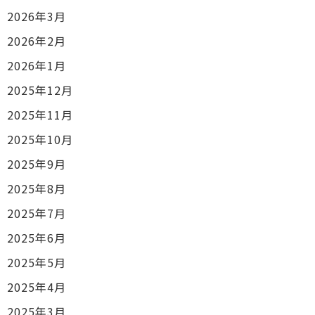
2026年3月
2026年2月
2026年1月
2025年12月
2025年11月
2025年10月
2025年9月
2025年8月
2025年7月
2025年6月
2025年5月
2025年4月
2025年3月