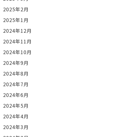
2025年2月
2025年1月
2024年12月
2024年11月
2024年10月
2024年9月
2024年8月
2024年7月
2024年6月
2024年5月
2024年4月
2024年3月