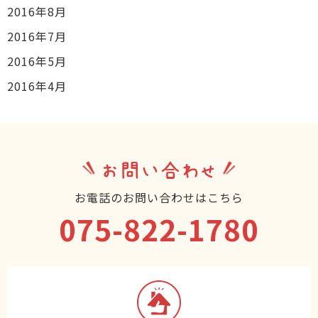
2016年8月
2016年7月
2016年5月
2016年4月
お問い合わせ
お電話のお問い合わせはこちら
075-822-1780