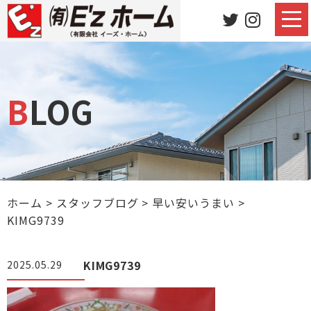
BLOG
ホーム
>
スタッフブログ
>
早い安いうまい
>
KIMG9739
KIMG9739
2025.05.29