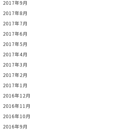
2017年9月
2017年8月
2017年7月
2017年6月
2017年5月
2017年4月
2017年3月
2017年2月
2017年1月
2016年12月
2016年11月
2016年10月
2016年9月