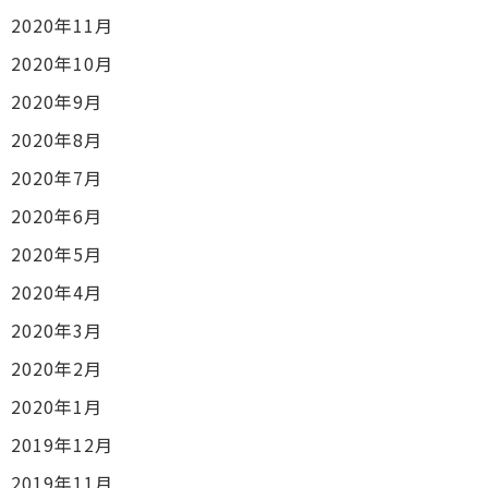
2020年11月
2020年10月
2020年9月
2020年8月
2020年7月
2020年6月
2020年5月
2020年4月
2020年3月
2020年2月
2020年1月
2019年12月
2019年11月