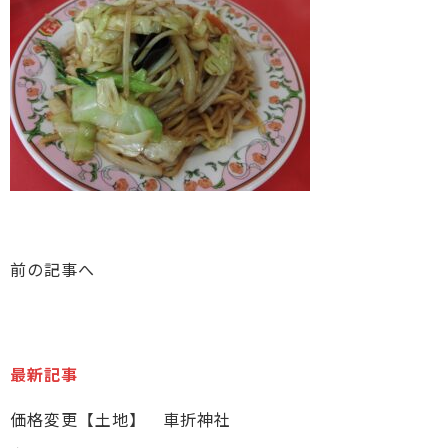
前の記事へ
最新記事
価格変更【土地】 車折神社