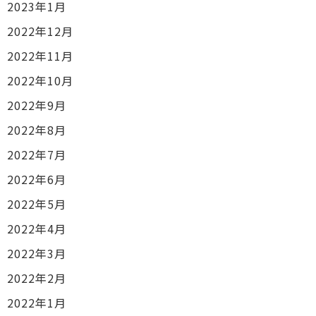
2023年1月
2022年12月
2022年11月
2022年10月
2022年9月
2022年8月
2022年7月
2022年6月
2022年5月
2022年4月
2022年3月
2022年2月
2022年1月