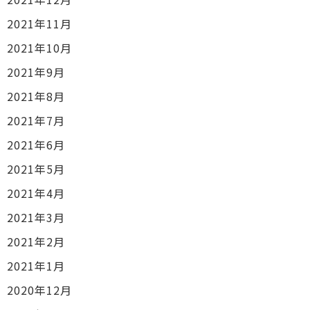
2021年11月
2021年10月
2021年9月
2021年8月
2021年7月
2021年6月
2021年5月
2021年4月
2021年3月
2021年2月
2021年1月
2020年12月