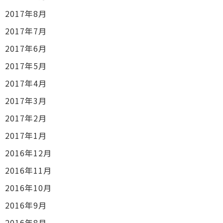
2017年8月
2017年7月
2017年6月
2017年5月
2017年4月
2017年3月
2017年2月
2017年1月
2016年12月
2016年11月
2016年10月
2016年9月
2016年8月