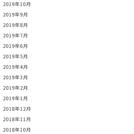
2019年10月
2019年9月
2019年8月
2019年7月
2019年6月
2019年5月
2019年4月
2019年3月
2019年2月
2019年1月
2018年12月
2018年11月
2018年10月