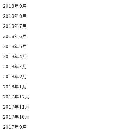
2018年9月
2018年8月
2018年7月
2018年6月
2018年5月
2018年4月
2018年3月
2018年2月
2018年1月
2017年12月
2017年11月
2017年10月
2017年9月