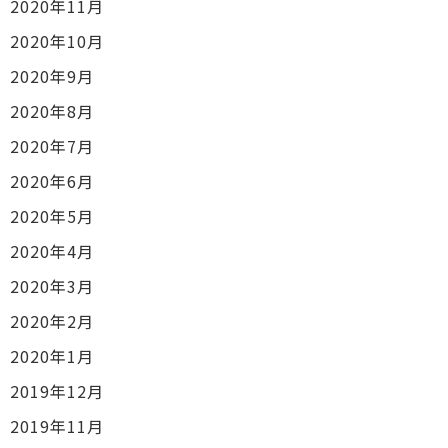
2020年11月
2020年10月
2020年9月
2020年8月
2020年7月
2020年6月
2020年5月
2020年4月
2020年3月
2020年2月
2020年1月
2019年12月
2019年11月