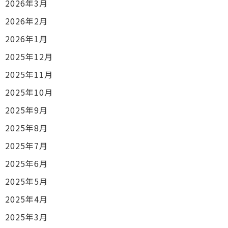
2026年3月
2026年2月
2026年1月
2025年12月
2025年11月
2025年10月
2025年9月
2025年8月
2025年7月
2025年6月
2025年5月
2025年4月
2025年3月