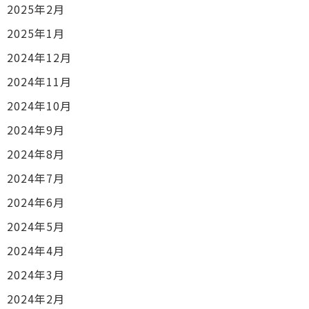
2025年2月
2025年1月
2024年12月
2024年11月
2024年10月
2024年9月
2024年8月
2024年7月
2024年6月
2024年5月
2024年4月
2024年3月
2024年2月