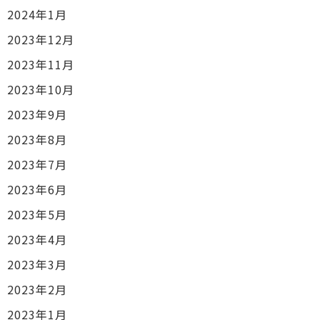
2024年1月
2023年12月
2023年11月
2023年10月
2023年9月
2023年8月
2023年7月
2023年6月
2023年5月
2023年4月
2023年3月
2023年2月
2023年1月