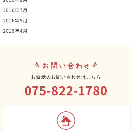
2016年7月
2016年5月
2016年4月
お問い合わせ
お電話のお問い合わせはこちら
075-822-1780