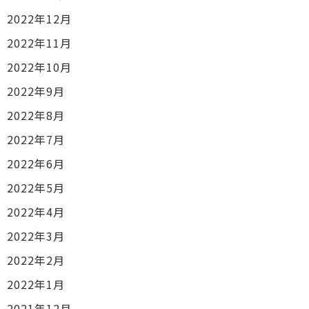
2022年12月
2022年11月
2022年10月
2022年9月
2022年8月
2022年7月
2022年6月
2022年5月
2022年4月
2022年3月
2022年2月
2022年1月
2021年12月