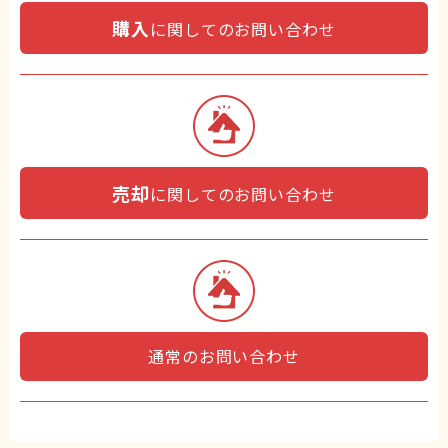
購入
に関してのお問い合わせ
売却
に関してのお問い合わせ
通常のお問い合わせ