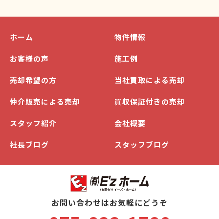
ホーム
物件情報
お客様の声
施工例
売却希望の方
当社買取による売却
仲介販売による売却
買収保証付きの売却
スタッフ紹介
会社概要
社長ブログ
スタッフブログ
お問い合わせはお気軽にどうぞ