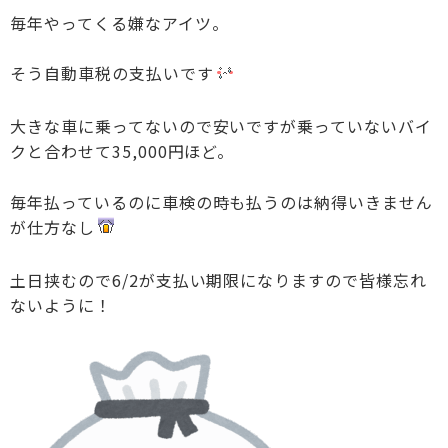
毎年やってくる嫌なアイツ。
そう自動車税の支払いです
大きな車に乗ってないので安いですが乗っていないバイ
クと合わせて35,000円ほど。
毎年払っているのに車検の時も払うのは納得いきません
が仕方なし
土日挟むので6/2が支払い期限になりますので皆様忘れ
ないように！