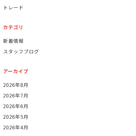
トレード
カテゴリ
新着情報
スタッフブログ
アーカイブ
2026年8月
2026年7月
2026年6月
2026年5月
2026年4月