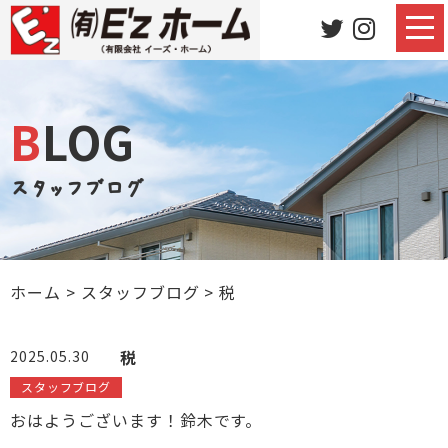
BLOG
スタッフブログ
ホーム
>
スタッフブログ
>
税
税
2025.05.30
スタッフブログ
おはようございます！鈴木です。