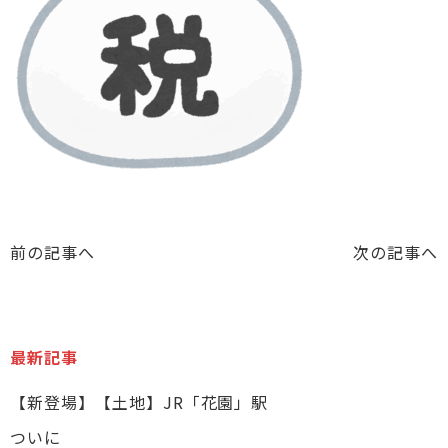
前の記事へ
次の記事へ
最新記事
【新登場】【土地】JR「花園」駅
ついに