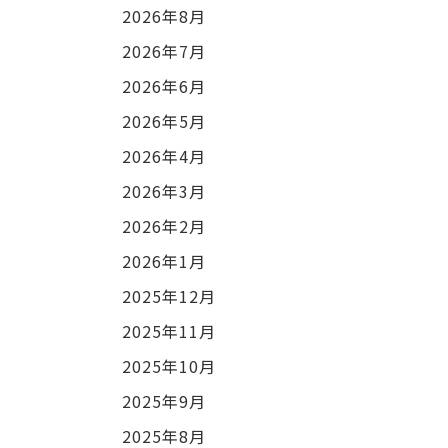
2026年8月
2026年7月
2026年6月
2026年5月
2026年4月
2026年3月
2026年2月
2026年1月
2025年12月
2025年11月
2025年10月
2025年9月
2025年8月