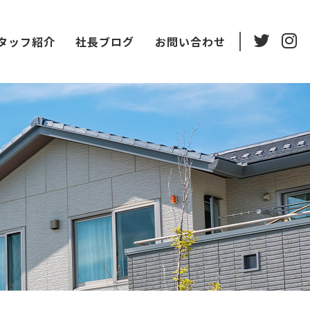
タッフ紹介
社長ブログ
お問い合わせ