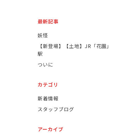
最新記事
妖怪
【新登場】【土地】JR「花園」
駅
ついに
カテゴリ
新着情報
スタッフブログ
アーカイブ