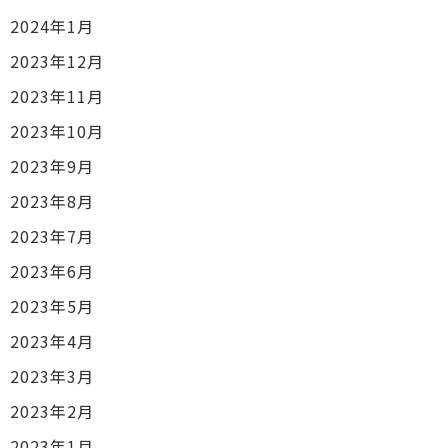
2024年1月
2023年12月
2023年11月
2023年10月
2023年9月
2023年8月
2023年7月
2023年6月
2023年5月
2023年4月
2023年3月
2023年2月
2023年1月