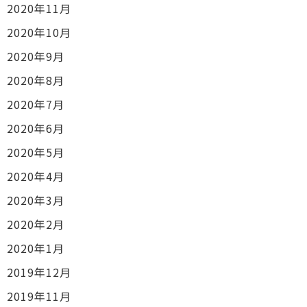
2020年11月
2020年10月
2020年9月
2020年8月
2020年7月
2020年6月
2020年5月
2020年4月
2020年3月
2020年2月
2020年1月
2019年12月
2019年11月