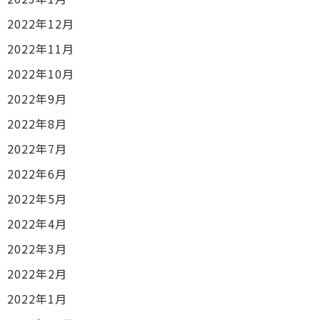
2022年12月
2022年11月
2022年10月
2022年9月
2022年8月
2022年7月
2022年6月
2022年5月
2022年4月
2022年3月
2022年2月
2022年1月