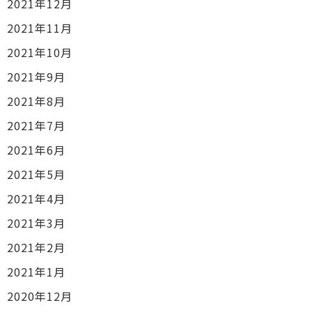
2021年12月
2021年11月
2021年10月
2021年9月
2021年8月
2021年7月
2021年6月
2021年5月
2021年4月
2021年3月
2021年2月
2021年1月
2020年12月