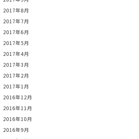
2017年8月
2017年7月
2017年6月
2017年5月
2017年4月
2017年3月
2017年2月
2017年1月
2016年12月
2016年11月
2016年10月
2016年9月