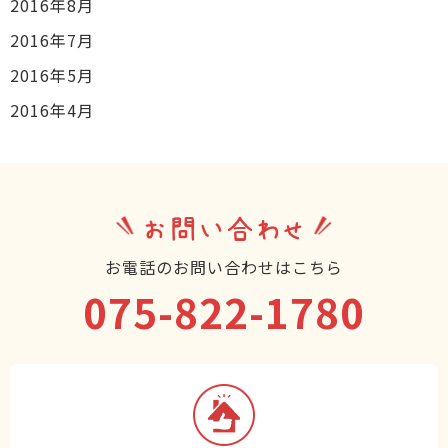
2016年8月
2016年7月
2016年5月
2016年4月
お問い合わせ
お電話のお問い合わせはこちら
075-822-1780