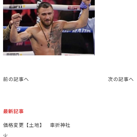
前の記事へ
次の記事へ
最新記事
価格変更【土地】 車折神社
火