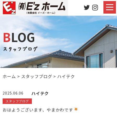
BLOG
スタッフブログ
ホーム
>
スタッフブログ
>
ハイテク
ハイテク
2025.06.06
スタッフブログ
おはようございます、やまかわです