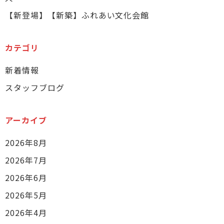
【新登場】【新築】ふれあい文化会館
カテゴリ
新着情報
スタッフブログ
アーカイブ
2026年8月
2026年7月
2026年6月
2026年5月
2026年4月