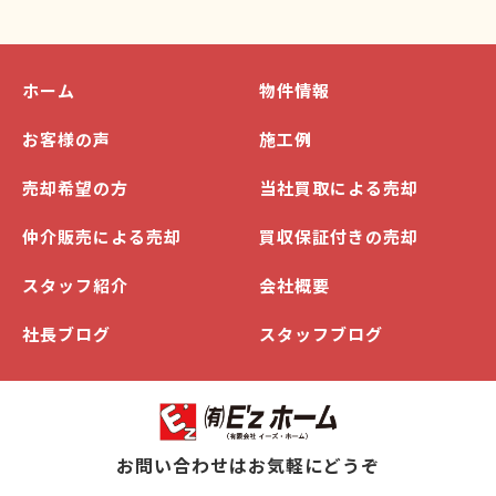
ホーム
物件情報
お客様の声
施工例
売却希望の方
当社買取による売却
仲介販売による売却
買収保証付きの売却
スタッフ紹介
会社概要
社長ブログ
スタッフブログ
お問い合わせはお気軽にどうぞ