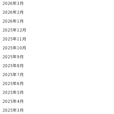
2026年3月
2026年2月
2026年1月
2025年12月
2025年11月
2025年10月
2025年9月
2025年8月
2025年7月
2025年6月
2025年5月
2025年4月
2025年3月