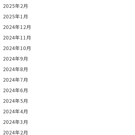
2025年2月
2025年1月
2024年12月
2024年11月
2024年10月
2024年9月
2024年8月
2024年7月
2024年6月
2024年5月
2024年4月
2024年3月
2024年2月