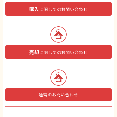
購入
に関してのお問い合わせ
売却
に関してのお問い合わせ
通常のお問い合わせ