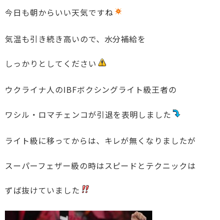
今日も朝からいい天気ですね
気温も引き続き高いので、水分補給を
しっかりとしてください
ウクライナ人のIBFボクシングライト級王者の
ワシル・ロマチェンコが引退を表明しました
ライト級に移ってからは、キレが無くなりましたが
スーパーフェザー級の時はスピードとテクニックは
ずば抜けていました