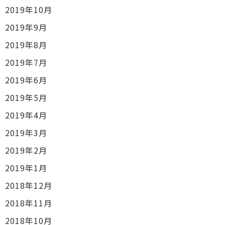
2019年10月
2019年9月
2019年8月
2019年7月
2019年6月
2019年5月
2019年4月
2019年3月
2019年2月
2019年1月
2018年12月
2018年11月
2018年10月