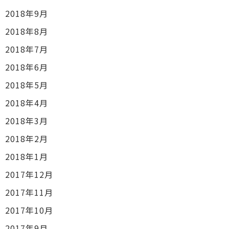
2018年9月
2018年8月
2018年7月
2018年6月
2018年5月
2018年4月
2018年3月
2018年2月
2018年1月
2017年12月
2017年11月
2017年10月
2017年9月