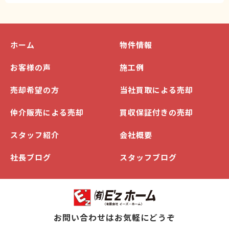
ホーム
物件情報
お客様の声
施工例
売却希望の方
当社買取による売却
仲介販売による売却
買収保証付きの売却
スタッフ紹介
会社概要
社長ブログ
スタッフブログ
お問い合わせはお気軽にどうぞ