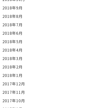
2018年9月
2018年8月
2018年7月
2018年6月
2018年5月
2018年4月
2018年3月
2018年2月
2018年1月
2017年12月
2017年11月
2017年10月