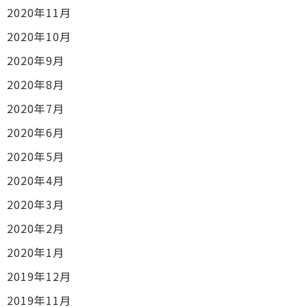
2020年11月
2020年10月
2020年9月
2020年8月
2020年7月
2020年6月
2020年5月
2020年4月
2020年3月
2020年2月
2020年1月
2019年12月
2019年11月