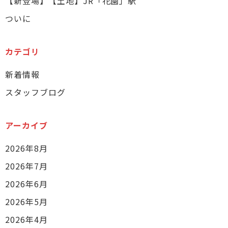
【新登場】【土地】JR「花園」駅
ついに
カテゴリ
新着情報
スタッフブログ
アーカイブ
2026年8月
2026年7月
2026年6月
2026年5月
2026年4月