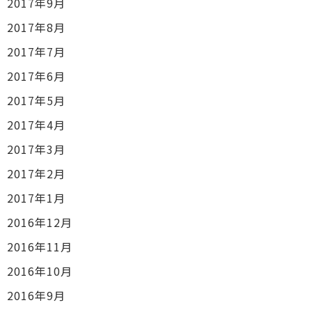
2017年9月
2017年8月
2017年7月
2017年6月
2017年5月
2017年4月
2017年3月
2017年2月
2017年1月
2016年12月
2016年11月
2016年10月
2016年9月