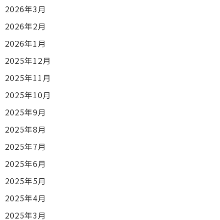
2026年3月
2026年2月
2026年1月
2025年12月
2025年11月
2025年10月
2025年9月
2025年8月
2025年7月
2025年6月
2025年5月
2025年4月
2025年3月