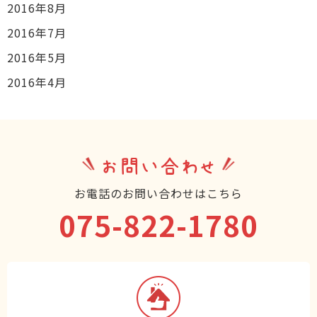
2016年8月
2016年7月
2016年5月
2016年4月
お問い合わせ
お電話のお問い合わせはこちら
075-822-1780