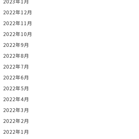
2023年1月
2022年12月
2022年11月
2022年10月
2022年9月
2022年8月
2022年7月
2022年6月
2022年5月
2022年4月
2022年3月
2022年2月
2022年1月