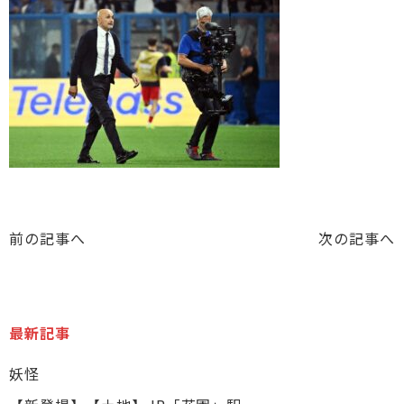
前の記事へ
次の記事へ
最新記事
妖怪