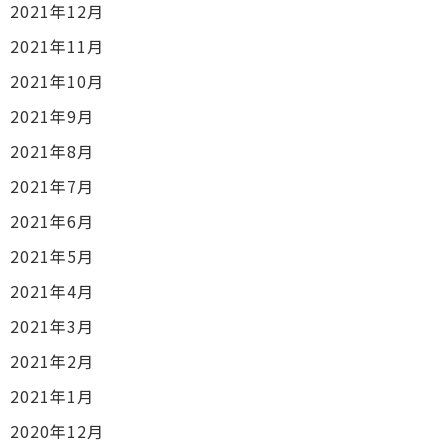
2021年12月
2021年11月
2021年10月
2021年9月
2021年8月
2021年7月
2021年6月
2021年5月
2021年4月
2021年3月
2021年2月
2021年1月
2020年12月