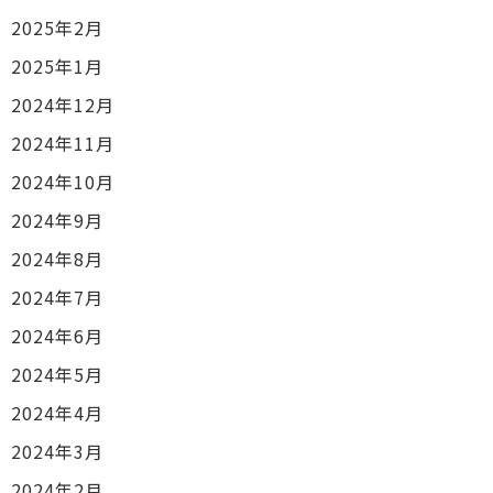
2025年2月
2025年1月
2024年12月
2024年11月
2024年10月
2024年9月
2024年8月
2024年7月
2024年6月
2024年5月
2024年4月
2024年3月
2024年2月