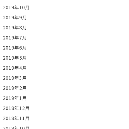
2019年10月
2019年9月
2019年8月
2019年7月
2019年6月
2019年5月
2019年4月
2019年3月
2019年2月
2019年1月
2018年12月
2018年11月
2018年10月