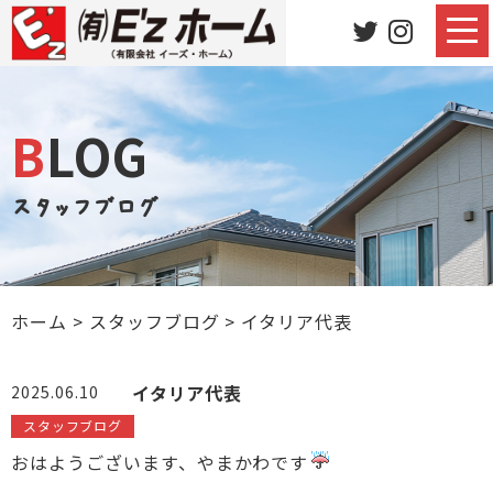
BLOG
スタッフブログ
ホーム
>
スタッフブログ
>
イタリア代表
イタリア代表
2025.06.10
スタッフブログ
おはようございます、やまかわです