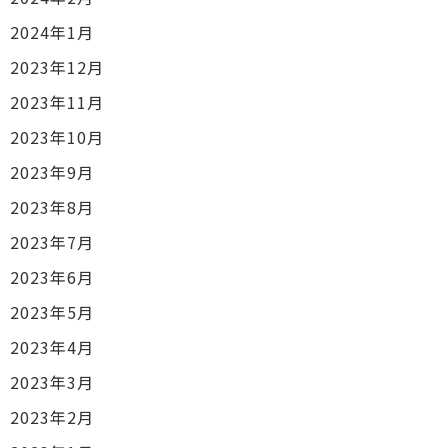
2024年1月
2023年12月
2023年11月
2023年10月
2023年9月
2023年8月
2023年7月
2023年6月
2023年5月
2023年4月
2023年3月
2023年2月