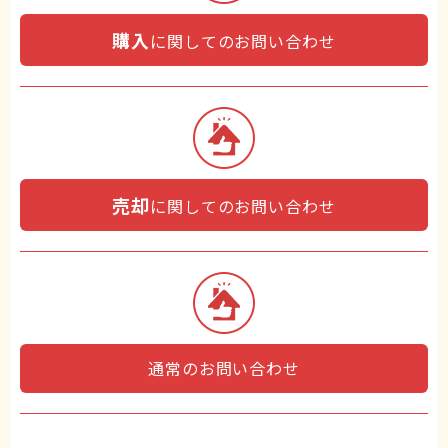
購入
に関してのお問い合わせ
売却
に関してのお問い合わせ
通常のお問い合わせ