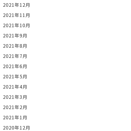
2021年12月
2021年11月
2021年10月
2021年9月
2021年8月
2021年7月
2021年6月
2021年5月
2021年4月
2021年3月
2021年2月
2021年1月
2020年12月