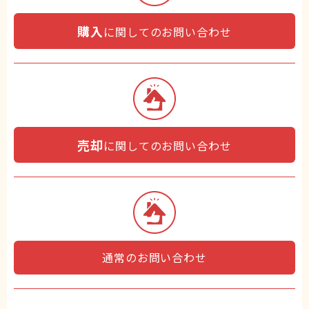
購入
に関してのお問い合わせ
売却
に関してのお問い合わせ
通常のお問い合わせ