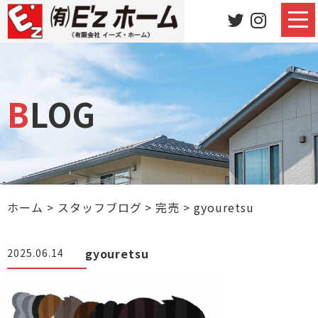
BLOG
ホーム
>
スタッフブログ
>
完売
>
gyouretsu
gyouretsu
2025.06.14