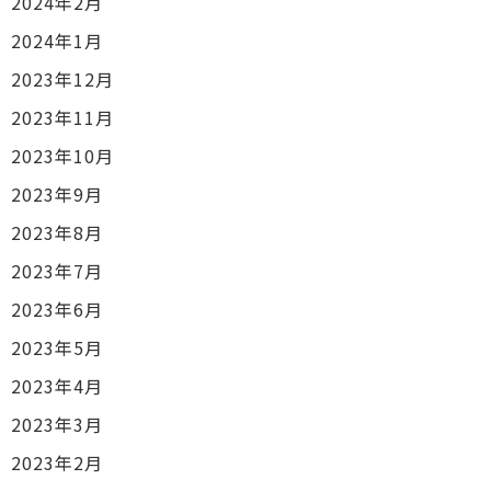
2024年2月
2024年1月
2023年12月
2023年11月
2023年10月
2023年9月
2023年8月
2023年7月
2023年6月
2023年5月
2023年4月
2023年3月
2023年2月