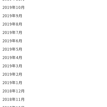
2019年10月
2019年9月
2019年8月
2019年7月
2019年6月
2019年5月
2019年4月
2019年3月
2019年2月
2019年1月
2018年12月
2018年11月