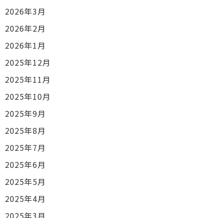
2026年3月
2026年2月
2026年1月
2025年12月
2025年11月
2025年10月
2025年9月
2025年8月
2025年7月
2025年6月
2025年5月
2025年4月
2025年3月