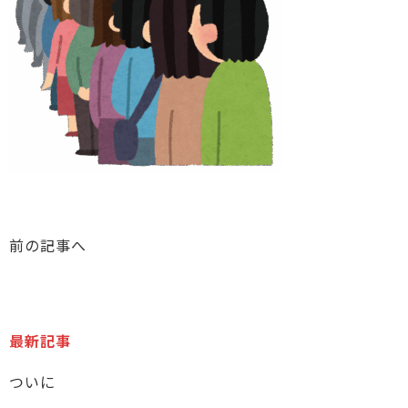
前の記事へ
最新記事
ついに