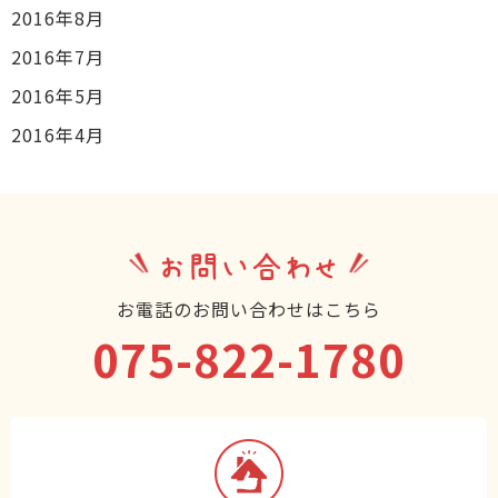
2016年8月
2016年7月
2016年5月
2016年4月
お問い合わせ
お電話のお問い合わせはこちら
075-822-1780