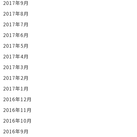
2017年9月
2017年8月
2017年7月
2017年6月
2017年5月
2017年4月
2017年3月
2017年2月
2017年1月
2016年12月
2016年11月
2016年10月
2016年9月