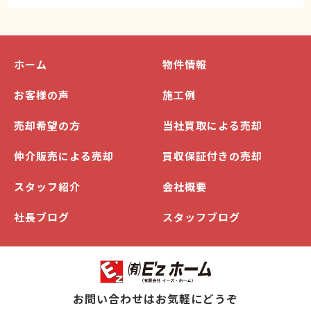
ホーム
物件情報
お客様の声
施工例
売却希望の方
当社買取による売却
仲介販売による売却
買収保証付きの売却
スタッフ紹介
会社概要
社長ブログ
スタッフブログ
お問い合わせはお気軽にどうぞ