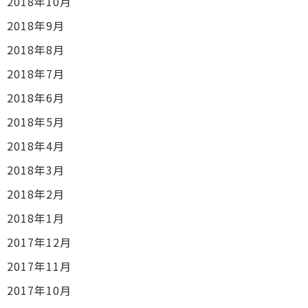
2018年10月
2018年9月
2018年8月
2018年7月
2018年6月
2018年5月
2018年4月
2018年3月
2018年2月
2018年1月
2017年12月
2017年11月
2017年10月