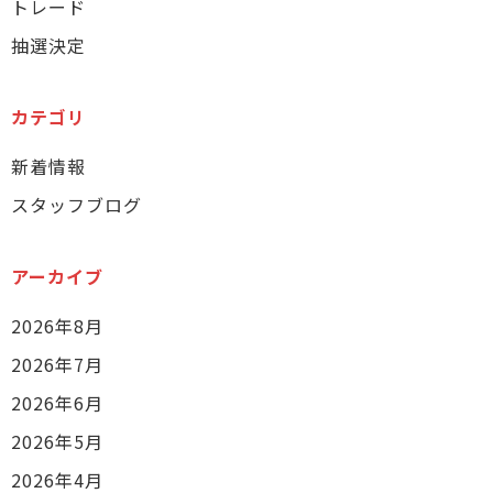
トレード
抽選決定
カテゴリ
新着情報
スタッフブログ
アーカイブ
2026年8月
2026年7月
2026年6月
2026年5月
2026年4月