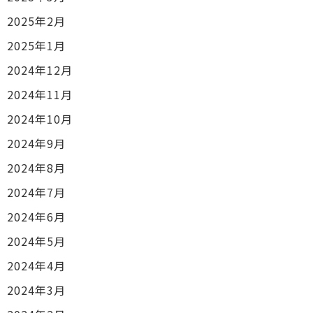
2025年2月
2025年1月
2024年12月
2024年11月
2024年10月
2024年9月
2024年8月
2024年7月
2024年6月
2024年5月
2024年4月
2024年3月