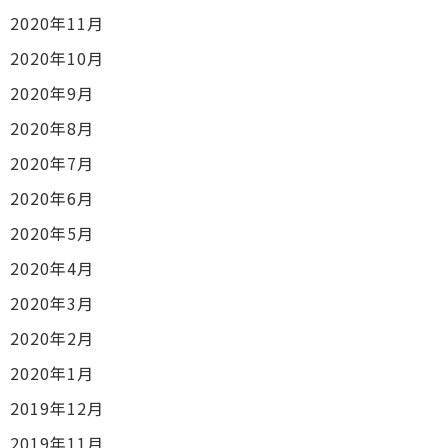
2020年11月
2020年10月
2020年9月
2020年8月
2020年7月
2020年6月
2020年5月
2020年4月
2020年3月
2020年2月
2020年1月
2019年12月
2019年11月