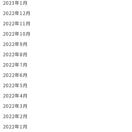
2023年1月
2022年12月
2022年11月
2022年10月
2022年9月
2022年8月
2022年7月
2022年6月
2022年5月
2022年4月
2022年3月
2022年2月
2022年1月