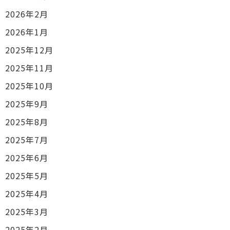
2026年2月
2026年1月
2025年12月
2025年11月
2025年10月
2025年9月
2025年8月
2025年7月
2025年6月
2025年5月
2025年4月
2025年3月
2025年2月