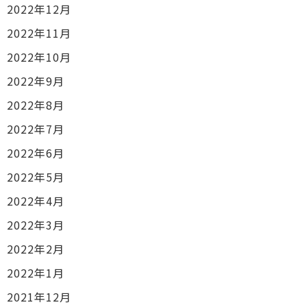
2022年12月
2022年11月
2022年10月
2022年9月
2022年8月
2022年7月
2022年6月
2022年5月
2022年4月
2022年3月
2022年2月
2022年1月
2021年12月