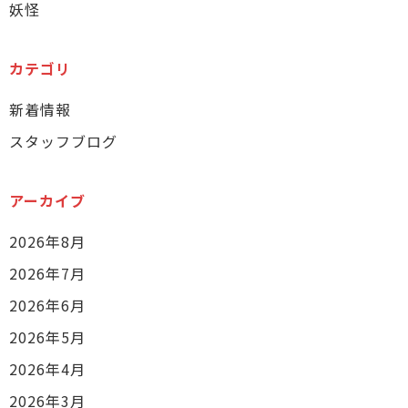
妖怪
カテゴリ
新着情報
スタッフブログ
アーカイブ
2026年8月
2026年7月
2026年6月
2026年5月
2026年4月
2026年3月