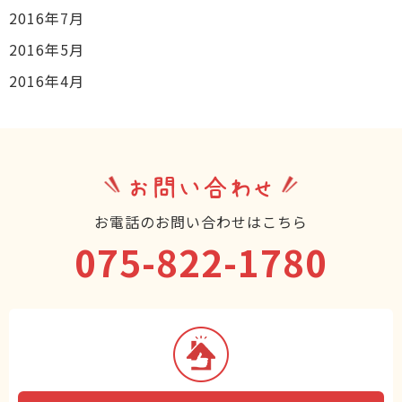
2016年7月
2016年5月
2016年4月
お問い合わせ
お電話のお問い合わせはこちら
075-822-1780