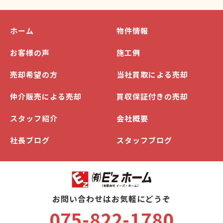
ホーム
物件情報
お客様の声
施工例
売却希望の方
当社買取による売却
仲介販売による売却
買収保証付きの売却
スタッフ紹介
会社概要
社長ブログ
スタッフブログ
お問い合わせはお気軽にどうぞ
075-822-1780