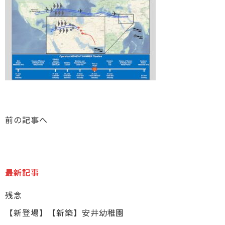
前の記事へ
最新記事
残念
【新登場】【新築】安井幼稚園