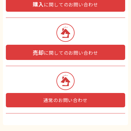
購入
に関してのお問い合わせ
売却
に関してのお問い合わせ
通常のお問い合わせ