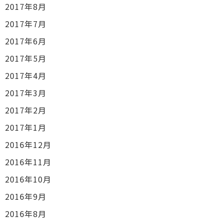
2017年8月
2017年7月
2017年6月
2017年5月
2017年4月
2017年3月
2017年2月
2017年1月
2016年12月
2016年11月
2016年10月
2016年9月
2016年8月