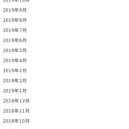
2019年9月
2019年8月
2019年7月
2019年6月
2019年5月
2019年4月
2019年3月
2019年2月
2019年1月
2018年12月
2018年11月
2018年10月