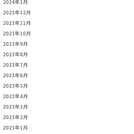
2024年1月
2023年12月
2023年11月
2023年10月
2023年9月
2023年8月
2023年7月
2023年6月
2023年5月
2023年4月
2023年3月
2023年2月
2023年1月