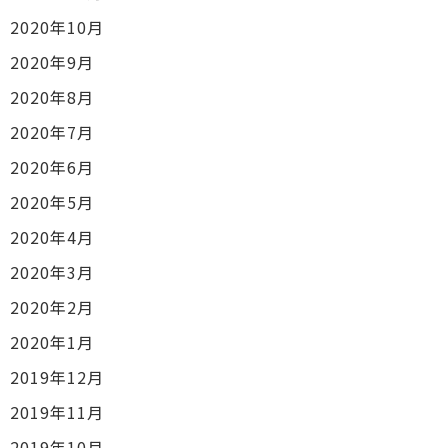
2020年10月
2020年9月
2020年8月
2020年7月
2020年6月
2020年5月
2020年4月
2020年3月
2020年2月
2020年1月
2019年12月
2019年11月
2019年10月