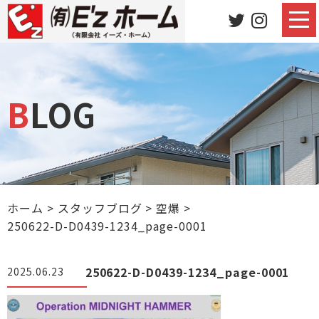
BLOG
ホーム
>
スタッフブログ
>
空爆
>
250622-D-D0439-1234_page-0001
250622-D-D0439-1234_page-0001
2025.06.23