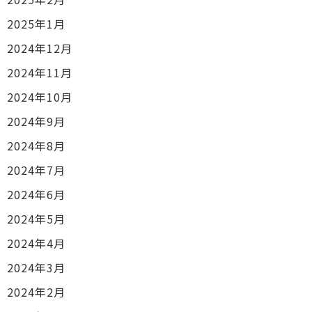
2025年1月
2024年12月
2024年11月
2024年10月
2024年9月
2024年8月
2024年7月
2024年6月
2024年5月
2024年4月
2024年3月
2024年2月