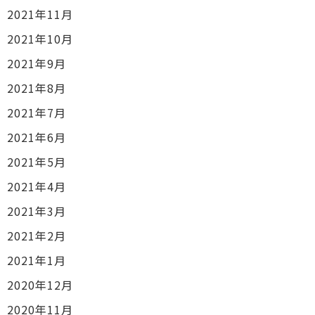
2021年11月
2021年10月
2021年9月
2021年8月
2021年7月
2021年6月
2021年5月
2021年4月
2021年3月
2021年2月
2021年1月
2020年12月
2020年11月