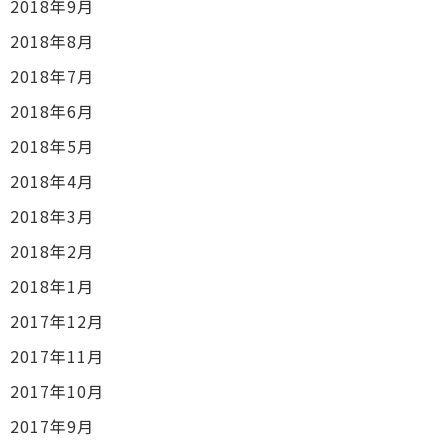
2018年9月
2018年8月
2018年7月
2018年6月
2018年5月
2018年4月
2018年3月
2018年2月
2018年1月
2017年12月
2017年11月
2017年10月
2017年9月