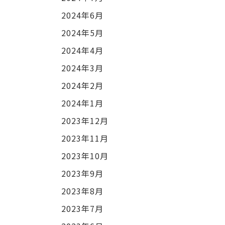
2024年6月
2024年5月
2024年4月
2024年3月
2024年2月
2024年1月
2023年12月
2023年11月
2023年10月
2023年9月
2023年8月
2023年7月