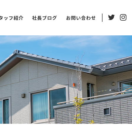
タッフ紹介
社長ブログ
お問い合わせ