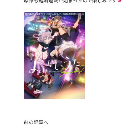
原作も短期連載が始まったので楽しみです
前の記事へ