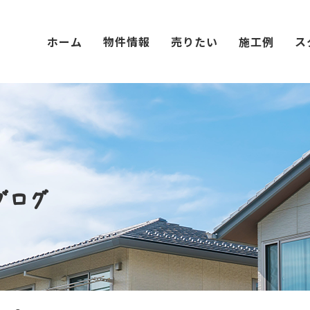
ホーム
物件情報
売りたい
施工例
ス
ブログ