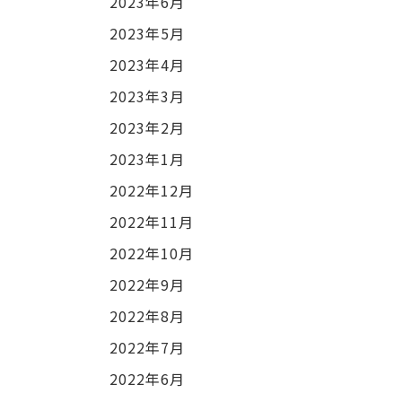
2023年6月
2023年5月
2023年4月
2023年3月
2023年2月
2023年1月
2022年12月
2022年11月
2022年10月
2022年9月
2022年8月
2022年7月
2022年6月