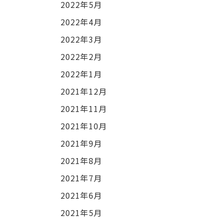
2022年5月
2022年4月
2022年3月
2022年2月
2022年1月
2021年12月
2021年11月
2021年10月
2021年9月
2021年8月
2021年7月
2021年6月
2021年5月