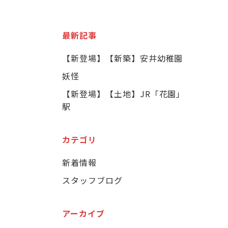
最新記事
【新登場】【新築】安井幼稚園
妖怪
【新登場】【土地】JR「花園」
駅
カテゴリ
新着情報
スタッフブログ
アーカイブ