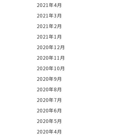
2021年4月
2021年3月
2021年2月
2021年1月
2020年12月
2020年11月
2020年10月
2020年9月
2020年8月
2020年7月
2020年6月
2020年5月
2020年4月