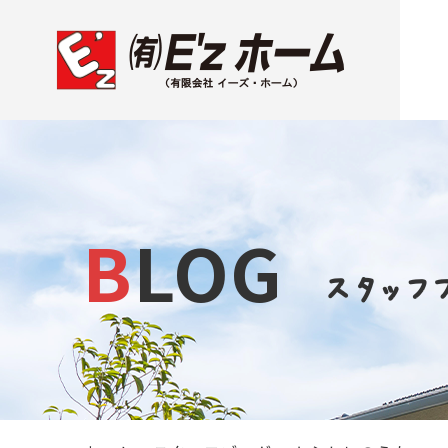
BLOG
スタッフ