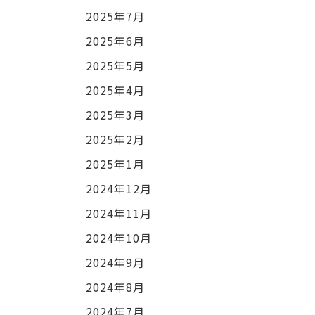
2025年7月
2025年6月
2025年5月
2025年4月
2025年3月
2025年2月
2025年1月
2024年12月
2024年11月
2024年10月
2024年9月
2024年8月
2024年7月