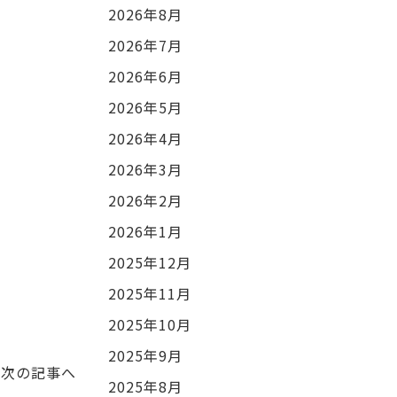
2026年8月
2026年7月
2026年6月
2026年5月
2026年4月
2026年3月
2026年2月
2026年1月
2025年12月
2025年11月
2025年10月
2025年9月
次の記事へ
2025年8月